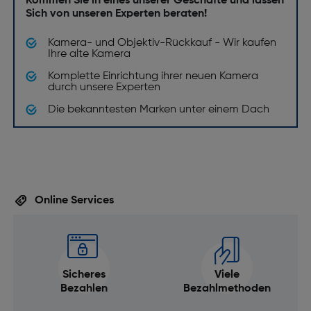
Kommen Sie in eines unserer Geschäfte und lassen
Sich von unseren Experten beraten!
Kamera- und Objektiv-Rückkauf - Wir kaufen
Ihre alte Kamera
Komplette Einrichtung ihrer neuen Kamera
durch unsere Experten
Die bekanntesten Marken unter einem Dach
Online Services
Sicheres
Viele
Bezahlen
Bezahlmethoden