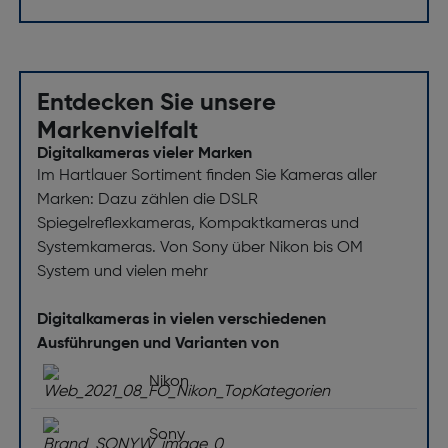
Entdecken Sie unsere
Markenvielfalt
Digitalkameras vieler Marken
Im Hartlauer Sortiment finden Sie Kameras aller
Marken: Dazu zählen die DSLR
Spiegelreflexkameras, Kompaktkameras und
Systemkameras. Von Sony über Nikon bis OM
System und vielen mehr
Digitalkameras in vielen verschiedenen
Ausführungen und Varianten von
Nikon
Sony