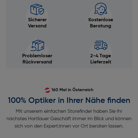
Sicherer
Kostenlose
Versand
Beratung
Problemloser
2-4 Tage
Rückversand
Lieferzeit
160 Mal in Österreich
100% Optiker in Ihrer Nähe finden
Mit unserem einfachen Storefinder haben Sie Ihr
nächstes Hartlauer Geschäft immer im Blick und können
sich von den Expert:innen vor Ort beraten lassen.