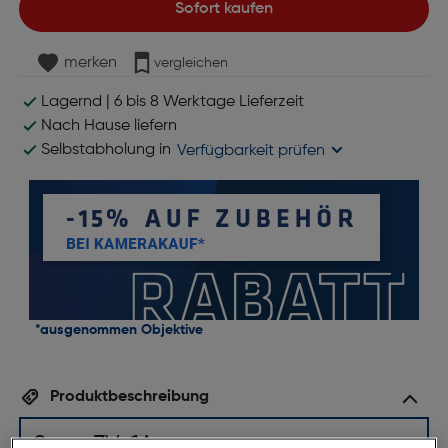
Sofort kaufen
merken
vergleichen
Lagernd | 6 bis 8 Werktage Lieferzeit
Nach Hause liefern
Selbstabholung in
Verfügbarkeit prüfen
*ausgenommen Objektive
Produktbeschreibung
Sony ZV-1A