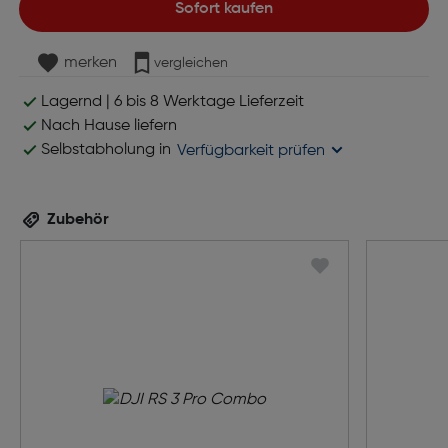
Sofort kaufen
merken
vergleichen
Lagernd | 6 bis 8 Werktage Lieferzeit
Nach Hause liefern
Selbstabholung in
Verfügbarkeit prüfen
Zubehör