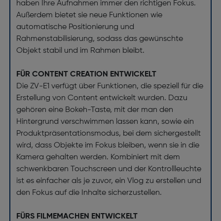
haben Ihre Aufnahmen immer den richtigen Fokus.
Außerdem bietet sie neue Funktionen wie
automatische Positionierung und
Rahmenstabilisierung, sodass das gewünschte
Objekt stabil und im Rahmen bleibt.
FÜR CONTENT CREATION ENTWICKELT
Die ZV-E1 verfügt über Funktionen, die speziell für die
Erstellung von Content entwickelt wurden. Dazu
gehören eine Bokeh-Taste, mit der man den
Hintergrund verschwimmen lassen kann, sowie ein
Produktpräsentationsmodus, bei dem sichergestellt
wird, dass Objekte im Fokus bleiben, wenn sie in die
Kamera gehalten werden. Kombiniert mit dem
schwenkbaren Touchscreen und der Kontrollleuchte
ist es einfacher als je zuvor, ein Vlog zu erstellen und
den Fokus auf die Inhalte sicherzustellen.
FÜRS FILMEMACHEN ENTWICKELT