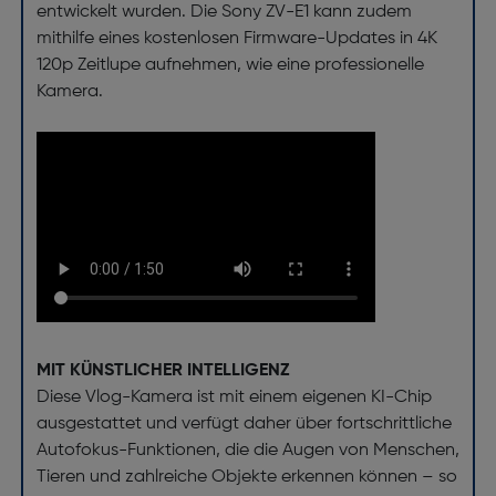
entwickelt wurden. Die Sony ZV-E1 kann zudem
mithilfe eines kostenlosen Firmware-Updates in 4K
120p Zeitlupe aufnehmen, wie eine professionelle
Kamera.
MIT KÜNSTLICHER INTELLIGENZ
Diese Vlog-Kamera ist mit einem eigenen KI-Chip
ausgestattet und verfügt daher über fortschrittliche
Autofokus-Funktionen, die die Augen von Menschen,
Tieren und zahlreiche Objekte erkennen können – so