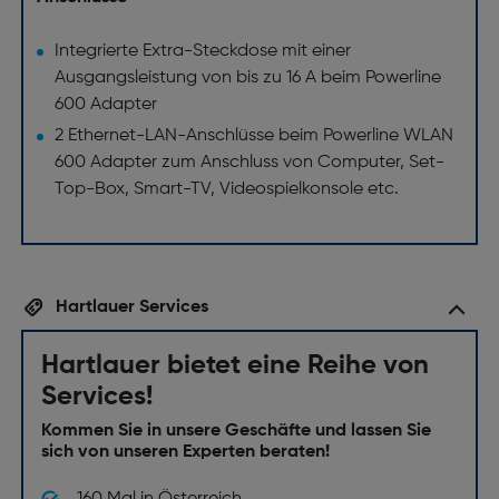
Integrierte Extra-Steckdose mit einer
Ausgangsleistung von bis zu 16 A beim Powerline
600 Adapter
2 Ethernet-LAN-Anschlüsse beim Powerline WLAN
600 Adapter zum Anschluss von Computer, Set-
Top-Box, Smart-TV, Videospielkonsole etc.
Hartlauer Services
Hartlauer bietet eine Reihe von
Services!
Kommen Sie in unsere Geschäfte und lassen Sie
sich von unseren Experten beraten!