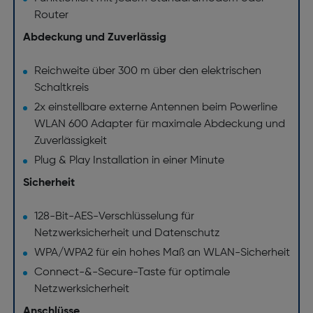
Router
Abdeckung und Zuverlässig
Reichweite über 300 m über den elektrischen
Schaltkreis
2x einstellbare externe Antennen beim Powerline
WLAN 600 Adapter für maximale Abdeckung und
Zuverlässigkeit
Plug & Play Installation in einer Minute
Sicherheit
128-Bit-AES-Verschlüsselung für
Netzwerksicherheit und Datenschutz
WPA/WPA2 für ein hohes Maß an WLAN-Sicherheit
Connect-&-Secure-Taste für optimale
Netzwerksicherheit
Anschlüsse