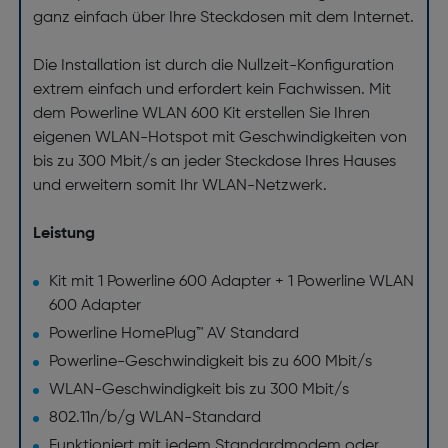
ganz einfach über Ihre Steckdosen mit dem Internet.
Die Installation ist durch die Nullzeit-Konfiguration
extrem einfach und erfordert kein Fachwissen. Mit
dem Powerline WLAN 600 Kit erstellen Sie Ihren
eigenen WLAN-Hotspot mit Geschwindigkeiten von
bis zu 300 Mbit/s an jeder Steckdose Ihres Hauses
und erweitern somit Ihr WLAN-Netzwerk.
Leistung
Kit mit 1 Powerline 600 Adapter + 1 Powerline WLAN
600 Adapter
Powerline HomePlug™ AV Standard
Powerline-Geschwindigkeit bis zu 600 Mbit/s
WLAN-Geschwindigkeit bis zu 300 Mbit/s
802.11n/b/g WLAN-Standard
Funktioniert mit jedem Standardmodem oder