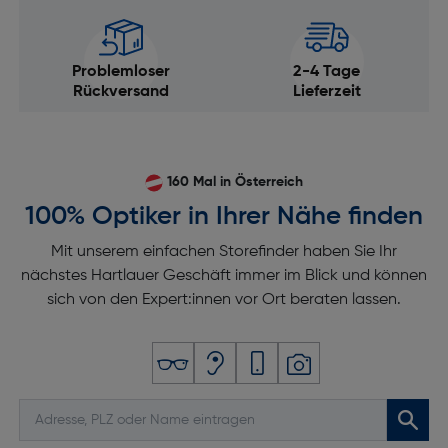
Problemloser
2-4 Tage
Rückversand
Lieferzeit
160 Mal in Österreich
100% Optiker in Ihrer Nähe finden
Mit unserem einfachen Storefinder haben Sie Ihr
nächstes Hartlauer Geschäft immer im Blick und können
sich von den Expert:innen vor Ort beraten lassen.