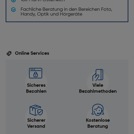
160 Mal in Österreich
Fachliche Beratung in den Bereichen Foto,
Handy, Optik und Hörgeräte
Online Services
Sicheres
Viele
Bezahlen
Bezahlmethoden
Sicherer
Kostenlose
Versand
Beratung