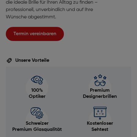
die ideale Brille für Ihren Alltag zu finden –
professionell, unverbindlich und auf Ihre
Wünsche abgestimmt.
Termin vereinbaren
Unsere Vorteile
100%
Premium
Optiker
Designerbrillen
Schweizer
Kostenloser
Premium Glasqualität
Sehtest