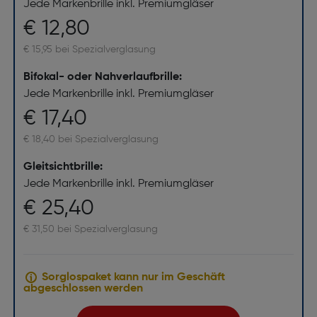
Jede Markenbrille inkl. Premiumgläser
€ 12,80
€ 15,95 bei Spezialverglasung
Bifokal- oder Nahverlaufbrille:
Jede Markenbrille inkl. Premiumgläser
€ 17,40
€ 18,40 bei Spezialverglasung
Gleitsichtbrille:
Jede Markenbrille inkl. Premiumgläser
€ 25,40
€ 31,50 bei Spezialverglasung
Sorglospaket kann nur im Geschäft
abgeschlossen werden