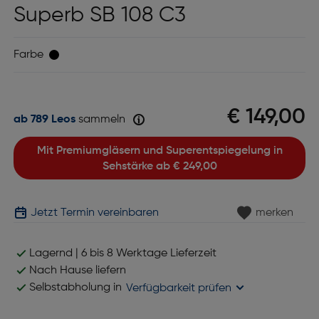
Superb SB 108 C3
Farbe
€ 149,00
ab 789 Leos
sammeln
Mit Premiumgläsern und Superentspiegelung in
Sehstärke ab
€ 249,00
Jetzt Termin vereinbaren
merken
Lagernd | 6 bis 8 Werktage Lieferzeit
Nach Hause liefern
Selbstabholung in
Verfügbarkeit prüfen