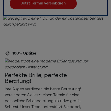
Jetzt Termin vereinbaren
100% Optiker
Perfekte Brille, perfekte
Beratung!
Ihre Augen verdienen die beste Betreuung!
Vereinbaren Sie jetzt einen Termin für eine
persönliche Brillenberatung inklusive gratis
Sehtest. Unser Team unterstützt Sie dabei,