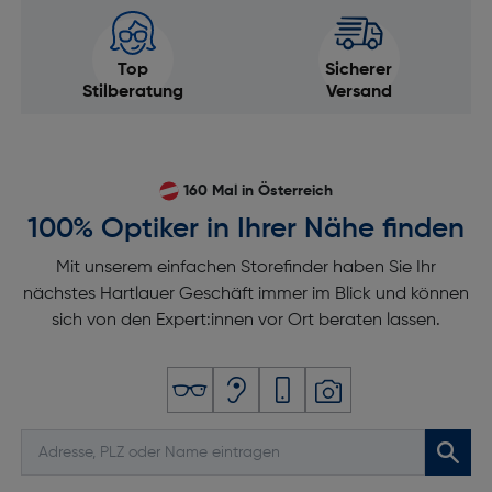
Top
Sicherer
Stilberatung
Versand
160 Mal in Österreich
100% Optiker in Ihrer Nähe finden
Mit unserem einfachen Storefinder haben Sie Ihr
nächstes Hartlauer Geschäft immer im Blick und können
sich von den Expert:innen vor Ort beraten lassen.