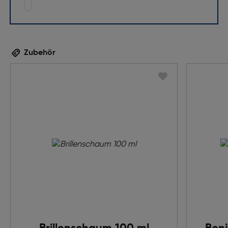
Zubehör