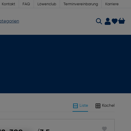
Kontakt
FAQ
Löwenclub
Terminvereinbarung
Karriere
Kategorien
Liste
Kachel