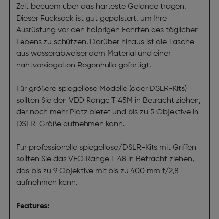
Zeit bequem über das härteste Gelände tragen.
Dieser Rucksack ist gut gepolstert, um Ihre
Ausrüstung vor den holprigen Fahrten des täglichen
Lebens zu schützen. Darüber hinaus ist die Tasche
aus wasserabweisendem Material und einer
nahtversiegelten Regenhülle gefertigt.
Für größere spiegellose Modelle (oder DSLR-Kits)
sollten Sie den VEO Range T 45M in Betracht ziehen,
der noch mehr Platz bietet und bis zu 5 Objektive in
DSLR-Größe aufnehmen kann.
Für professionelle spiegellose/DSLR-Kits mit Griffen
sollten Sie das VEO Range T 48 in Betracht ziehen,
das bis zu 9 Objektive mit bis zu 400 mm f/2,8
aufnehmen kann.
Features: