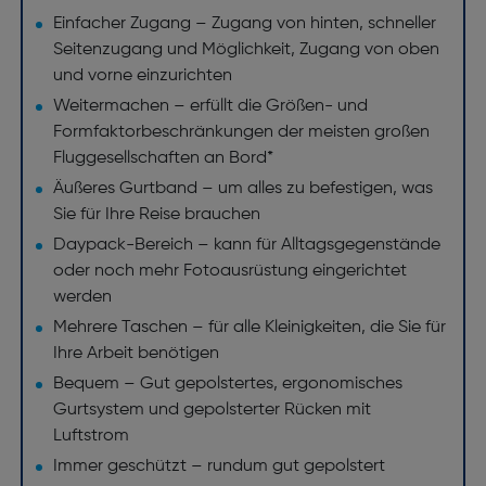
Einfacher Zugang – Zugang von hinten, schneller
Seitenzugang und Möglichkeit, Zugang von oben
und vorne einzurichten
Weitermachen – erfüllt die Größen- und
Formfaktorbeschränkungen der meisten großen
Fluggesellschaften an Bord*
Äußeres Gurtband – um alles zu befestigen, was
Sie für Ihre Reise brauchen
Daypack-Bereich – kann für Alltagsgegenstände
oder noch mehr Fotoausrüstung eingerichtet
werden
Mehrere Taschen – für alle Kleinigkeiten, die Sie für
Ihre Arbeit benötigen
Bequem – Gut gepolstertes, ergonomisches
Gurtsystem und gepolsterter Rücken mit
Luftstrom
Immer geschützt – rundum gut gepolstert