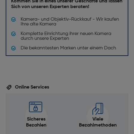
Kommen Sie in eines unserer Geschäfte und lassen
Sich von unseren Experten beraten!
Kamera- und Objektiv-Rückkauf - Wir kaufen
Ihre alte Kamera
Komplette Einrichtung ihrer neuen Kamera
durch unsere Experten
Die bekanntesten Marken unter einem Dach
Online Services
Sicheres
Viele
Bezahlen
Bezahlmethoden