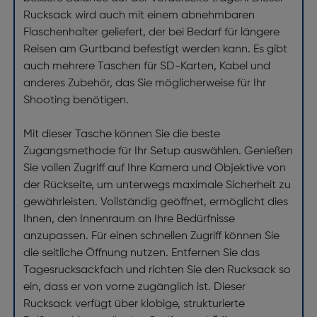
Rucksack wird auch mit einem abnehmbaren
Flaschenhalter geliefert, der bei Bedarf für längere
Reisen am Gurtband befestigt werden kann. Es gibt
auch mehrere Taschen für SD-Karten, Kabel und
anderes Zubehör, das Sie möglicherweise für Ihr
Shooting benötigen.
Mit dieser Tasche können Sie die beste
Zugangsmethode für Ihr Setup auswählen. Genießen
Sie vollen Zugriff auf Ihre Kamera und Objektive von
der Rückseite, um unterwegs maximale Sicherheit zu
gewährleisten. Vollständig geöffnet, ermöglicht dies
Ihnen, den Innenraum an Ihre Bedürfnisse
anzupassen. Für einen schnellen Zugriff können Sie
die seitliche Öffnung nutzen. Entfernen Sie das
Tagesrucksackfach und richten Sie den Rucksack so
ein, dass er von vorne zugänglich ist. Dieser
Rucksack verfügt über klobige, strukturierte