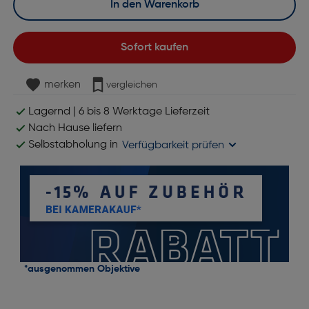
In den Warenkorb
Sofort kaufen
merken
vergleichen
Lagernd | 6 bis 8 Werktage Lieferzeit
Nach Hause liefern
Selbstabholung in
Verfügbarkeit prüfen
*ausgenommen Objektive