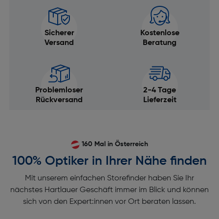
Sicherer
Kostenlose
Versand
Beratung
Problemloser
2-4 Tage
Rückversand
Lieferzeit
160 Mal in Österreich
100% Optiker in Ihrer Nähe finden
Mit unserem einfachen Storefinder haben Sie Ihr
nächstes Hartlauer Geschäft immer im Blick und können
sich von den Expert:innen vor Ort beraten lassen.