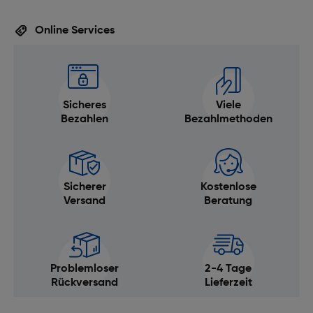
Online Services
Sicheres
Viele
Bezahlen
Bezahlmethoden
Sicherer
Kostenlose
Versand
Beratung
Problemloser
2-4 Tage
Rückversand
Lieferzeit