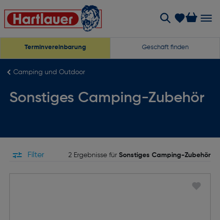
Terminvereinbarung
Geschäft finden
Camping und Outdoor
Sonstiges Camping-Zubehör
Filter
2 Ergebnisse für
Sonstiges Camping-Zubehör