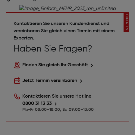
EXPERTEN
Kontaktieren Sie unseren Kundendienst und
vereinbaren Sie gleich einen Termin mit einem
Experten.
Haben Sie Fragen?
Finden Sie gleich Ihr Geschäft
Jetzt Termin vereinbaren
Kontaktieren Sie unsere Hotline
0800 31 13 33
Mo-Fr 08:00–18:00, Sa 09:00–13:00