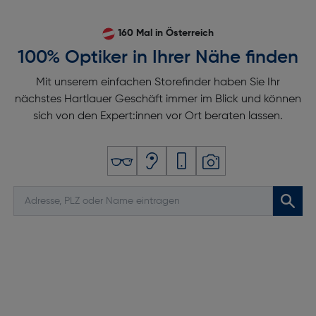
160 Mal in Österreich
100% Optiker in Ihrer Nähe finden
Mit unserem einfachen Storefinder haben Sie Ihr
nächstes Hartlauer Geschäft immer im Blick und können
sich von den Expert:innen vor Ort beraten lassen.