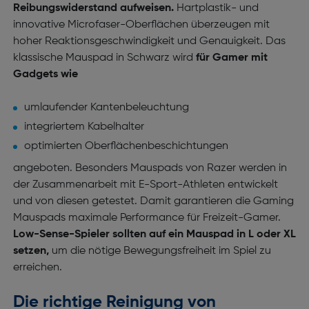
Reibungswiderstand aufweisen.
Hartplastik- und
innovative Microfaser-Oberflächen überzeugen mit
hoher Reaktionsgeschwindigkeit und Genauigkeit. Das
klassische Mauspad in Schwarz wird
für Gamer mit
Gadgets wie
umlaufender Kantenbeleuchtung
integriertem Kabelhalter
optimierten Oberflächenbeschichtungen
angeboten. Besonders Mauspads von Razer werden in
der Zusammenarbeit mit E-Sport-Athleten entwickelt
und von diesen getestet. Damit garantieren die Gaming
Mauspads maximale Performance für Freizeit-Gamer.
Low-Sense-Spieler sollten auf ein Mauspad in L oder XL
setzen,
um die nötige Bewegungsfreiheit im Spiel zu
erreichen.
Die richtige Reinigung von