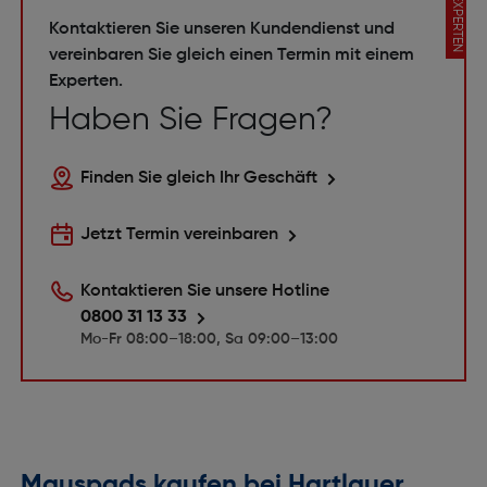
EXPERTEN
Kontaktieren Sie unseren Kundendienst und
vereinbaren Sie gleich einen Termin mit einem
Experten.
Haben Sie Fragen?
Finden Sie gleich Ihr Geschäft
Jetzt Termin vereinbaren
Kontaktieren Sie unsere Hotline
0800 31 13 33
Mo-Fr 08:00–18:00, Sa 09:00–13:00
Mauspads kaufen bei Hartlauer