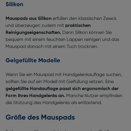
Silikon
Mauspads aus Silikon
erfüllen den klassischen Zweck
und überzeugen zudem mit
praktischen
Reinigungseigenschaften.
Denn Silikon können Sie
bequem mit einem feuchten Lappen reinigen und das
Mauspad danach mit einem Tuch trocknen.
Gelgefüllte Modelle
Wenn Sie ein Mauspad mit Handgelenkauflage suchen,
sollten Sie auf ein Modell mit Gelfüllung setzen. Eine
gelgefüllte Handauflage passt sich ergonomisch der
Form Ihres Handgelenks an.
Manche Nutzer empfinden
die Stützung des Handgelenks als entlastend.
Größe des Mauspads