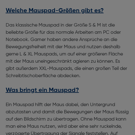
Welche Mauspad-Größen gibt es?
Das klassische Mauspad in der Größe S & M ist die
beliebte Größe für das normale Arbeiten am PC oder
Notebook. Gamer haben andere Ansprüche an die
Bewegungsfreiheit mit der Maus und nutzen deshalb
gerne L & XL Mauspads, um auf einer größeren Fläche
mit der Maus uneingeschränkt agieren zu können. Es
gibt außerdem XXL-Mauspads, die einen großen Teil der
Schreibtischoberfläche abdecken.
Was bringt ein Mauspad?
Ein Mauspad hilft der Maus dabei, den Untergrund
abzutasten und damit die Bewegungen der Maus flüssig
auf den Bildschirm zu übertragen. Ohne Mauspad kann
man eine Maus nutzen, wird aber eine sehr ruckelnde,
verzögerte Übertragung der Signale feststellen. Auf