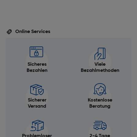
Online Services
Sicheres
Viele
Bezahlen
Bezahlmethoden
Sicherer
Kostenlose
Versand
Beratung
Problemloser
2-4 Tage