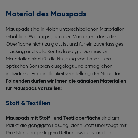
Material des Mauspads
Mauspads sind in vielen unterschiedlichen Materialien
erhältlich. Wichtig ist bei allen Varianten, dass die
Oberfläche nicht zu glatt ist und für ein zuverlässiges
Tracking und volle Kontrolle sorgt. Die meisten
Materialien sind für die Nutzung von Laser- und
optischen Sensoren ausgelegt und ermöglichen
individuelle Empfindlichkeitseinstellung der Maus.
Im
Folgenden dürfen wir Ihnen die gängigen Materialien
für Mauspads vorstellen:
Stoff & Textilien
Mauspads mit Stoff- und Textiloberfläche
sind am
Markt die gängigste Lösung, denn Stoff überzeugt mit
Präzision und geringem Reibungswiderstand. In