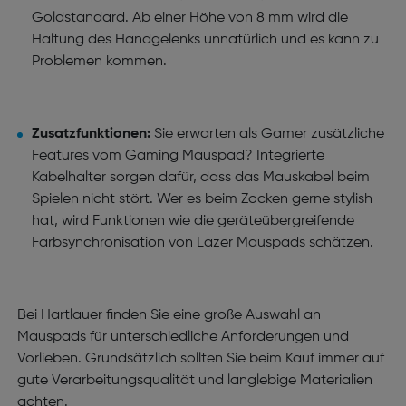
Goldstandard. Ab einer Höhe von 8 mm wird die
Haltung des Handgelenks unnatürlich und es kann zu
Problemen kommen.
Zusatzfunktionen:
Sie erwarten als Gamer zusätzliche
Features vom Gaming Mauspad? Integrierte
Kabelhalter sorgen dafür, dass das Mauskabel beim
Spielen nicht stört. Wer es beim Zocken gerne stylish
hat, wird Funktionen wie die geräteübergreifende
Farbsynchronisation von Lazer Mauspads schätzen.
Bei Hartlauer finden Sie eine große Auswahl an
Mauspads für unterschiedliche Anforderungen und
Vorlieben. Grundsätzlich sollten Sie beim Kauf immer auf
gute Verarbeitungsqualität und langlebige Materialien
achten.