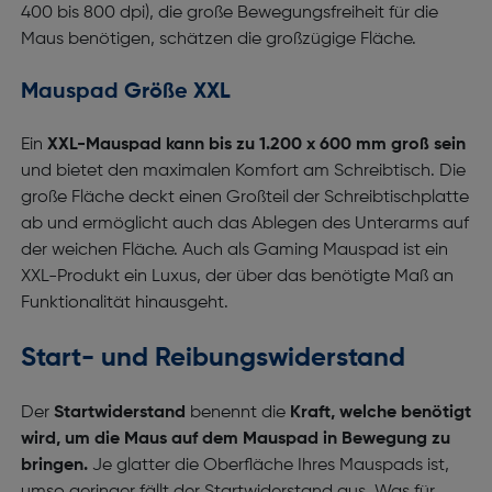
400 bis 800 dpi), die große Bewegungsfreiheit für die
Maus benötigen, schätzen die großzügige Fläche.
Mauspad Größe XXL
Ein
XXL-Mauspad kann bis zu 1.200 x 600 mm groß sein
und bietet den maximalen Komfort am Schreibtisch. Die
große Fläche deckt einen Großteil der Schreibtischplatte
ab und ermöglicht auch das Ablegen des Unterarms auf
der weichen Fläche. Auch als Gaming Mauspad ist ein
XXL-Produkt ein Luxus, der über das benötigte Maß an
Funktionalität hinausgeht.
Start- und Reibungswiderstand
Der
Startwiderstand
benennt die
Kraft, welche benötigt
wird, um die Maus auf dem Mauspad in Bewegung zu
bringen.
Je glatter die Oberfläche Ihres Mauspads ist,