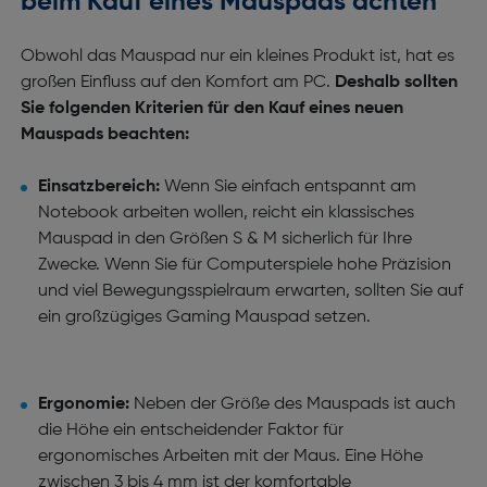
beim Kauf eines Mauspads achten
Obwohl das Mauspad nur ein kleines Produkt ist, hat es
großen Einfluss auf den Komfort am PC.
Deshalb sollten
Sie folgenden Kriterien für den Kauf eines neuen
Mauspads beachten:
Einsatzbereich:
Wenn Sie einfach entspannt am
Notebook arbeiten wollen, reicht ein klassisches
Mauspad in den Größen S & M sicherlich für Ihre
Zwecke. Wenn Sie für Computerspiele hohe Präzision
und viel Bewegungsspielraum erwarten, sollten Sie auf
ein großzügiges Gaming Mauspad setzen.
Ergonomie:
Neben der Größe des Mauspads ist auch
die Höhe ein entscheidender Faktor für
ergonomisches Arbeiten mit der Maus. Eine Höhe
zwischen 3 bis 4 mm ist der komfortable