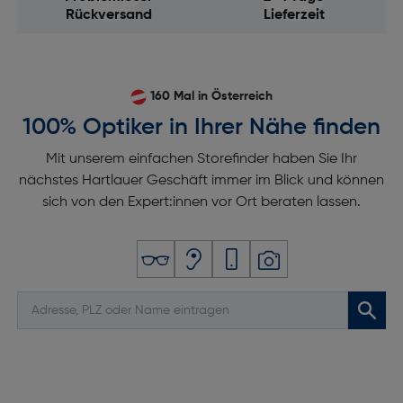
Rückversand
Lieferzeit
160 Mal in Österreich
100% Optiker in Ihrer Nähe finden
Mit unserem einfachen Storefinder haben Sie Ihr
nächstes Hartlauer Geschäft immer im Blick und können
sich von den Expert:innen vor Ort beraten lassen.