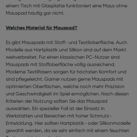
einem Tisch mit Glasplatte funktioniert eine Maus ohne
Mauspad häufig gar nicht.
Welches Material für Mauspad?
Es gibt Mauspads mit Stoff- und Textiloberfläche. Auch
Modelle aus Hartplastik und Silikon sind auf dem Markt
weitverbreitet. Für einen klassischen PC-Nutzer sind
Mauspads mit Stoffoberfläche völlig ausreichend.
Moderne Textilfasern sorgen für höchsten Komfort und
sind pflegeleicht. Gamer nutzen gerne Mauspads mit
optimierten Oberflächen, welche noch mehr Präzision
und Geschwindigkeit im Spiel ermöglichen. Nach diesen
Kriterien der Nutzung sollten Sie das Mauspad
auswählen. Ein spezieller Fall ist der Einsatz in
Werkstätten und Bereichen mit hoher Schmutz-
Entwicklung. Hier sollten Hartplastik- oder Silikonmodelle
gewählt werden, da sie sehr einfach mit einem feuchten