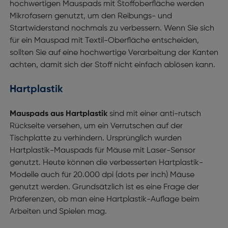
hochwertigen Mauspads mit Stoffoberfläche werden
Mikrofasern genutzt, um den Reibungs- und
Startwiderstand nochmals zu verbessern. Wenn Sie sich
für ein Mauspad mit Textil-Oberfläche entscheiden,
sollten Sie auf eine hochwertige Verarbeitung der Kanten
achten, damit sich der Stoff nicht einfach ablösen kann.
Hartplastik
Mauspads aus Hartplastik
sind mit einer anti-rutsch
Rückseite versehen, um ein Verrutschen auf der
Tischplatte zu verhindern. Ursprünglich wurden
Hartplastik-Mauspads für Mäuse mit Laser-Sensor
genutzt. Heute können die verbesserten Hartplastik-
Modelle auch für 20.000 dpi (dots per inch) Mäuse
genutzt werden. Grundsätzlich ist es eine Frage der
Präferenzen, ob man eine Hartplastik-Auflage beim
Arbeiten und Spielen mag.