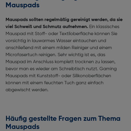
Mauspads
Mauspads sollten regelmäßig gereinigt werden, da sie
viel Schweiß und Schmutz aufnehmen.
Ein klassisches
Mauspad mit Stoff- oder Textiloberfläche können Sie
vorsichtig in lauwarmes Wasser eintauchen und
anschließend mit einem milden Reiniger und einem
Microfasertuch reinigen. Sehr wichtig ist es, das
Mauspad im Anschluss komplett trocknen zu lassen,
bevor man es wieder am Schreibtisch nutzt. Gaming
Mauspads mit Kunststoff- oder Silikonoberflächen
können mit einem feuchten Tuch ganz einfach
abgewischt werden.
Häufig gestellte Fragen zum Thema
Mauspads