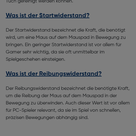
Tuch gereinigt werden können.
Was ist der Startwiderstand?
Der Startwiderstand bezeichnet die Kraft, die benötigt
wird, um eine Maus auf dem Mauspad in Bewegung zu
bringen. Ein geringer Startwiderstand ist vor allem für
Gamer sehr wichtig, da sie oft unmittelbar im
Spielgeschehen einsteigen.
Was ist der Reibungswiderstand?
Der Reibungswiderstand bezeichnet die benötigte Kraft,
um die Reibung der Maus auf dem Mauspad in der
Bewegung zu überwinden. Auch dieser Wert ist vor allem
für PC-Spieler relevant, da sie im Spiel von schnellen,
präzisen Bewegungen abhängig sind.