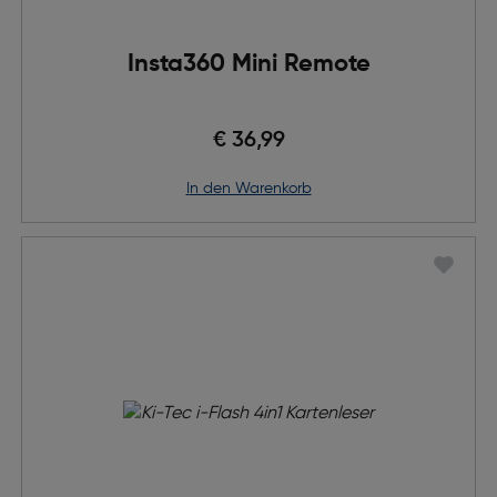
Insta360 Mini Remote
€ 36,99
in den Warenkorb