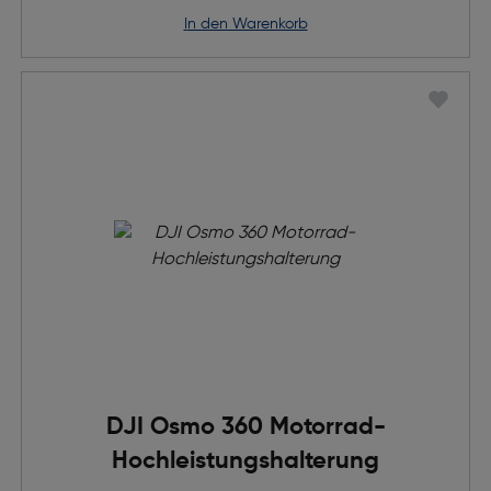
in den Warenkorb
DJI Osmo 360 Motorrad-
Hochleistungshalterung