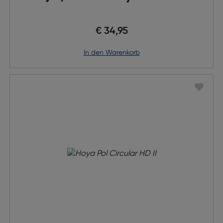
€ 34,95
in den Warenkorb