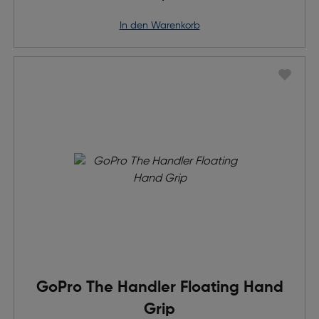
in den Warenkorb
GoPro The Handler Floating Hand
Grip