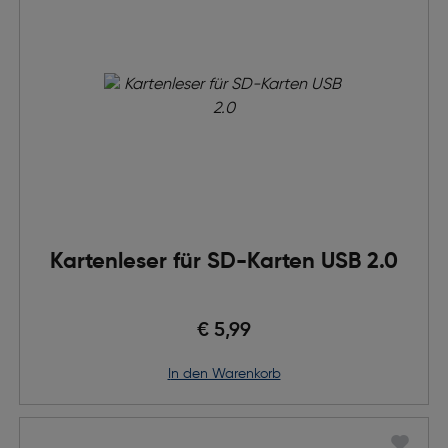
Kartenleser für SD-Karten USB 2.0
€ 5,99
in den Warenkorb