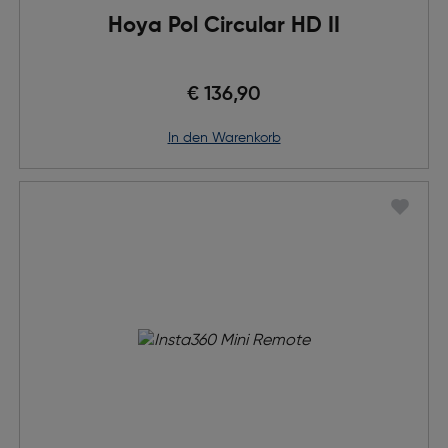
Hoya Pol Circular HD II
€ 136,90
in den Warenkorb