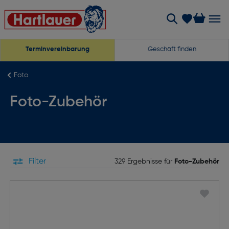
Terminvereinbarung
Geschäft finden
Foto
Foto-Zubehör
Filter
329 Ergebnisse für
Foto-Zubehör