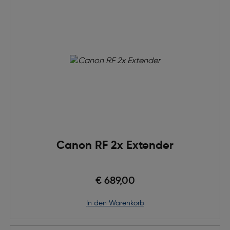
Canon RF 2x Extender
€ 689,00
in den Warenkorb