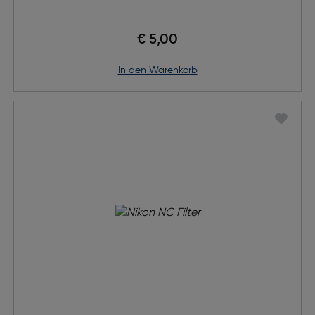
€ 5,00
in den Warenkorb