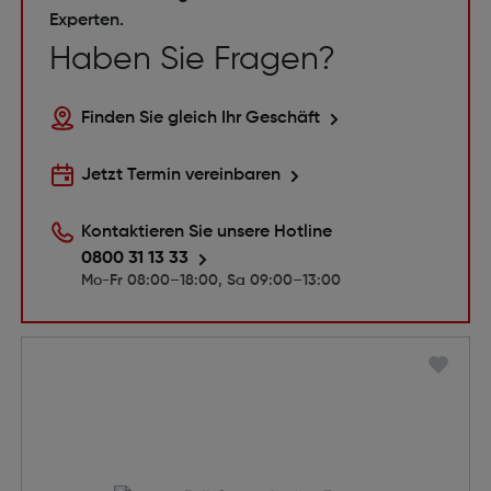
Experten.
Haben Sie Fragen?
Finden Sie gleich Ihr Geschäft
Jetzt Termin vereinbaren
Kontaktieren Sie unsere Hotline
0800 31 13 33
Mo-Fr 08:00–18:00, Sa 09:00–13:00