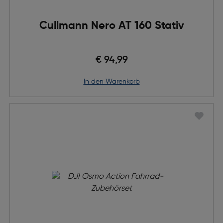
Cullmann Nero AT 160 Stativ
€ 94,99
in den Warenkorb