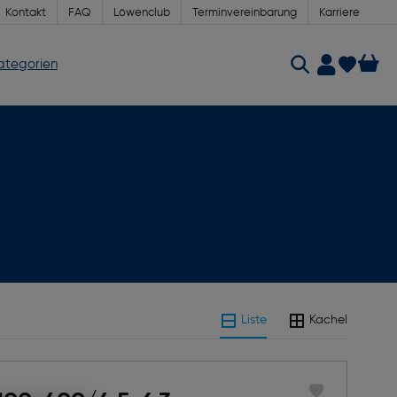
Kontakt
FAQ
Löwenclub
Terminvereinbarung
Karriere
Kategorien
Liste
Kachel