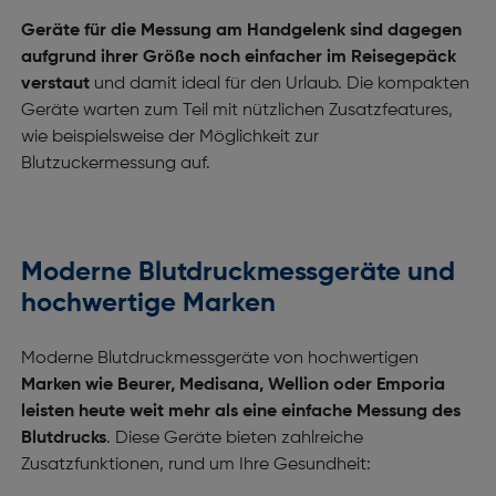
Geräte für die Messung am Handgelenk sind dagegen
aufgrund ihrer Größe noch einfacher im Reisegepäck
verstaut
und damit ideal für den Urlaub. Die kompakten
Geräte warten zum Teil mit nützlichen Zusatzfeatures,
wie beispielsweise der Möglichkeit zur
Blutzuckermessung auf.
Moderne Blutdruckmessgeräte und
hochwertige Marken
Moderne Blutdruckmessgeräte von hochwertigen
Marken wie Beurer, Medisana, Wellion
oder Emporia
leisten heute weit mehr als eine einfache Messung des
Blutdrucks
. Diese Geräte bieten zahlreiche
Zusatzfunktionen, rund um Ihre Gesundheit: