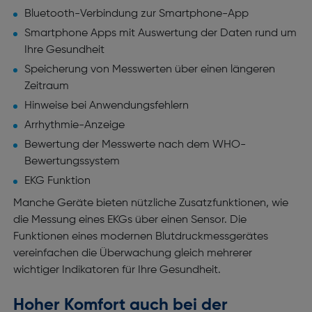
Bluetooth-Verbindung zur Smartphone-App
Smartphone Apps mit Auswertung der Daten rund um
Ihre Gesundheit
Speicherung von Messwerten über einen längeren
Zeitraum
Hinweise bei Anwendungsfehlern
Arrhythmie-Anzeige
Bewertung der Messwerte nach dem WHO-
Bewertungssystem
EKG Funktion
Manche Geräte bieten nützliche Zusatzfunktionen, wie
die Messung eines EKGs über einen Sensor. Die
Funktionen eines modernen Blutdruckmessgerätes
vereinfachen die Überwachung gleich mehrerer
wichtiger Indikatoren für Ihre Gesundheit.
Hoher Komfort auch bei der