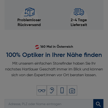
Problemloser
2-4 Tage
Rückversand
Lieferzeit
160 Mal in Österreich
100% Optiker in Ihrer Nähe finden
Mit unserem einfachen Storefinder haben Sie Ihr
nächstes Hartlauer Geschäft immer im Blick und können
sich von den Expert:innen vor Ort beraten lassen.