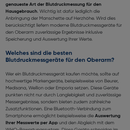
genaueste Art der Blutdruckmessung für den
Hausgebrauch
. Wichtig ist dafür lediglich die
Anbringung der Manschette auf Herzhöhe. Wird dies
berücksichtigt liefern moderne Blutdruckmessgeräte für
den Oberarm zuverlässige Ergebnisse inklusive
Speicherung und Auswertung Ihrer Werte.
Welches sind die besten
Blutdruckmessgeräte für den Oberarm?
Wer ein Blutdruckmessgerät kaufen möchte, sollte auf
hochwertige Markengeräte, beispielsweise von Beurer,
Medisana, Wellion oder Emporia setzen. Diese Geräte
punkten nicht nur durch Langlebigkeit und zuverlässige
Messergebnisse, sondern bieten zudem zahlreiche
Zusatzfunktionen. Eine Bluetooth-Verbindung zum
Smartphone ermöglicht beispielsweise die
Auswertung
Ihrer Messwerte per App
und den Abgleich mit dem