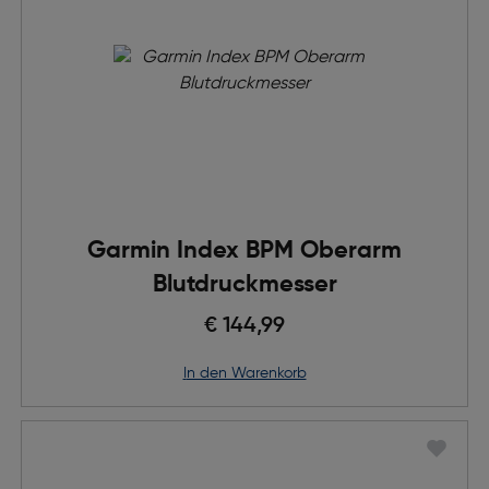
Garmin Index BPM Oberarm
Blutdruckmesser
€ 144,99
in den Warenkorb