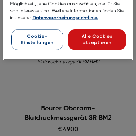
Möglichkeit, jene Cookies auszuwählen, die für Sie
von Interesse sind. Weitere Informationen finden Sie
in unserer
Datenverarbeitungsrichtlinie.
Cookie-
Alle Cookies
Einstellungen
akzeptieren
Beurer Oberarm-
Blutdruckmessgerät SR BM2
€ 49,00