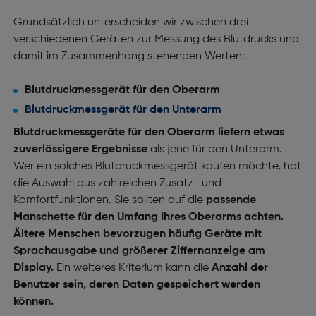
Grundsätzlich unterscheiden wir zwischen drei
verschiedenen Geräten zur Messung des Blutdrucks und
damit im Zusammenhang stehenden Werten:
Blutdruckmessgerät für den Oberarm
Blutdruckmessgerät für den Unterarm
Blutdruckmessgeräte für den Oberarm liefern etwas
zuverlässigere Ergebnisse
als jene für den Unterarm.
Wer ein solches Blutdruckmessgerät kaufen möchte, hat
die Auswahl aus zahlreichen Zusatz- und
Komfortfunktionen. Sie sollten auf die
passende
Manschette für den Umfang Ihres Oberarms achten.
Ältere Menschen bevorzugen häufig Geräte mit
Sprachausgabe und größerer Ziffernanzeige am
Display.
Ein weiteres Kriterium kann die
Anzahl der
Benutzer sein, deren Daten gespeichert werden
können.