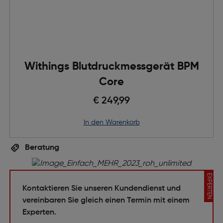
Withings Blutdruckmessgerät BPM
Core
€ 249,99
in den Warenkorb
Beratung
EXPERTEN
Kontaktieren Sie unseren Kundendienst und
vereinbaren Sie gleich einen Termin mit einem
Experten.