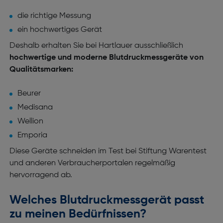
die richtige Messung
ein hochwertiges Gerät
Deshalb erhalten Sie bei Hartlauer ausschließlich
hochwertige und moderne Blutdruckmessgeräte von
Qualitätsmarken:
Beurer
Medisana
Wellion
Emporia
Diese Geräte schneiden im Test bei Stiftung Warentest
und anderen Verbraucherportalen regelmäßig
hervorragend ab.
Welches Blutdruckmessgerät passt
zu meinen Bedürfnissen?