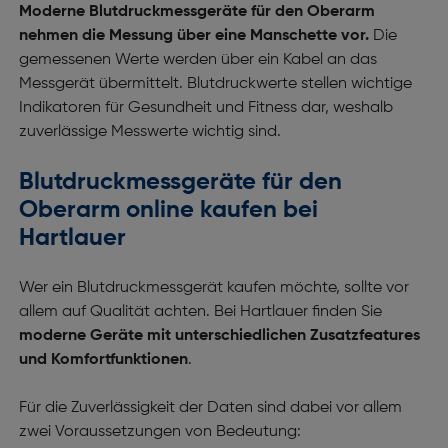
Moderne Blutdruckmessgeräte für den Oberarm
nehmen die Messung über eine Manschette vor.
Die
gemessenen Werte werden über ein Kabel an das
Messgerät übermittelt. Blutdruckwerte stellen wichtige
Indikatoren für Gesundheit und Fitness dar, weshalb
zuverlässige Messwerte wichtig sind.
Blutdruckmessgeräte für den
Oberarm online kaufen bei
Hartlauer
Wer ein Blutdruckmessgerät kaufen möchte, sollte vor
allem auf Qualität achten. Bei Hartlauer finden Sie
moderne Geräte mit unterschiedlichen Zusatzfeatures
und Komfortfunktionen
.
Für die Zuverlässigkeit der Daten sind dabei vor allem
zwei Voraussetzungen von Bedeutung: