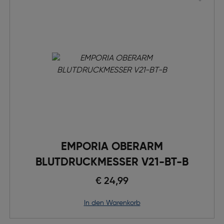
EMPORIA OBERARM
BLUTDRUCKMESSER V21-BT-B
€ 24,99
in den Warenkorb