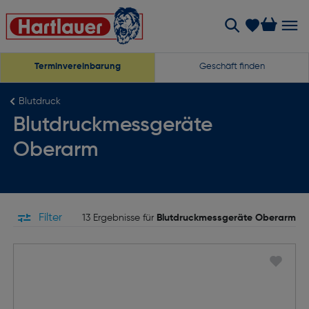
Terminvereinbarung
Geschäft finden
Blutdruck
Blutdruckmessgeräte
Oberarm
Filter
13 Ergebnisse für
Blutdruckmessgeräte Oberarm