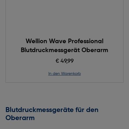
Wellion Wave Professional
Blutdruckmessgerät Oberarm
€ 49,99
in den Warenkorb
Blutdruckmessgeräte für den
Oberarm