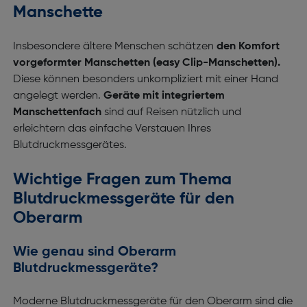
Manschette
Insbesondere ältere Menschen schätzen
den Komfort
vorgeformter Manschetten (easy Clip-Manschetten).
Diese können besonders unkompliziert mit einer Hand
angelegt werden.
Geräte mit integriertem
Manschettenfach
sind auf Reisen nützlich und
erleichtern das einfache Verstauen Ihres
Blutdruckmessgerätes.
Wichtige Fragen zum Thema
Blutdruckmessgeräte für den
Oberarm
Wie genau sind Oberarm
Blutdruckmessgeräte?
Moderne Blutdruckmessgeräte für den Oberarm sind die