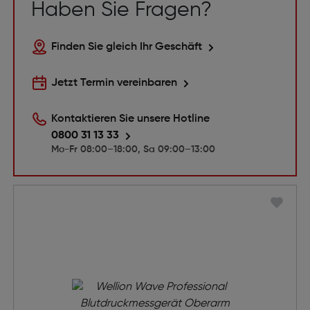
Haben Sie Fragen?
Finden Sie gleich Ihr Geschäft
Jetzt Termin vereinbaren
Kontaktieren Sie unsere Hotline
0800 31 13 33
Mo-Fr 08:00–18:00, Sa 09:00–13:00