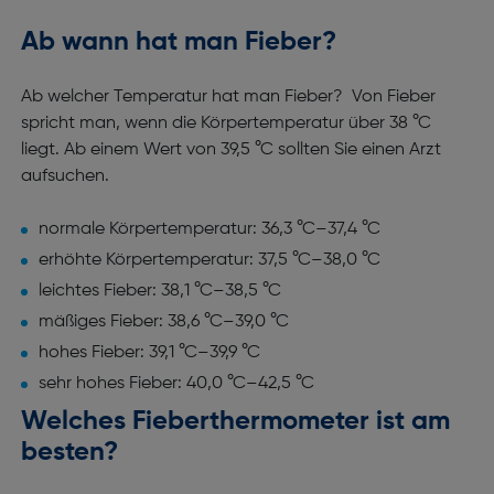
Ab wann hat man Fieber?
Ab welcher Temperatur hat man Fieber? Von Fieber
spricht man, wenn die Körpertemperatur über 38 °C
liegt. Ab einem Wert von 39,5 °C sollten Sie einen Arzt
aufsuchen.
normale Körpertemperatur: 36,3 °C–37,4 °C
erhöhte Körpertemperatur: 37,5 °C–38,0 °C
leichtes Fieber: 38,1 °C–38,5 °C
mäßiges Fieber: 38,6 °C–39,0 °C
hohes Fieber: 39,1 °C–39,9 °C
sehr hohes Fieber: 40,0 °C–42,5 °C
Welches Fieberthermometer ist am
besten?