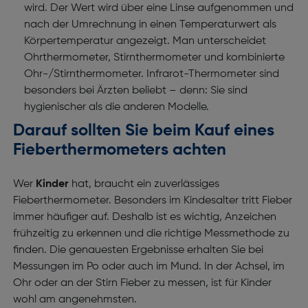
wird. Der Wert wird über eine Linse aufgenommen und
nach der Umrechnung in einen Temperaturwert als
Körpertemperatur angezeigt. Man unterscheidet
Ohrthermometer, Stirnthermometer und kombinierte
Ohr-/Stirnthermometer. Infrarot-Thermometer sind
besonders bei Ärzten beliebt – denn: Sie sind
hygienischer als die anderen Modelle.
Darauf sollten Sie beim Kauf eines
Fieberthermometers achten
Wer
Kinder
hat, braucht ein zuverlässiges
Fieberthermometer. Besonders im Kindesalter tritt Fieber
immer häufiger auf. Deshalb ist es wichtig, Anzeichen
frühzeitig zu erkennen und die richtige Messmethode zu
finden. Die genauesten Ergebnisse erhalten Sie bei
Messungen im Po oder auch im Mund. In der Achsel, im
Ohr oder an der Stirn Fieber zu messen, ist für Kinder
wohl am angenehmsten.