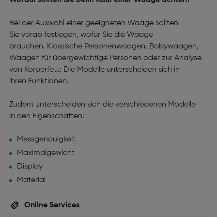
Worauf sollten Sie beim Kauf einer Waage achten?
Bei der Auswahl einer geeigneten Waage sollten
Sie vorab festlegen, wofür Sie die Waage
brauchen. Klassische Personenwaagen, Babywaagen,
Waagen für übergewichtige Personen oder zur Analyse
von Körperfett: Die Modelle unterscheiden sich in
ihren Funktionen.
Zudem unterscheiden sich die verschiedenen Modelle
in den Eigenschaften:
Messgenauigkeit
Maximalgewicht
Display
Material
Online Services