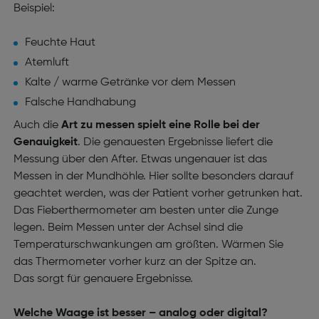
Beispiel:
Feuchte Haut
Atemluft
Kalte / warme Getränke vor dem Messen
Falsche Handhabung
Auch die
Art zu messen spielt eine Rolle bei der
Genauigkeit
. Die genauesten Ergebnisse liefert die
Messung über den After. Etwas ungenauer ist das
Messen in der Mundhöhle. Hier sollte besonders darauf
geachtet werden, was der Patient vorher getrunken hat.
Das Fieberthermometer am besten unter die Zunge
legen. Beim Messen unter der Achsel sind die
Temperaturschwankungen am größten. Wärmen Sie
das Thermometer vorher kurz an der Spitze an.
Das sorgt für genauere Ergebnisse.
Welche Waage ist besser – analog oder digital?