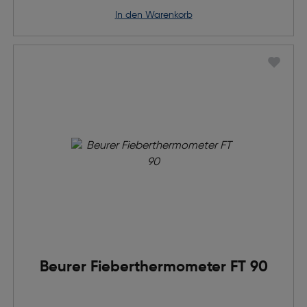
in den Warenkorb
Beurer Fieberthermometer FT 90