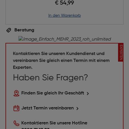
€ 54,99
in den Warenkorb
Beratung
EXPERTEN
Kontaktieren Sie unseren Kundendienst und
vereinbaren Sie gleich einen Termin mit einem
Experten.
Haben Sie Fragen?
Finden Sie gleich Ihr Geschäft
Jetzt Termin vereinbaren
Kontaktieren Sie unsere Hotline