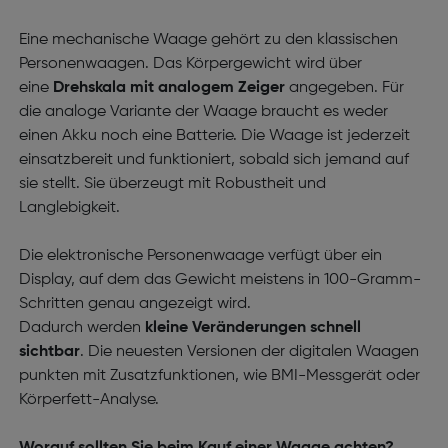
Eine mechanische Waage gehört zu den klassischen
Personenwaagen. Das Körpergewicht wird über
eine
Drehskala mit analogem Zeiger
angegeben. Für
die analoge Variante der Waage braucht es weder
einen Akku noch eine Batterie. Die Waage ist jederzeit
einsatzbereit und funktioniert, sobald sich jemand auf
sie stellt. Sie überzeugt mit Robustheit und
Langlebigkeit.
Die elektronische Personenwaage verfügt über ein
Display, auf dem das Gewicht meistens in 100-Gramm-
Schritten genau angezeigt wird.
Dadurch werden
kleine Veränderungen schnell
sichtbar
. Die neuesten Versionen der digitalen Waagen
punkten mit Zusatzfunktionen, wie BMI-Messgerät oder
Körperfett-Analyse.