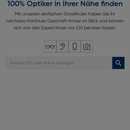
100% Optiker in Ihrer Nähe finden
Mit unserem einfachen Storefinder haben Sie Ihr
nächstes Hartlauer Geschäft immer im Blick und können
sich von den Expert:innen vor Ort beraten lassen.