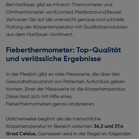
Bei Hartlauer gibt es Infrarot-Thermometer und
Ohrthermometer von Ecomed, Medisana und Beurer.
Vertrauen Sie auf die unerreicht genaue und schnelle
Prüfung der Körpertemperatur mit Qualitätsprodukten
aus dem Hartlauer-Sortiment.
Fieberthermometer: Top-Qualität
und verlässliche Ergebnisse
In der Medizin gibt es viele Messwerte, die über den
Gesundheitszustand von Patienten Aufschluss geben
können. Einer der Messwerte ist die Körpertemperatur.
Diese lässt sich mit Hilfe eines
Fieberthermometers genau analysieren.
Üblicherweise beginnt die die menschliche
Körpertemperatur im Bereich zwischen
36,3 und 37,4
Grad Celsius.
Gemessen wird in der Regel an folgenden