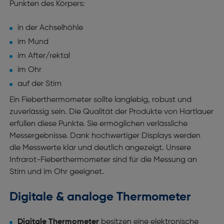
Punkten des Körpers:
in der Achselhöhle
im Mund
im After/rektal
im Ohr
auf der Stirn
Ein Fieberthermometer sollte langlebig, robust und
zuverlässig sein. Die Qualität der Produkte von Hartlauer
erfüllen diese Punkte. Sie ermöglichen verlässliche
Messergebnisse. Dank hochwertiger Displays werden
die Messwerte klar und deutlich angezeigt. Unsere
Infrarot-Fieberthermometer sind für die Messung an
Stirn und im Ohr geeignet.
Digitale & analoge Thermometer
Digitale Thermometer
besitzen eine elektronische