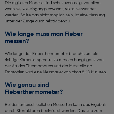
Die digitalen Modelle sind sehr zuverlässig, vor allem
wenn sie, wie eingangs erwähnt, rektal verwendet
werden. Sollte das nicht möglich sein, ist eine Messung
unter der Zunge auch relativ genau.
Wie lange muss man Fieber
messen?
Wie lange das Fieberthermometer braucht, um die
richtige Körpertemperatur zu messen hängt ganz von
der Art des Thermometers und der Messtelle ab.
Empfohlen wird eine Messdauer von circa 8-10 Minuten.
Wie genau sind
Fieberthermometer?
Bei den unterschiedlichen Messarten kann das Ergebnis
durch Störfaktoren beeinflusst werden. Das sind zum