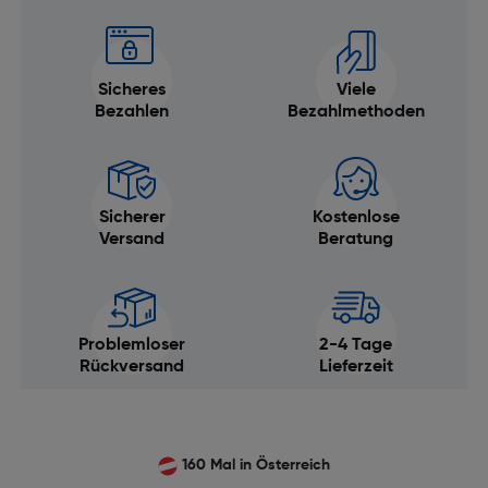
Sicheres
Viele
Bezahlen
Bezahlmethoden
Sicherer
Kostenlose
Versand
Beratung
Problemloser
2-4 Tage
Rückversand
Lieferzeit
160 Mal in Österreich