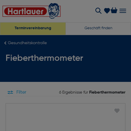
Terminvereinbarung
Geschäft finden
Gesundheitskontrolle
Fieberthermometer
Filter
6 Ergebnisse für
Fieberthermometer