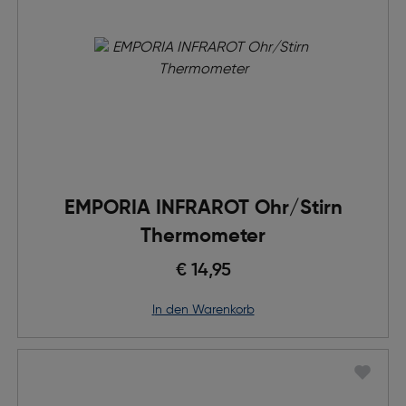
EMPORIA INFRAROT Ohr/Stirn
Thermometer
€ 14,95
in den Warenkorb