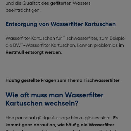
und die Qualität des gefilterten Wassers
beeinträchtigen.
Entsorgung von Wasserfilter Kartuschen
Wasserfilter Kartuschen für Tischwasserfilter, zum Beispiel
die BWT-Wasserfilter Kartuschen, können problemlos
im
Restmüll entsorgt werden
.
Häufig gestellte Fragen zum Thema Tischwasserfilter
Wie oft muss man Wasserfilter
Kartuschen wechseln?
Eine pauschal gültige Aussage hierzu gibt es nicht.
Es
kommt ganz darauf an, wie häufig die Wasserfilter