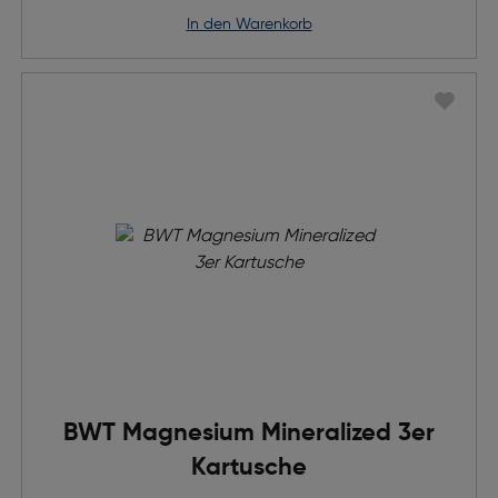
in den Warenkorb
BWT Magnesium Mineralized 3er
Kartusche