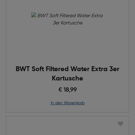
BWT Soft Filtered Water Extra 3er
Kartusche
€ 18,99
in den Warenkorb