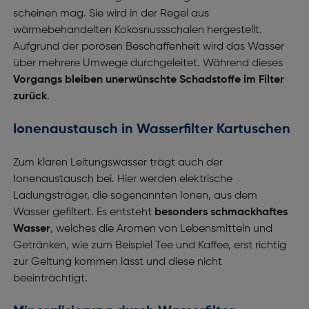
scheinen mag. Sie wird in der Regel aus
wärmebehandelten Kokosnussschalen hergestellt.
Aufgrund der porösen Beschaffenheit wird das Wasser
über mehrere Umwege durchgeleitet. Während dieses
Vorgangs bleiben unerwünschte Schadstoffe im Filter
zurück
.
Ionenaustausch in Wasserfilter Kartuschen
Zum klaren Leitungswasser trägt auch der
Ionenaustausch bei. Hier werden elektrische
Ladungsträger, die sogenannten Ionen, aus dem
Wasser gefiltert. Es entsteht
besonders schmackhaftes
Wasser
, welches die Aromen von Lebensmitteln und
Getränken, wie zum Beispiel Tee und Kaffee, erst richtig
zur Geltung kommen lässt und diese nicht
beeinträchtigt.