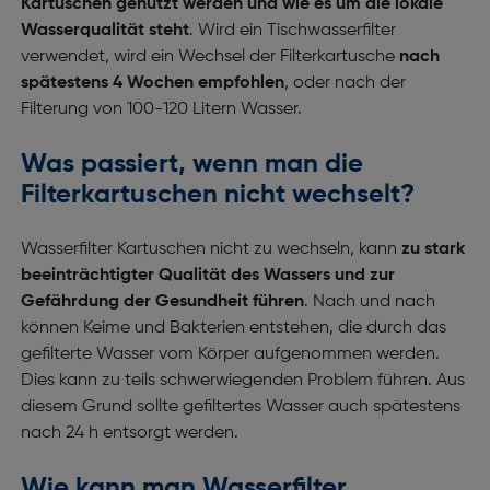
Kartuschen genutzt werden und wie es um die lokale
Wasserqualität steht
. Wird ein Tischwasserfilter
verwendet, wird ein Wechsel der Filterkartusche
nach
spätestens 4 Wochen empfohlen
, oder nach der
Filterung von 100-120 Litern Wasser.
Was passiert, wenn man die
Filterkartuschen nicht wechselt?
Wasserfilter Kartuschen nicht zu wechseln, kann
zu stark
beeinträchtigter Qualität des Wassers und zur
Gefährdung der Gesundheit führen
. Nach und nach
können Keime und Bakterien entstehen, die durch das
gefilterte Wasser vom Körper aufgenommen werden.
Dies kann zu teils schwerwiegenden Problem führen. Aus
diesem Grund sollte gefiltertes Wasser auch spätestens
nach 24 h entsorgt werden.
Wie kann man Wasserfilter