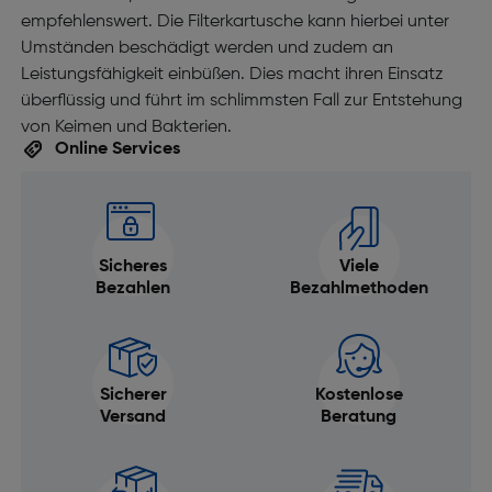
empfehlenswert. Die Filterkartusche kann hierbei unter
Umständen beschädigt werden und zudem an
Leistungsfähigkeit einbüßen. Dies macht ihren Einsatz
überflüssig und führt im schlimmsten Fall zur Entstehung
von Keimen und Bakterien.
Online Services
Sicheres
Viele
Bezahlen
Bezahlmethoden
Sicherer
Kostenlose
Versand
Beratung