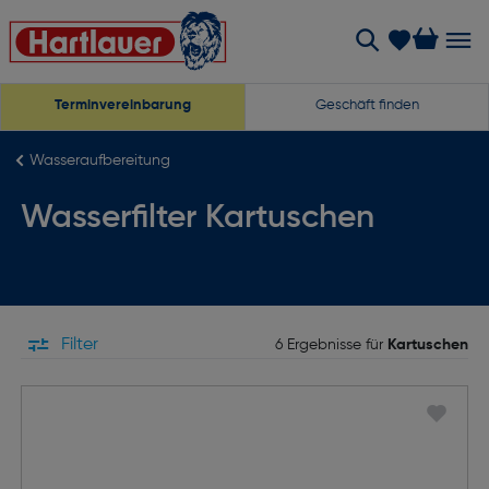
Terminvereinbarung
Geschäft finden
Wasseraufbereitung
Wasserfilter Kartuschen
Filter
6 Ergebnisse für
Kartuschen