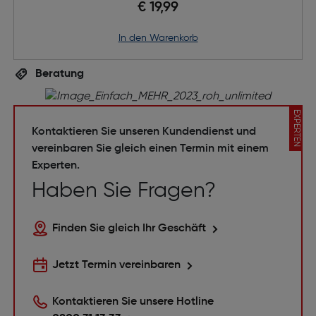
€ 19,99
in den Warenkorb
Beratung
EXPERTEN
Kontaktieren Sie unseren Kundendienst und
vereinbaren Sie gleich einen Termin mit einem
Experten.
Haben Sie Fragen?
Finden Sie gleich Ihr Geschäft
Jetzt Termin vereinbaren
Kontaktieren Sie unsere Hotline