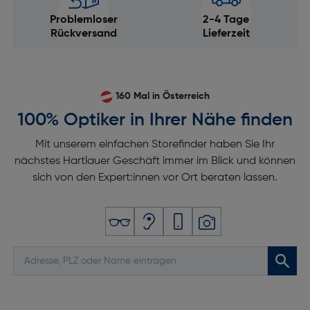
Problemloser
2-4 Tage
Rückversand
Lieferzeit
160 Mal in Österreich
100% Optiker in Ihrer Nähe finden
Mit unserem einfachen Storefinder haben Sie Ihr
nächstes Hartlauer Geschäft immer im Blick und können
sich von den Expert:innen vor Ort beraten lassen.