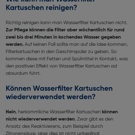
Kartuschen reinigen?
Richtig reinigen kann man Wasserfilter Kartuschen nicht.
Zur Pflege können die Filter aber wöchentlich für rund
zwei bis drei Minuten in kochendes Wasser gegeben
werden.
Auf keinen Fall sollte man auf die Idee kommen,
Filterkartuschen in den Geschirrspüler zu geben. So
kommen diese mit Fetten und Spülmittel in Kontakt, was
den positiven Effekt von Wasserfilter Kartuschen ad
absurdum führt.
Können Wasserfilter Kartuschen
wiederverwendet werden?
Nein
, herkömmliche Wasserfilter Kartuschen
können
nicht wiederverwendet werden
. Zwar gibt es den
Ansatz des Reaktivierens, zum Beispiel durch
Zitronensäure, aber dies ist nicht unbedingt