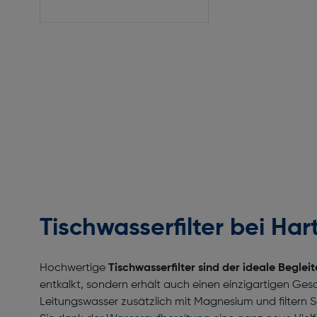
Tischwasserfilter bei Har
Hochwertige
Tischwasserfilter sind der ideale Beglei
entkalkt, sondern erhält auch einen einzigartigen G
Leitungswasser zusätzlich mit Magnesium und filtern 