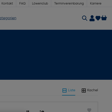
Kontakt
FAQ
Löwenclub
Terminvereinbarung
Karriere
Kategorien
Liste
Kachel