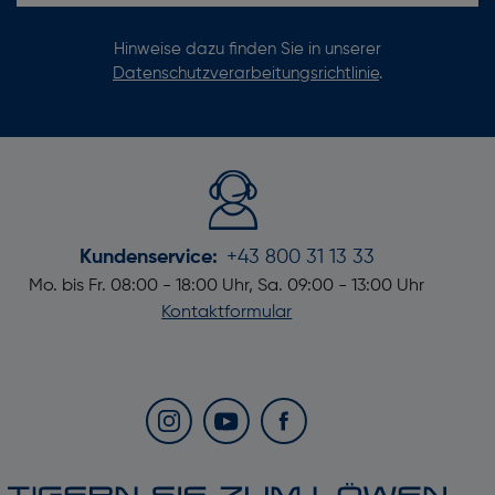
Hinweise dazu finden Sie in unserer
Datenschutzverarbeitungsrichtlinie
.
Kundenservice:
+43 800 31 13 33
Mo. bis Fr. 08:00 - 18:00 Uhr, Sa. 09:00 - 13:00 Uhr
Kontaktformular