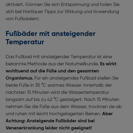
aktiviert. Gönnen Sie sich Entspannung und holen Sie
sich bei Hartlauer Tipps zur Wirkung und Anwendung
von Fußbädern:
Fußbäder mit ansteigender
Temperatur
Das Fußbad mit ansteigender Temperatur ist eine
bekannte Methode aus der Naturheilkunde.
Es wirkt
wohltuend auf die Füße und den gesamten
Organismus.
Für ein ansteigendes Fußbad stellen Sie
beide Füße in 35 °C warmes Wasser. Innerhalb der
nächsten 15 Minuten wird die Wassertemperatur
langsam auf bis zu 42 °C gesteigert. Nach 15 Minuten
nehmen Sie die Füße aus dem Wasser, trocknen sie ab
und ruhen mit leicht hochgelagerten Beinen.
Aber
Achtung: Ansteigende Fußbäder sind bei
Venenerkrankung leider nicht geeignet!