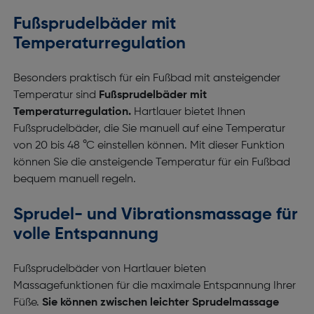
Fußsprudelbäder mit
Temperaturregulation
Besonders praktisch für ein Fußbad mit ansteigender
Temperatur sind
Fußsprudelbäder mit
Temperaturregulation.
Hartlauer bietet Ihnen
Fußsprudelbäder, die Sie manuell auf eine Temperatur
von 20 bis 48 °C einstellen können. Mit dieser Funktion
können Sie die ansteigende Temperatur für ein Fußbad
bequem manuell regeln.
Sprudel- und Vibrationsmassage für
volle Entspannung
Fußsprudelbäder von Hartlauer bieten
Massagefunktionen für die maximale Entspannung Ihrer
Füße.
Sie können zwischen leichter Sprudelmassage