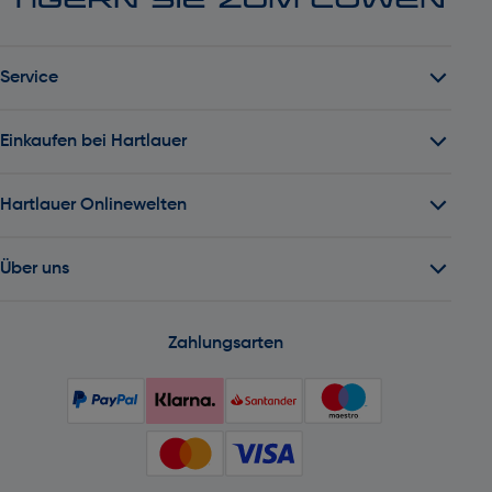
Service
Einkaufen bei Hartlauer
Hartlauer Onlinewelten
Über uns
Zahlungsarten