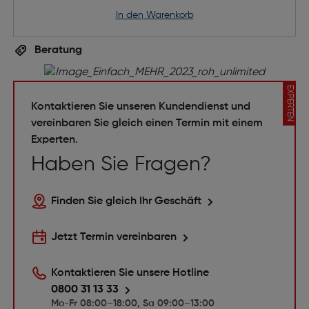
in den Warenkorb
Beratung
EXPERTEN
Kontaktieren Sie unseren Kundendienst und
vereinbaren Sie gleich einen Termin mit einem
Experten.
Haben Sie Fragen?
Finden Sie gleich Ihr Geschäft
Jetzt Termin vereinbaren
Kontaktieren Sie unsere Hotline
0800 31 13 33
Mo-Fr 08:00–18:00, Sa 09:00–13:00