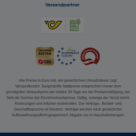
Versandpartner
Alle Preise in Euro inkl. der gesetzlichen Umsatzsteuer zzgl.
Versandkosten. Dargestellte Stattpreise entsprechen immer dem
günstigsten Verkaufspreis der letzten 30 Tage vor der Preisermäßigung, bei
Sets die Summe der Einzelverkaufspreise. Gültig, solange der Vorrat reicht.
Änderungen und Irrtümer vorbehalten. Die Vertrags-, Bestell- und
Geschäftssprache ist Deutsch. Verträge werden nach gesetzlicher
Aufbewahrungspflicht gespeichert. Abgabe nur in Haushaltsmengen.