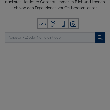
nächstes Hartlauer Geschäft immer im Blick und können
sich von den Expert:innen vor Ort beraten lassen.