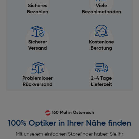
Sicheres
Viele
Bezahlen
Bezahlmethoden
Sicherer
Kostenlose
Versand
Beratung
Problemloser
2-4 Tage
Rückversand
Lieferzeit
160 Mal in Österreich
100% Optiker in Ihrer Nähe finden
Mit unserem einfachen Storefinder haben Sie Ihr