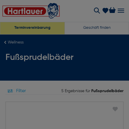
Terminvereinbarung
Geschäft finden
Wellness
Fußsprudelbäder
Filter
5 Ergebnisse für
Fußsprudelbäder