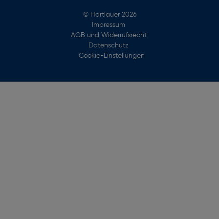
© Hartlauer 2026
Impressum
AGB und Widerrufsrecht
Datenschutz
Cookie-Einstellungen