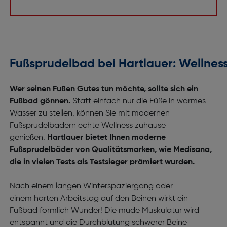
Fußsprudelbad bei Hartlauer: Wellnes
Wer seinen Fußen Gutes tun möchte, sollte sich ein
Fußbad gönnen.
Statt einfach nur die Füße in warmes
Wasser zu stellen, können Sie mit modernen
Fußsprudelbädern echte Wellness zuhause
genießen.
Hartlauer bietet Ihnen moderne
Fußsprudelbäder von Qualitätsmarken, wie Medisana,
die in vielen Tests als Testsieger prämiert wurden.
Nach einem langen Winterspaziergang oder
einem harten Arbeitstag auf den Beinen wirkt ein
Fußbad förmlich Wunder! Die müde Muskulatur wird
entspannt und die Durchblutung schwerer Beine