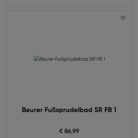
Beurer Fußsprudelbad SR FB 1
€ 86,99