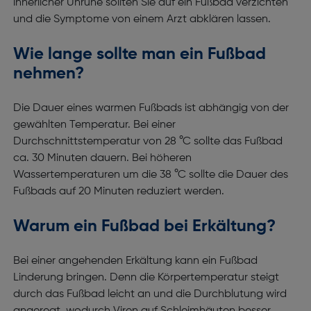
innerlicher Unruhe sollten Sie auf ein Fußbad verzichten
und die Symptome von einem Arzt abklären lassen.
Wie lange sollte man ein Fußbad
nehmen?
Die Dauer eines warmen Fußbads ist abhängig von der
gewählten Temperatur. Bei einer
Durchschnittstemperatur von 28 °C sollte das Fußbad
ca. 30 Minuten dauern. Bei höheren
Wassertemperaturen um die 38 °C sollte die Dauer des
Fußbads auf 20 Minuten reduziert werden.
Warum ein Fußbad bei Erkältung?
Bei einer angehenden Erkältung kann ein Fußbad
Linderung bringen. Denn die Körpertemperatur steigt
durch das Fußbad leicht an und die Durchblutung wird