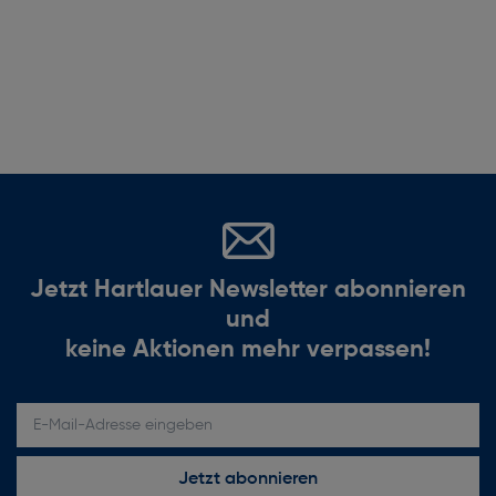
Jetzt Hartlauer Newsletter abonnieren
und
keine Aktionen mehr verpassen!
E-Mail-Adresse eingeben
Jetzt abonnieren