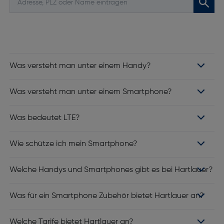
Was versteht man unter einem Handy?
Was versteht man unter einem Smartphone?
Was bedeutet LTE?
Wie schütze ich mein Smartphone?
Welche Handys und Smartphones gibt es bei Hartlauer?
Was für ein Smartphone Zubehör bietet Hartlauer an?
Welche Tarife bietet Hartlauer an?