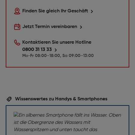
Finden Sie gleich Ihr Geschäft
Jetzt Termin vereinbaren
Kontaktieren Sie unsere Hotline
0800 31 13 33
Mo-Fr 08:00–18:00, Sa 09:00–13:00
Wissenswertes zu Handys & Smartphones