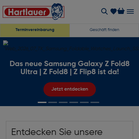
Terminvereinbarung
Geschäft finden
Das neue Samsung Galaxy Z Fold8
Ultra | Z Fold8 | Z Flip8 ist da!
Jetzt entdecken
one 17 256GB Schwarz
Entdecken Sie unsere