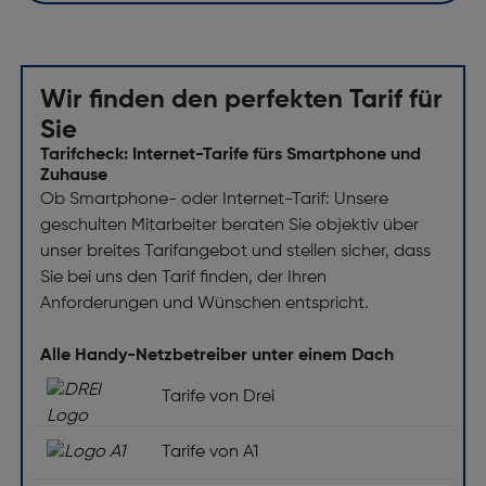
Wir finden den perfekten Tarif für
Sie
Tarifcheck: Internet-Tarife fürs Smartphone und
Zuhause
Ob Smartphone- oder Internet-Tarif: Unsere
geschulten Mitarbeiter beraten Sie objektiv über
unser breites Tarifangebot und stellen sicher, dass
Sie bei uns den Tarif finden, der Ihren
Anforderungen und Wünschen entspricht.
Alle Handy-Netzbetreiber unter einem Dach
Tarife von Drei
Tarife von A1