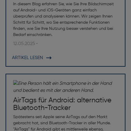
In diesem Blog erfahren Sie, wie Sie Ihre Bildschirmzeit
auf Android- und iOS-Geräten ganz einfach
überprüfen und analysieren können. Wir zeigen Ihnen
Schritt für Schritt, wo Sie entsprechende Funktionen
finden, wie Sie Ihre Nutzung besser verstehen und bei
Bedarf einschränken.
12.05.2025 •
ARTIKEL LESEN
AirTags für Android: alternative
Bluetooth-Tracker
Spätestens seit Apple seine AirTags auf den Markt
gebracht hat, sind Bluetooth-Tracker in aller Munde.
“AirTags” für Android gibt es mittlerweile ebenso,