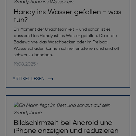
Handy ins Wasser gefallen - was
tun?
Ein Moment der Unachtsamkeit – und schon ist es
passiert: Das Handy ist ins Wasser gefallen. Ob in die
Badewanne, das Waschbecken oder im Freibad,
Wasserschäden können schnell entstehen und sind oft
schwer zu beheben.
19.08.2025 •
ARTIKEL LESEN
Bildschirmzeit bei Android und
iPhone anzeigen und reduzieren