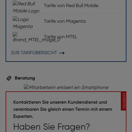
Tarife von Red Bull Mobile
Tarife von Magenta
Tarife von MTEL
ZUR TARIFÜBERSICHT
Beratung
EXPERTEN
Kontaktieren Sie unseren Kundendienst und
vereinbaren Sie gleich einen Termin mit einem
Experten.
Haben Sie Fragen?