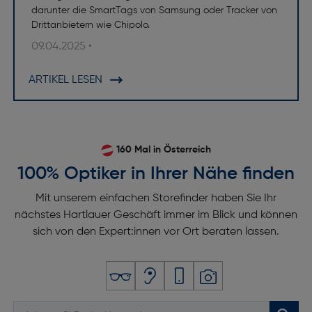
darunter die SmartTags von Samsung oder Tracker von
Drittanbietern wie Chipolo.
09.04.2025 •
ARTIKEL LESEN
160 Mal in Österreich
100% Optiker in Ihrer Nähe finden
Mit unserem einfachen Storefinder haben Sie Ihr
nächstes Hartlauer Geschäft immer im Blick und können
sich von den Expert:innen vor Ort beraten lassen.