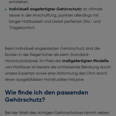
entstehen.
Individuell angefertigter Gehörschutz:
ist oftmals
teurer in der Anschaffung, punktet allerdings mit
langer Haltbarkeit und bietet perfekten Sitz- und
Tragekomfort.
Beim individuell angepassten Gehörschutz sind die
Kosten in der Regel höher als beim Standard-
Hörschutzstöpsel. Im Preis der
maßgefertigten Modelle
von Hartlauer ist bereits die umfassende Beratung durch
unsere Experten sowie eine Abformung des Ohrs durch
einen ausgebildeten Hörakustiker inklusive.
Wie finde ich den passenden
Gehörschutz?
Bei der Wahl des richtigen Gehörschutzes nimmt neben