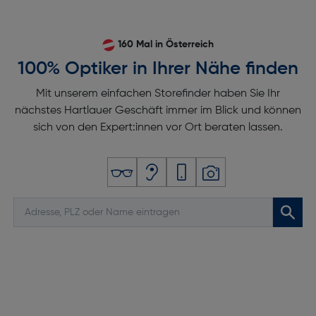
160 Mal in Österreich
100% Optiker in Ihrer Nähe finden
Mit unserem einfachen Storefinder haben Sie Ihr
nächstes Hartlauer Geschäft immer im Blick und können
sich von den Expert:innen vor Ort beraten lassen.