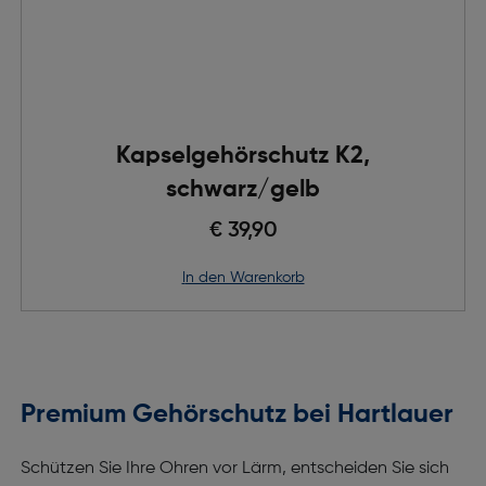
Kapselgehörschutz K2,
schwarz/gelb
€ 39,90
in den Warenkorb
Premium Gehörschutz bei Hartlauer
Schützen Sie Ihre Ohren vor Lärm, entscheiden Sie sich