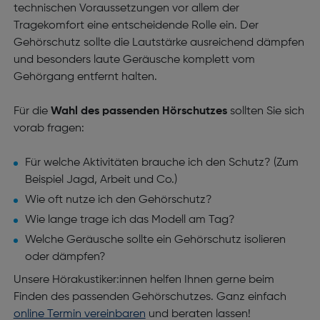
technischen Voraussetzungen vor allem der
Tragekomfort eine entscheidende Rolle ein. Der
Gehörschutz sollte die Lautstärke ausreichend dämpfen
und besonders laute Geräusche komplett vom
Gehörgang entfernt halten.
Für die
Wahl des passenden Hörschutzes
sollten Sie sich
vorab fragen:
Für welche Aktivitäten brauche ich den Schutz? (Zum
Beispiel Jagd, Arbeit und Co.)
Wie oft nutze ich den Gehörschutz?
Wie lange trage ich das Modell am Tag?
Welche Geräusche sollte ein Gehörschutz isolieren
oder dämpfen?
Unsere Hörakustiker:innen helfen Ihnen gerne beim
Finden des passenden Gehörschutzes. Ganz einfach
online Termin vereinbaren
und beraten lassen!