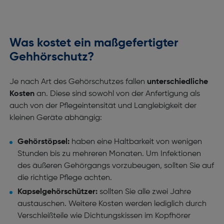
Was kostet ein maßgefertigter
Gehhörschutz?
Je nach Art des Gehörschutzes fallen
unterschiedliche
Kosten
an. Diese sind sowohl von der Anfertigung als
auch von der Pflegeintensität und Langlebigkeit der
kleinen Geräte abhängig:
Gehörstöpsel:
haben eine Haltbarkeit von wenigen
Stunden bis zu mehreren Monaten. Um Infektionen
des äußeren Gehörgangs vorzubeugen, sollten Sie auf
die richtige Pflege achten.
Kapselgehörschützer:
sollten Sie alle zwei Jahre
austauschen. Weitere Kosten werden lediglich durch
Verschleißteile wie Dichtungskissen im Kopfhörer