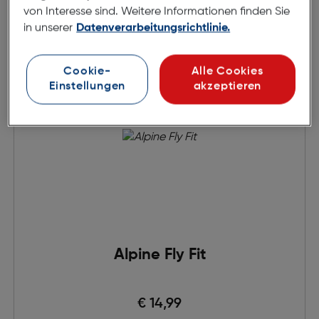
von Interesse sind. Weitere Informationen finden Sie
in unserer
Datenverarbeitungsrichtlinie.
Brüller
Cookie-
Alle Cookies
Einstellungen
akzeptieren
Alpine Fly Fit
€ 14,99