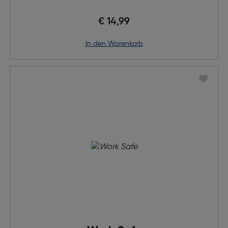
€ 14,99
in den Warenkorb