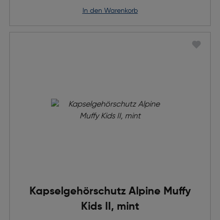
in den Warenkorb
Kapselgehörschutz Alpine Muffy
Kids II, mint