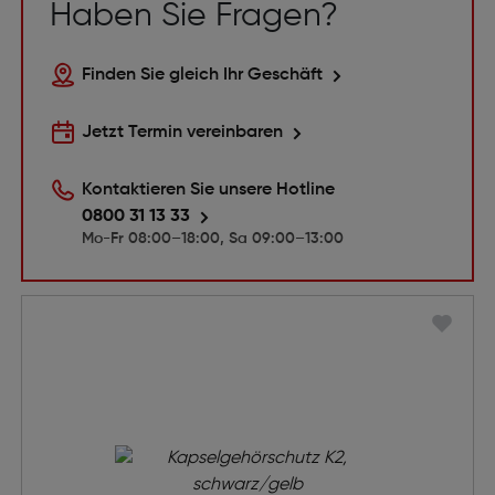
Haben Sie Fragen?
Finden Sie gleich Ihr Geschäft
Jetzt Termin vereinbaren
Kontaktieren Sie unsere Hotline
0800 31 13 33
Mo-Fr 08:00–18:00, Sa 09:00–13:00