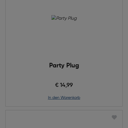
Party Plug
€ 14,99
in den Warenkorb