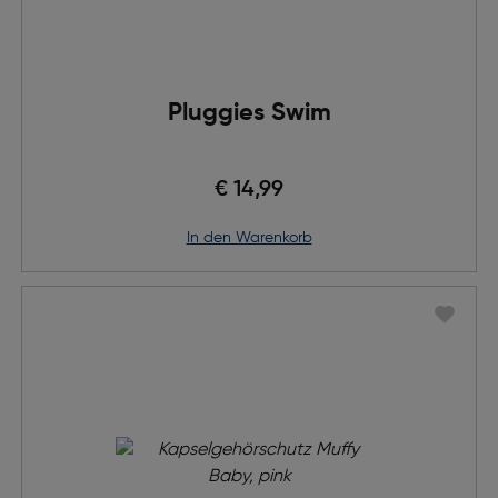
Pluggies Swim
€ 14,99
in den Warenkorb