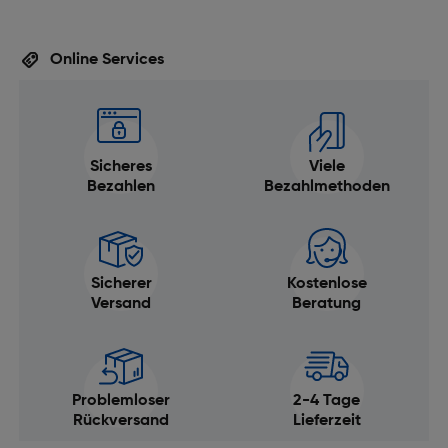
Online Services
Sicheres
Viele
Bezahlen
Bezahlmethoden
Sicherer
Kostenlose
Versand
Beratung
Problemloser
2-4 Tage
Rückversand
Lieferzeit