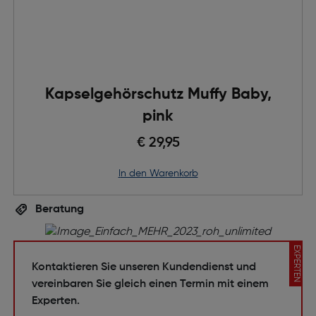
Kapselgehörschutz Muffy Baby,
pink
€ 29,95
in den Warenkorb
Beratung
EXPERTEN
Kontaktieren Sie unseren Kundendienst und
vereinbaren Sie gleich einen Termin mit einem
Experten.