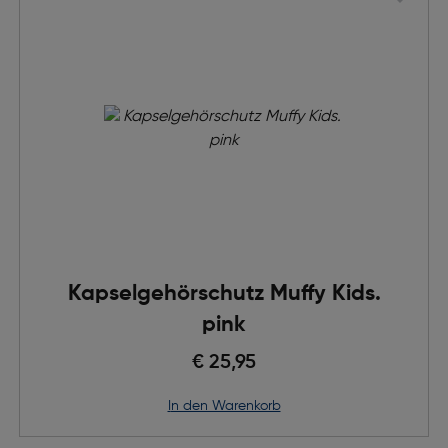
Kapselgehörschutz Muffy Kids.
pink
€ 25,95
in den Warenkorb