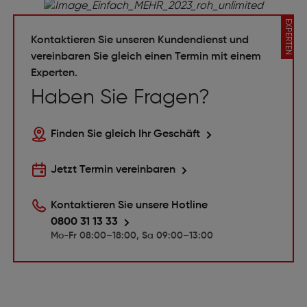
EXPERTEN
Kontaktieren Sie unseren Kundendienst und
vereinbaren Sie gleich einen Termin mit einem
Experten.
Haben Sie Fragen?
Finden Sie gleich Ihr Geschäft
Jetzt Termin vereinbaren
Kontaktieren Sie unsere Hotline
0800 31 13 33
Mo-Fr 08:00–18:00, Sa 09:00–13:00