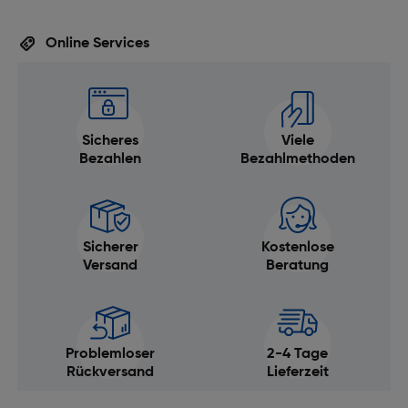
Online Services
Sicheres
Viele
Bezahlen
Bezahlmethoden
Sicherer
Kostenlose
Versand
Beratung
Problemloser
2-4 Tage
Rückversand
Lieferzeit