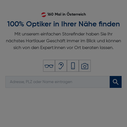
160 Mal in Österreich
100% Optiker in Ihrer Nähe finden
Mit unserem einfachen Storefinder haben Sie Ihr
nächstes Hartlauer Geschäft immer im Blick und können
sich von den Expert:innen vor Ort beraten lassen.