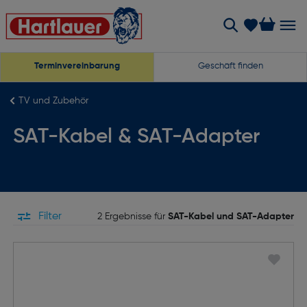
Terminvereinbarung
Geschäft finden
TV und Zubehör
SAT-Kabel & SAT-Adapter
Filter
2 Ergebnisse für
SAT-Kabel und SAT-Adapter