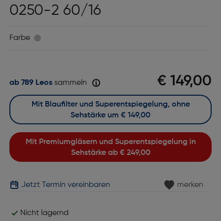
0250-2 60/16
Farbe
€ 149,00
ab 789 Leos
sammeln
Mit Blaufilter und Superentspiegelung, ohne
Sehstärke um
€ 149,00
Mit Premiumgläsern und Superentspiegelung in
Sehstärke ab
€ 249,00
Jetzt Termin vereinbaren
merken
Nicht lagernd