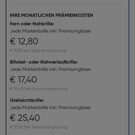
IHRE MONATLICHEN PRÄMIENKOSTEN
Fern oder Nahbrille:
Jede Markenbrille inkl. Premiumgläser
€ 12,80
€ 15,95 bei Spezialverglasung
Bifokal- oder Nahverlaufbrille:
Jede Markenbrille inkl. Premiumgläser
€ 17,40
€ 18,40 bei Spezialverglasung
Gleitsichtbrille:
Jede Markenbrille inkl. Premiumgläser
€ 25,40
€ 31,50 bei Spezialverglasung