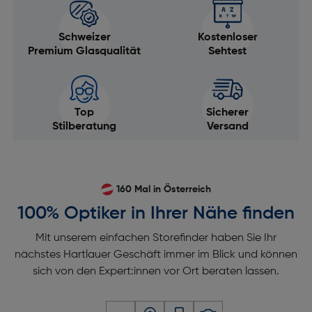
Schweizer
Kostenloser
Premium Glasqualität
Sehtest
Top
Sicherer
Stilberatung
Versand
160 Mal in Österreich
100% Optiker in Ihrer Nähe finden
Mit unserem einfachen Storefinder haben Sie Ihr
nächstes Hartlauer Geschäft immer im Blick und können
sich von den Expert:innen vor Ort beraten lassen.