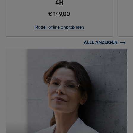
4H
€ 149,00
Modell online anprobieren
ALLE ANZEIGEN