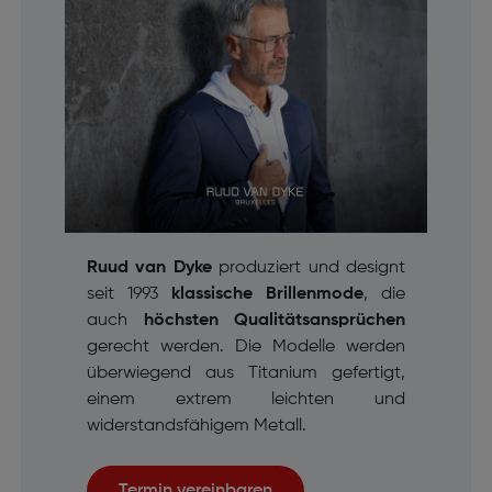
Ruud van Dyke
produziert und designt
seit 1993
klassische Brillenmode
, die
auch
höchsten Qualitätsansprüchen
gerecht werden. Die Modelle werden
überwiegend aus Titanium gefertigt,
einem extrem leichten und
widerstandsfähigem Metall.
Termin vereinbaren