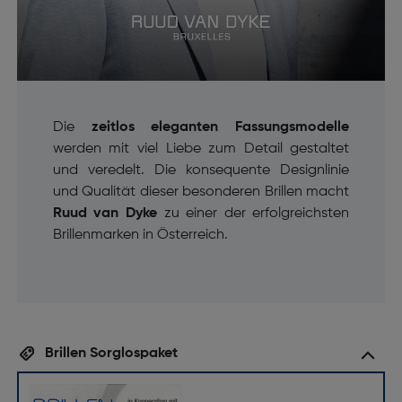
Die
zeitlos eleganten Fassungsmodelle
werden mit viel Liebe zum Detail gestaltet
und veredelt. Die konsequente Designlinie
und Qualität dieser besonderen Brillen macht
Ruud van Dyke
zu einer der erfolgreichsten
Brillenmarken in Österreich.
Brillen Sorglospaket