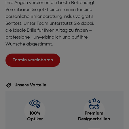
Ihre Augen verdienen die beste Betreuung!
Vereinbaren Sie jetzt einen Termin für eine
persönliche Brillenberatung inklusive gratis
Sehtest. Unser Team unterstützt Sie dabei,
die ideale Brille für Ihren Alltag zu finden –
professionell, unverbindlich und auf Ihre
Wünsche abgestimmt.
Termin vereinbaren
Unsere Vorteile
100%
Premium
Optiker
Designerbrillen