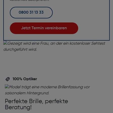
0800 31 13 33
Jetzt Termin vereinbaren
100% Optiker
Perfekte Brille, perfekte
Beratung!