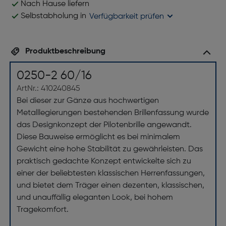
Nach Hause liefern
Selbstabholung in
Verfügbarkeit prüfen
Produktbeschreibung
0250-2 60/16
ArtNr.: 410240845
Bei dieser zur Gänze aus hochwertigen
Metalllegierungen bestehenden Brillenfassung wurde
das Designkonzept der Pilotenbrille angewandt.
Diese Bauweise ermöglicht es bei minimalem
Gewicht eine hohe Stabilität zu gewährleisten. Das
praktisch gedachte Konzept entwickelte sich zu
einer der beliebtesten klassischen Herrenfassungen,
und bietet dem Träger einen dezenten, klassischen,
und unauffällig eleganten Look, bei hohem
Tragekomfort.