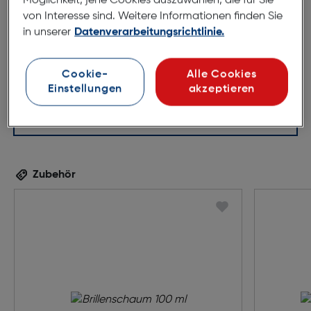
Möglichkeit, jene Cookies auszuwählen, die für Sie
140mm
von Interesse sind. Weitere Informationen finden Sie
in unserer
Datenverarbeitungsrichtlinie.
Cookie-
Alle Cookies
Einstellungen
akzeptieren
Zubehör