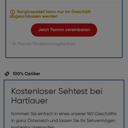
Sorglospaket kann nur im Geschäft
abgeschlossen werden
Jetzt Termin vereinbaren
* 24 Monate Mindestvertragslaufzeit
100% Optiker
Kostenloser Sehtest bei
Hartlauer
Kommen Sie einfach in eines unserer 160 Geschäfte
in ganz Österreich und lassen Sie Ihr Sehvermögen
kostenlos überprüfen.