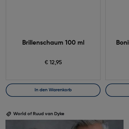
Brillenschaum 100 ml
Boni
€ 12,95
In den Warenkorb
World of Ruud van Dyke