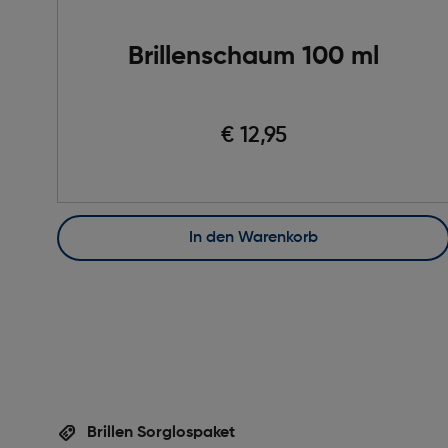
Brillenschaum 100 ml
€ 12,95
In den Warenkorb
Brillen Sorglospaket