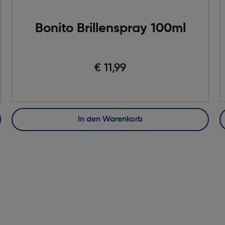
Bonito Brillenspray 100ml
€ 11,99
In den Warenkorb