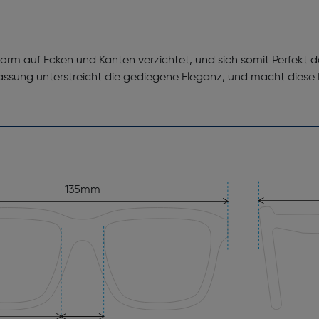
m auf Ecken und Kanten verzichtet, und sich somit Perfekt 
assung unterstreicht die gediegene Eleganz, und macht diese
135mm