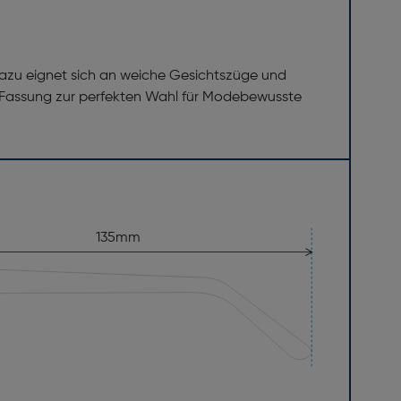
dazu eignet sich an weiche Gesichtszüge und
 Fassung zur perfekten Wahl für Modebewusste
135mm