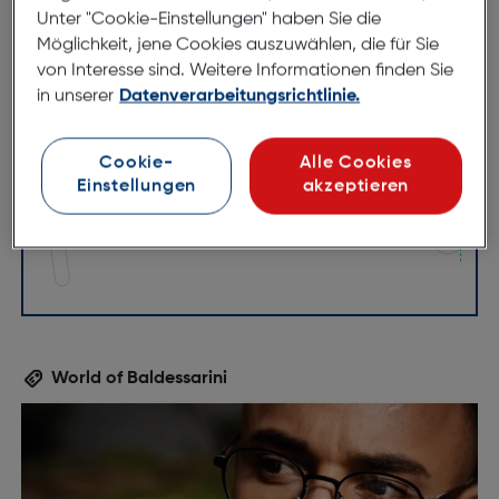
Unter "Cookie-Einstellungen" haben Sie die
Möglichkeit, jene Cookies auszuwählen, die für Sie
von Interesse sind. Weitere Informationen finden Sie
47mm
25mm
in unserer
Datenverarbeitungsrichtlinie.
150mm
Cookie-
Alle Cookies
Einstellungen
akzeptieren
World of Baldessarini