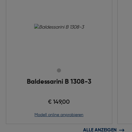
Baldessarini B 1308-3
€ 149,00
Modell online anprobieren
ALLE ANZEIGEN