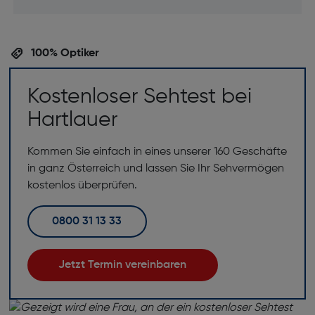
100% Optiker
Kostenloser Sehtest bei
Hartlauer
Kommen Sie einfach in eines unserer 160 Geschäfte
in ganz Österreich und lassen Sie Ihr Sehvermögen
kostenlos überprüfen.
0800 31 13 33
Jetzt Termin vereinbaren