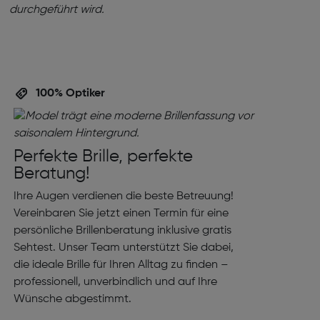
100% Optiker
Perfekte Brille, perfekte
Beratung!
Ihre Augen verdienen die beste Betreuung!
Vereinbaren Sie jetzt einen Termin für eine
persönliche Brillenberatung inklusive gratis
Sehtest. Unser Team unterstützt Sie dabei,
die ideale Brille für Ihren Alltag zu finden –
professionell, unverbindlich und auf Ihre
Wünsche abgestimmt.