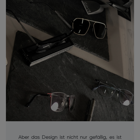
Aber das Design ist nicht nur gefällig, es ist