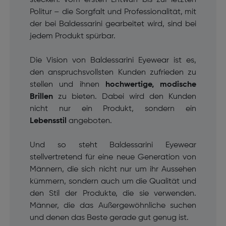
Politur – die Sorgfalt und Professionalität, mit
der bei Baldessarini gearbeitet wird, sind bei
jedem Produkt spürbar.
Die Vision von Baldessarini Eyewear ist es,
den anspruchsvollsten Kunden zufrieden zu
stellen und ihnen
hochwertige, modische
Brillen
zu bieten. Dabei wird den Kunden
nicht nur ein Produkt, sondern ein
Lebensstil
angeboten.
Und so steht Baldessarini Eyewear
stellvertretend für eine neue Generation von
Männern, die sich nicht nur um ihr Aussehen
kümmern, sondern auch um die Qualität und
den Stil der Produkte, die sie verwenden.
Männer, die das Außergewöhnliche suchen
und denen das Beste gerade gut genug ist.