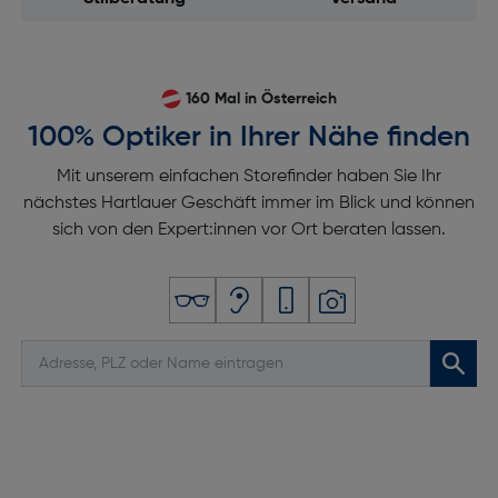
160 Mal in Österreich
100% Optiker in Ihrer Nähe finden
Mit unserem einfachen Storefinder haben Sie Ihr
nächstes Hartlauer Geschäft immer im Blick und können
sich von den Expert:innen vor Ort beraten lassen.