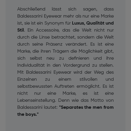
Abschließend lässt sich sagen, dass
Baldessarini Eyewear mehr als nur eine Marke
ist, sie ist ein Synonym für
Luxus, Qualität und
Stil
. Ein Accessoire, das die Welt nicht nur
durch die Linse betrachtet, sondern die Welt
durch seine Präsenz verändert. Es ist eine
Marke, die ihren Trägern die Möglichkeit gibt,
sich selbst neu zu definieren und ihre
Individualität in den Vordergrund zu stellen.
Mit Baldessarini Eyewear wird der Weg des
Einzelnen zu einem stilvollen und
selbstbewussten Auftreten ermöglicht. Es ist
nicht nur eine Marke, es ist eine
Lebenseinstellung. Denn wie das Motto von
Baldessarini lautet:
"Separates the men from
the boys."