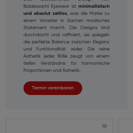
Baldessarini Eyewear ist
minimalistisch
und absolut zeitlos
, was die Marke zu
einem Vorreiter in Sachen modisches
Statement macht. Die Designs sind
durchdacht und raffiniert, sie spiegeln
die perfekte Balance zwischen Eleganz
und Funktionalität wider. Die reine
Ästhetik jeder Brille zeugt von einem
tiefen Verständnis für harmonische
Proportionen und Ästhetik.
Termin vereinbaren