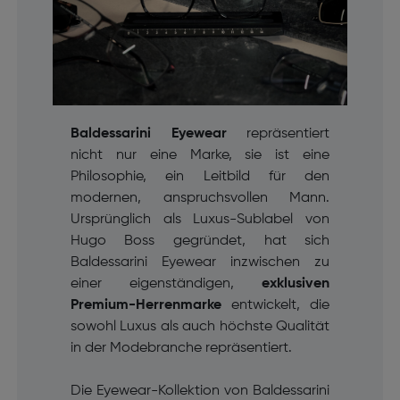
Baldessarini Eyewear
repräsentiert
nicht nur eine Marke, sie ist eine
Philosophie, ein Leitbild für den
modernen, anspruchsvollen Mann.
Ursprünglich als Luxus-Sublabel von
Hugo Boss gegründet, hat sich
Baldessarini Eyewear inzwischen zu
einer eigenständigen,
exklusiven
Premium-Herrenmarke
entwickelt, die
sowohl Luxus als auch höchste Qualität
in der Modebranche repräsentiert.
Die Eyewear-Kollektion von Baldessarini