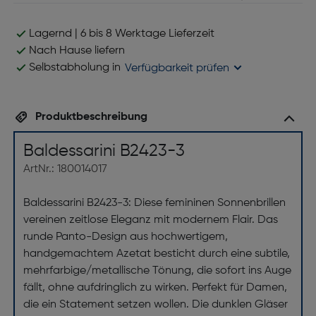
Lagernd | 6 bis 8 Werktage Lieferzeit
Nach Hause liefern
Selbstabholung in
Verfügbarkeit prüfen
Produktbeschreibung
Baldessarini B2423-3
ArtNr.: 180014017
Baldessarini B2423-3: Diese femininen Sonnenbrillen
vereinen zeitlose Eleganz mit modernem Flair. Das
runde Panto-Design aus hochwertigem,
handgemachtem Azetat besticht durch eine subtile,
mehrfarbige/metallische Tönung, die sofort ins Auge
fällt, ohne aufdringlich zu wirken. Perfekt für Damen,
die ein Statement setzen wollen. Die dunklen Gläser