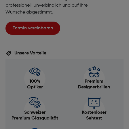
professionell, unverbindlich und auf Ihre
Wünsche abgestimmt.
Termin vereinbaren
Unsere Vorteile
100%
Premium
Optiker
Designerbrillen
Schweizer
Kostenloser
Premium Glasqualität
Sehtest