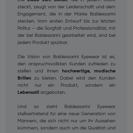
steckt, zeugt von der Leidenschaft und dem
Engagement, die in der Marke Baldessarini
stecken. Vom ersten Entwurf bis zur letzten
Politur – die Sorgfalt und Professionalität, mit
der bei Baldessarini gearbeitet wird, sind bei
jedem Produkt spürbar.
Die Vision von Baldessarini Eyewear ist es,
den anspruchsvollsten Kunden zufrieden zu
stellen und ihnen
hochwertige, modische
Brillen
zu bieten. Dabei wird den Kunden
nicht nur ein Produkt, sondern ein
Lebensstil
angeboten.
Und so steht Baldessarini Eyewear
stellvertretend für eine neue Generation von
Männern, die sich nicht nur um ihr Aussehen
kümmern, sondern auch um die Qualität und