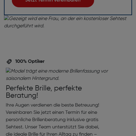
Jetzt Termin vereinbaren
100% Optiker
Perfekte Brille, perfekte
Beratung!
Ihre Augen verdienen die beste Betreuung!
Vereinbaren Sie jetzt einen Termin für eine
persönliche Brillenberatung inklusive gratis
Sehtest. Unser Team unterstützt Sie dabei,
die ideale Brille für Ihren Alltag zu finden –