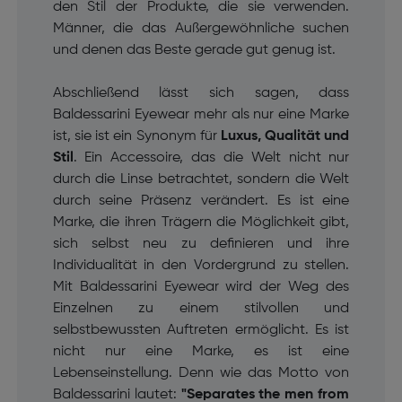
den Stil der Produkte, die sie verwenden.
Männer, die das Außergewöhnliche suchen
und denen das Beste gerade gut genug ist.
Abschließend lässt sich sagen, dass
Baldessarini Eyewear mehr als nur eine Marke
ist, sie ist ein Synonym für
Luxus, Qualität und
Stil
. Ein Accessoire, das die Welt nicht nur
durch die Linse betrachtet, sondern die Welt
durch seine Präsenz verändert. Es ist eine
Marke, die ihren Trägern die Möglichkeit gibt,
sich selbst neu zu definieren und ihre
Individualität in den Vordergrund zu stellen.
Mit Baldessarini Eyewear wird der Weg des
Einzelnen zu einem stilvollen und
selbstbewussten Auftreten ermöglicht. Es ist
nicht nur eine Marke, es ist eine
Lebenseinstellung. Denn wie das Motto von
Baldessarini lautet:
"Separates the men from