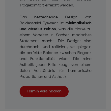
Tragekomfort erreicht werden.
Das bestechende Design von
Baldessarini Eyewear ist
minimalistisch
und absolut zeitlos
, was die Marke zu
einem Vorreiter in Sachen modisches
Statement macht. Die Designs sind
durchdacht und raffiniert, sie spiegeln
die perfekte Balance zwischen Eleganz
und Funktionalität wider. Die reine
Ästhetik jeder Brille zeugt von einem
tiefen Verständnis für harmonische
Proportionen und Ästhetik.
Termin vereinbaren