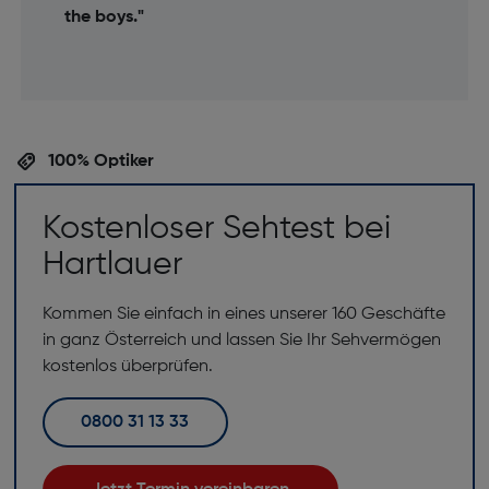
the boys."
100% Optiker
Kostenloser Sehtest bei
Hartlauer
Kommen Sie einfach in eines unserer 160 Geschäfte
in ganz Österreich und lassen Sie Ihr Sehvermögen
kostenlos überprüfen.
0800 31 13 33