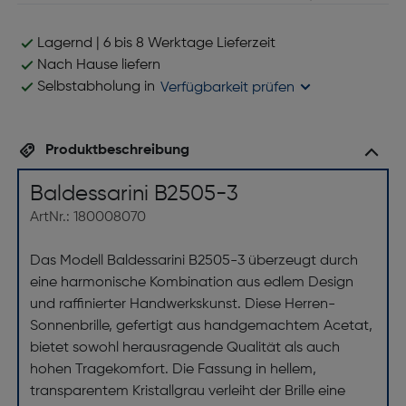
Lagernd | 6 bis 8 Werktage Lieferzeit
Nach Hause liefern
Selbstabholung in
Verfügbarkeit prüfen
Produktbeschreibung
Baldessarini B2505-3
ArtNr.: 180008070
Das Modell Baldessarini B2505-3 überzeugt durch
eine harmonische Kombination aus edlem Design
und raffinierter Handwerkskunst. Diese Herren-
Sonnenbrille, gefertigt aus handgemachtem Acetat,
bietet sowohl herausragende Qualität als auch
hohen Tragekomfort. Die Fassung in hellem,
transparentem Kristallgrau verleiht der Brille eine