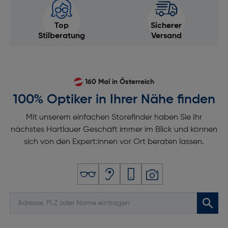
Top
Sicherer
Stilberatung
Versand
160 Mal in Österreich
100% Optiker in Ihrer Nähe finden
Mit unserem einfachen Storefinder haben Sie Ihr
nächstes Hartlauer Geschäft immer im Blick und können
sich von den Expert:innen vor Ort beraten lassen.