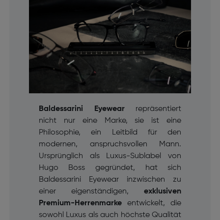
Baldessarini Eyewear
repräsentiert
nicht nur eine Marke, sie ist eine
Philosophie, ein Leitbild für den
modernen, anspruchsvollen Mann.
Ursprünglich als Luxus-Sublabel von
Hugo Boss gegründet, hat sich
Baldessarini Eyewear inzwischen zu
einer eigenständigen,
exklusiven
Premium-Herrenmarke
entwickelt, die
sowohl Luxus als auch höchste Qualität