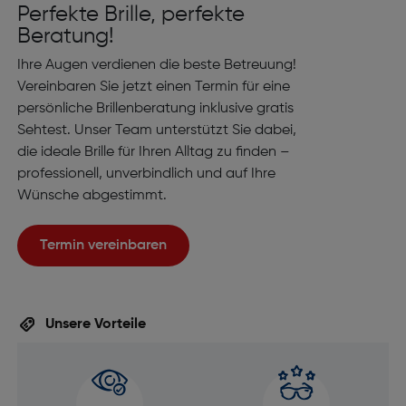
Perfekte Brille, perfekte
Beratung!
Ihre Augen verdienen die beste Betreuung!
Vereinbaren Sie jetzt einen Termin für eine
persönliche Brillenberatung inklusive gratis
Sehtest. Unser Team unterstützt Sie dabei,
die ideale Brille für Ihren Alltag zu finden –
professionell, unverbindlich und auf Ihre
Wünsche abgestimmt.
Termin vereinbaren
Unsere Vorteile