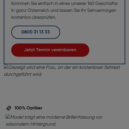
Kommen Sie einfach in eines unserer 160 Geschäfte
in ganz Österreich und lassen Sie Ihr Sehvermögen
kostenlos überprüfen.
0800 31 13 33
Jetzt Termin vereinbaren
100% Optiker