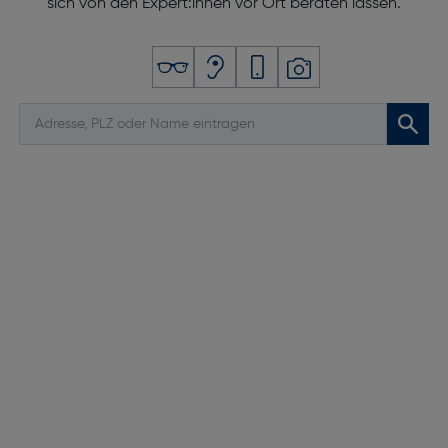
sich von den Expert:innen vor Ort beraten lassen.