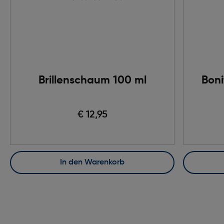
Brillenschaum 100 ml
Boni
€ 12,95
In den Warenkorb