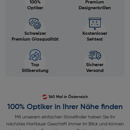
100%
Premium
Optiker
Designerbrillen
Schweizer
Kostenloser
Premium Glasqualität
Sehtest
Top
Sicherer
Stilberatung
Versand
160 Mal in Österreich
100% Optiker in Ihrer Nähe finden
Mit unserem einfachen Storefinder haben Sie Ihr
nächstes Hartlauer Geschäft immer im Blick und können