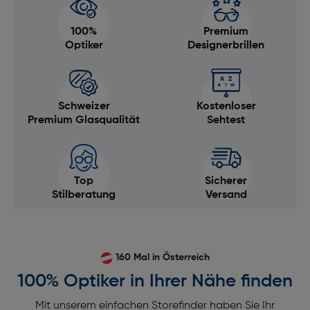
100%
Premium
Optiker
Designerbrillen
Schweizer
Kostenloser
Premium Glasqualität
Sehtest
Top
Sicherer
Stilberatung
Versand
160 Mal in Österreich
100% Optiker in Ihrer Nähe finden
Mit unserem einfachen Storefinder haben Sie Ihr