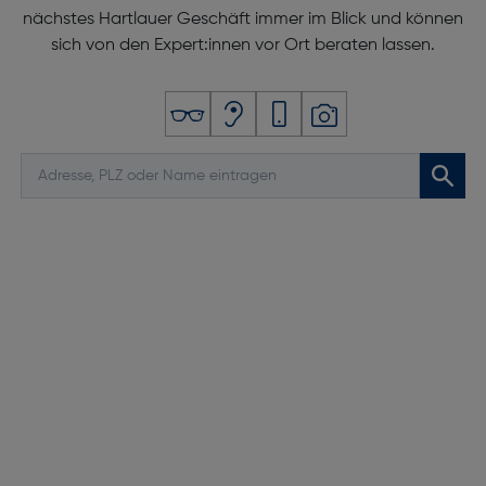
nächstes Hartlauer Geschäft immer im Blick und können
sich von den Expert:innen vor Ort beraten lassen.