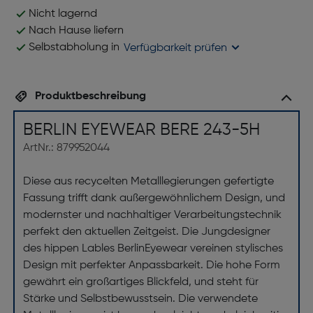
Nicht lagernd
Nach Hause liefern
Selbstabholung in
Verfügbarkeit prüfen
Produktbeschreibung
BERLIN EYEWEAR BERE 243-5H
ArtNr.: 879952044
Diese aus recycelten Metalllegierungen gefertigte
Fassung trifft dank außergewöhnlichem Design, und
modernster und nachhaltiger Verarbeitungstechnik
perfekt den aktuellen Zeitgeist. Die Jungdesigner
des hippen Lables BerlinEyewear vereinen stylisches
Design mit perfekter Anpassbarkeit. Die hohe Form
gewährt ein großartiges Blickfeld, und steht für
Stärke und Selbstbewusstsein. Die verwendete