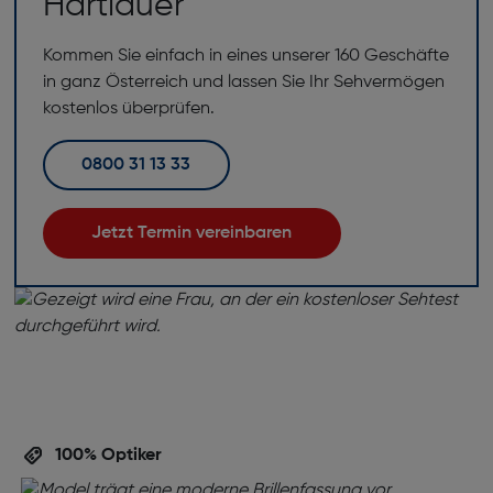
Hartlauer
Kommen Sie einfach in eines unserer 160 Geschäfte
in ganz Österreich und lassen Sie Ihr Sehvermögen
kostenlos überprüfen.
0800 31 13 33
Jetzt Termin vereinbaren
100% Optiker