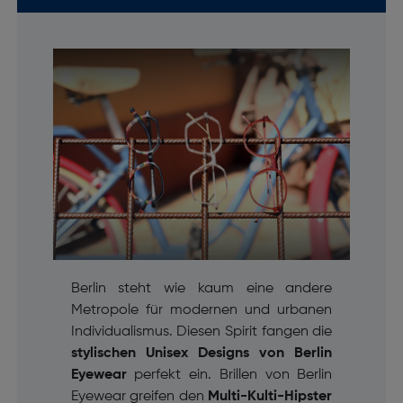
Berlin steht wie kaum eine andere
Metropole für modernen und urbanen
Individualismus. Diesen Spirit fangen die
stylischen Unisex Designs von Berlin
Eyewear
perfekt ein. Brillen von Berlin
Eyewear greifen den
Multi-Kulti-Hipster