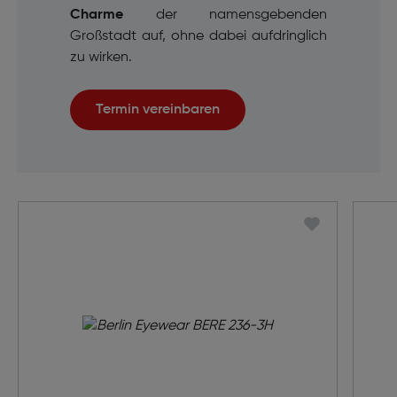
Charme
der namensgebenden
Großstadt auf, ohne dabei aufdringlich
zu wirken.
Termin vereinbaren