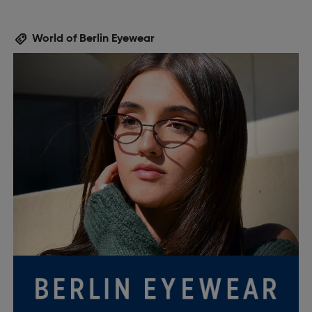
World of Berlin Eyewear