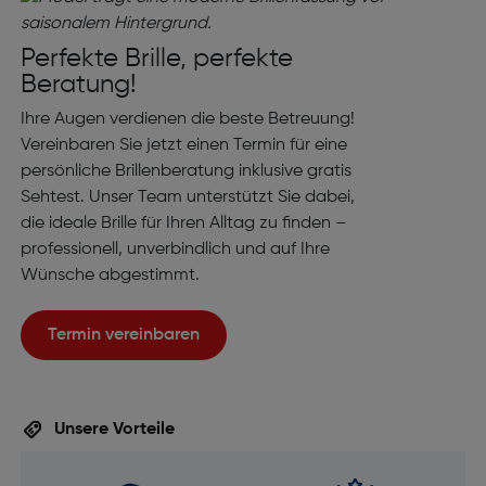
Perfekte Brille, perfekte
Beratung!
Ihre Augen verdienen die beste Betreuung!
Vereinbaren Sie jetzt einen Termin für eine
persönliche Brillenberatung inklusive gratis
Sehtest. Unser Team unterstützt Sie dabei,
die ideale Brille für Ihren Alltag zu finden –
professionell, unverbindlich und auf Ihre
Wünsche abgestimmt.
Termin vereinbaren
Unsere Vorteile