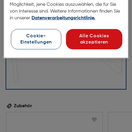
Möglichkeit, jene Cookies auszuwählen, die für Sie
von Interesse sind. Weitere Informationen finden Sie
in unserer
Datenverarbeitungsrichtlinie.
57mm
15mm
Cookie-
Alle Cookies
145mm
Einstellungen
akzeptieren
Zubehör