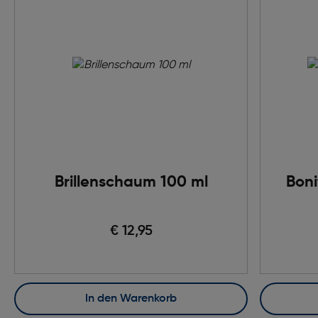
Brillenschaum 100 ml
Boni
€ 12,95
In den Warenkorb