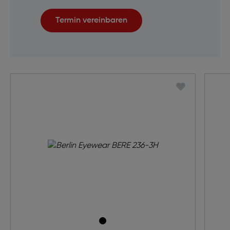
Termin vereinbaren