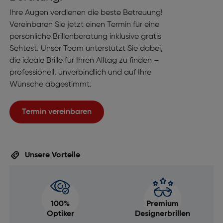
Ihre Augen verdienen die beste Betreuung!
Vereinbaren Sie jetzt einen Termin für eine
persönliche Brillenberatung inklusive gratis
Sehtest. Unser Team unterstützt Sie dabei,
die ideale Brille für Ihren Alltag zu finden –
professionell, unverbindlich und auf Ihre
Wünsche abgestimmt.
Termin vereinbaren
Unsere Vorteile
100%
Premium
Optiker
Designerbrillen