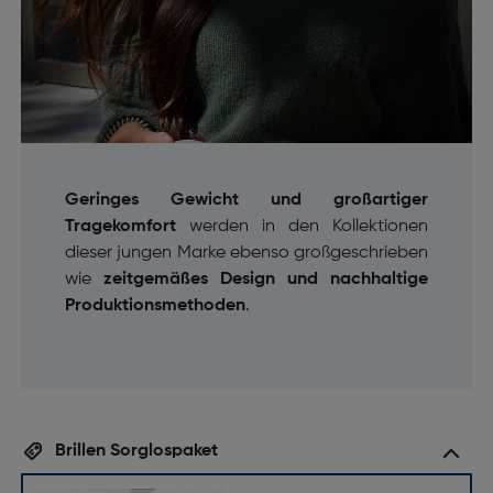
Geringes Gewicht und großartiger
Tragekomfort
werden in den Kollektionen
dieser jungen Marke ebenso großgeschrieben
wie
zeitgemäßes Design und nachhaltige
Produktionsmethoden
.
Brillen Sorglospaket