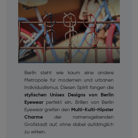
Berlin steht wie kaum eine andere
Metropole für modernen und urbanen
Individualismus. Diesen Spirit fangen die
stylischen Unisex Designs von Berlin
Eyewear
perfekt ein. Brillen von Berlin
Eyewear greifen den
Multi-Kulti-Hipster
Charme
der namensgebenden
Großstadt auf, ohne dabei aufdringlich
zu wirken.