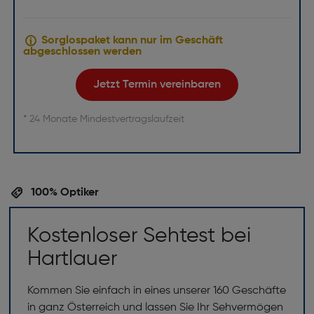
Sorglospaket kann nur im Geschäft
abgeschlossen werden
Jetzt Termin vereinbaren
* 24 Monate Mindestvertragslaufzeit
100% Optiker
Kostenloser Sehtest bei
Hartlauer
Kommen Sie einfach in eines unserer 160 Geschäfte
in ganz Österreich und lassen Sie Ihr Sehvermögen