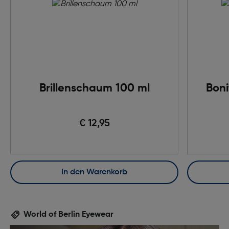
Brillenschaum 100 ml
Boni
€ 12,95
In den Warenkorb
World of Berlin Eyewear