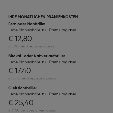
IHRE MONATLICHEN PRÄMIENKOSTEN
Fern oder Nahbrille:
Jede Markenbrille inkl. Premiumgläser
€ 12,80
€ 15,95 bei Spezialverglasung
Bifokal- oder Nahverlaufbrille:
Jede Markenbrille inkl. Premiumgläser
€ 17,40
€ 18,40 bei Spezialverglasung
Gleitsichtbrille:
Jede Markenbrille inkl. Premiumgläser
€ 25,40
€ 31,50 bei Spezialverglasung