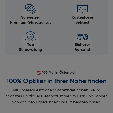
Schweizer
Kostenloser
Premium Glasqualität
Sehtest
Top
Sicherer
Stilberatung
Versand
160 Mal in Österreich
100% Optiker in Ihrer Nähe finden
Mit unserem einfachen Storefinder haben Sie Ihr
nächstes Hartlauer Geschäft immer im Blick und können
sich von den Expert:innen vor Ort beraten lassen.