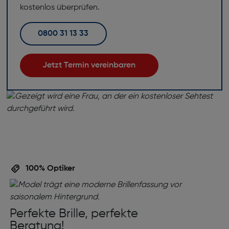
kostenlos überprüfen.
0800 31 13 33
Jetzt Termin vereinbaren
100% Optiker
Perfekte Brille, perfekte
Beratung!