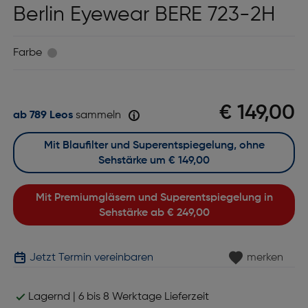
Berlin Eyewear BERE 723-2H
Farbe
€ 149,00
ab 789 Leos
sammeln
Mit Blaufilter und Superentspiegelung, ohne
Sehstärke um
€ 149,00
Mit Premiumgläsern und Superentspiegelung in
Sehstärke ab
€ 249,00
Jetzt Termin vereinbaren
merken
Lagernd | 6 bis 8 Werktage Lieferzeit