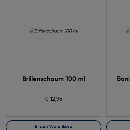
Brillenschaum 100 ml
Boni
€ 12,95
In den Warenkorb