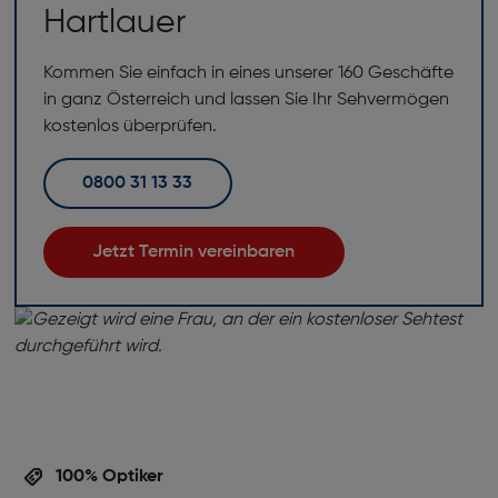
Hartlauer
Kommen Sie einfach in eines unserer 160 Geschäfte
in ganz Österreich und lassen Sie Ihr Sehvermögen
kostenlos überprüfen.
0800 31 13 33
Jetzt Termin vereinbaren
100% Optiker