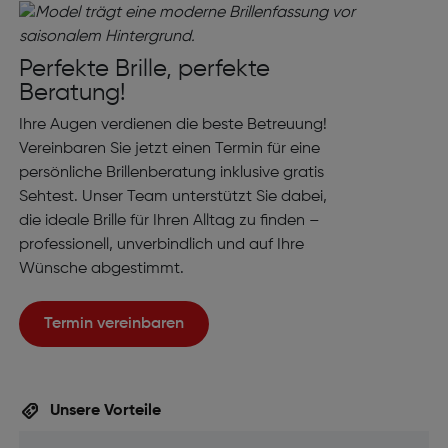
Perfekte Brille, perfekte
Beratung!
Ihre Augen verdienen die beste Betreuung!
Vereinbaren Sie jetzt einen Termin für eine
persönliche Brillenberatung inklusive gratis
Sehtest. Unser Team unterstützt Sie dabei,
die ideale Brille für Ihren Alltag zu finden –
professionell, unverbindlich und auf Ihre
Wünsche abgestimmt.
Termin vereinbaren
Unsere Vorteile