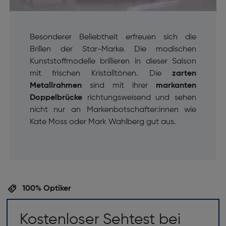
Besonderer Beliebtheit erfreuen sich die
Brillen der Star-Marke. Die modischen
Kunststoffmodelle brillieren in dieser Saison
mit frischen Kristalltönen. Die
zarten
Metallrahmen
sind mit ihrer
markanten
Doppelbrücke
richtungsweisend und sehen
nicht nur an Markenbotschafter:innen wie
Kate Moss oder Mark Wahlberg gut aus.
100% Optiker
Kostenloser Sehtest bei