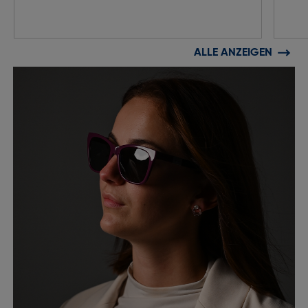
ALLE ANZEIGEN