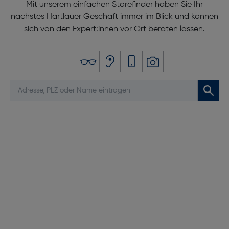
Mit unserem einfachen Storefinder haben Sie Ihr
nächstes Hartlauer Geschäft immer im Blick und können
sich von den Expert:innen vor Ort beraten lassen.