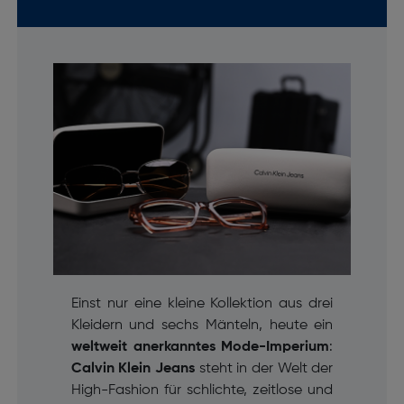
Einst nur eine kleine Kollektion aus drei
Kleidern und sechs Mänteln, heute ein
weltweit anerkanntes Mode-Imperium
:
Calvin Klein Jeans
steht in der Welt der
High-Fashion für schlichte, zeitlose und