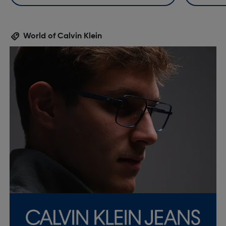
World of Calvin Klein