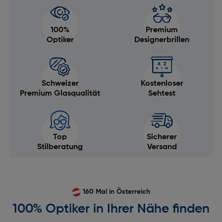
100%
Premium
Optiker
Designerbrillen
Schweizer
Kostenloser
Premium Glasqualität
Sehtest
Top
Sicherer
Stilberatung
Versand
160 Mal in Österreich
100% Optiker in Ihrer Nähe finden