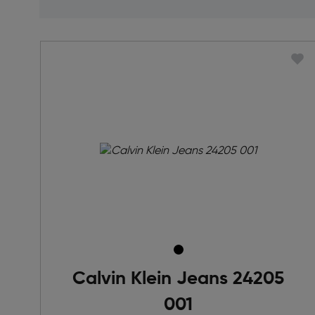
Calvin Klein Jeans 24205
001