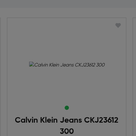
Calvin Klein Jeans CKJ23612
300