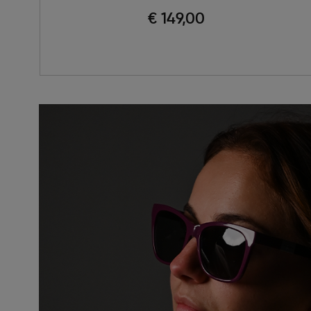
€ 149,00