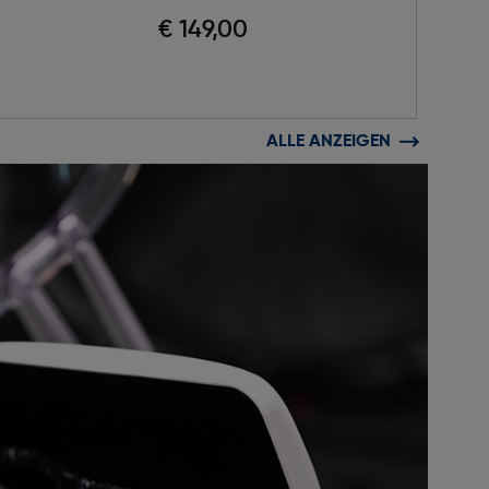
€ 149,00
ALLE ANZEIGEN