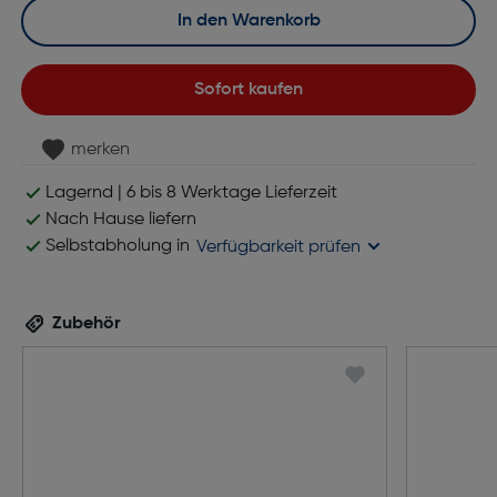
In den Warenkorb
Sofort kaufen
merken
Lagernd | 6 bis 8 Werktage Lieferzeit
Nach Hause liefern
Selbstabholung in
Verfügbarkeit prüfen
Zubehör