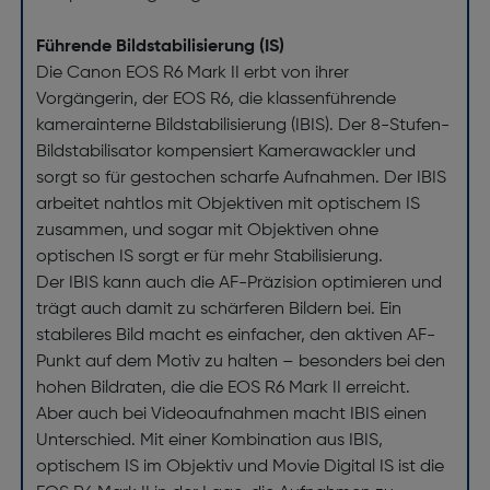
Führende Bildstabilisierung (IS)
Die Canon EOS R6 Mark II erbt von ihrer
Vorgängerin, der EOS R6, die klassenführende
kamerainterne Bildstabilisierung (IBIS). Der 8-Stufen-
Bildstabilisator kompensiert Kamerawackler und
sorgt so für gestochen scharfe Aufnahmen. Der IBIS
arbeitet nahtlos mit Objektiven mit optischem IS
zusammen, und sogar mit Objektiven ohne
optischen IS sorgt er für mehr Stabilisierung.
Der IBIS kann auch die AF-Präzision optimieren und
trägt auch damit zu schärferen Bildern bei. Ein
stabileres Bild macht es einfacher, den aktiven AF-
Punkt auf dem Motiv zu halten – besonders bei den
hohen Bildraten, die die EOS R6 Mark II erreicht.
Aber auch bei Videoaufnahmen macht IBIS einen
Unterschied. Mit einer Kombination aus IBIS,
optischem IS im Objektiv und Movie Digital IS ist die