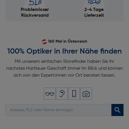
Problemloser
2-4 Tage
Rückversand
Lieferzeit
160 Mal in Österreich
100% Optiker in Ihrer Nähe finden
Mit unserem einfachen Storefinder haben Sie Ihr
nächstes Hartlauer Geschäft immer im Blick und können
sich von den Expert:innen vor Ort beraten lassen.