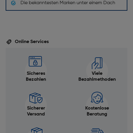
Die bekanntesten Marken unter einem Dach
Online Services
Sicheres
Viele
Bezahlen
Bezahlmethoden
Sicherer
Kostenlose
Versand
Beratung