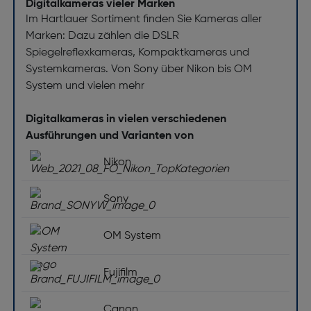
Digitalkameras vieler Marken
Im Hartlauer Sortiment finden Sie Kameras aller
Marken: Dazu zählen die DSLR
Spiegelreflexkameras, Kompaktkameras und
Systemkameras. Von Sony über Nikon bis OM
System und vielen mehr
Digitalkameras in vielen verschiedenen
Ausführungen und Varianten von
Nikon
Sony
OM System
Fujifilm
Canon