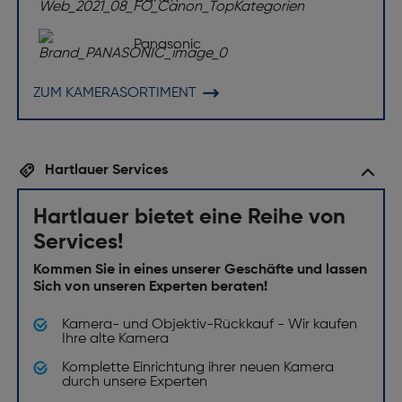
Panasonic
ZUM KAMERASORTIMENT
Hartlauer Services
Hartlauer bietet eine Reihe von
Services!
Kommen Sie in eines unserer Geschäfte und lassen
Sich von unseren Experten beraten!
Kamera- und Objektiv-Rückkauf - Wir kaufen
Ihre alte Kamera
Komplette Einrichtung ihrer neuen Kamera
durch unsere Experten