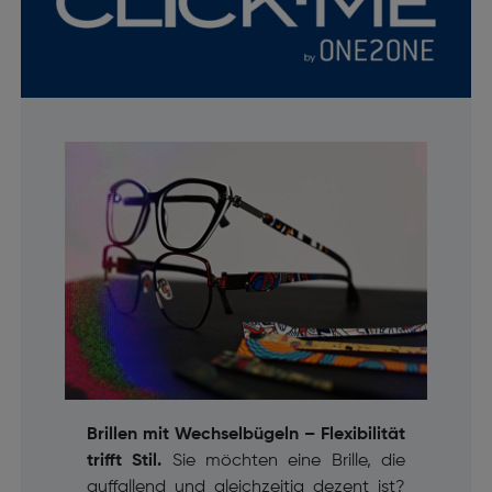
Brillen mit Wechselbügeln – Flexibilität
trifft Stil.
Sie möchten eine Brille, die
auffallend und gleichzeitig dezent ist?