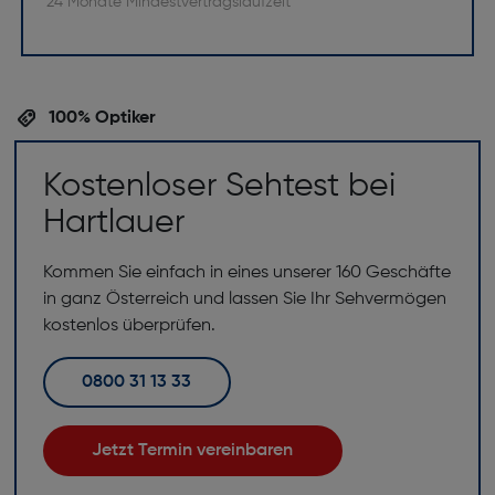
* 24 Monate Mindestvertragslaufzeit
100% Optiker
Kostenloser Sehtest bei
Hartlauer
Kommen Sie einfach in eines unserer 160 Geschäfte
in ganz Österreich und lassen Sie Ihr Sehvermögen
kostenlos überprüfen.
0800 31 13 33
Jetzt Termin vereinbaren