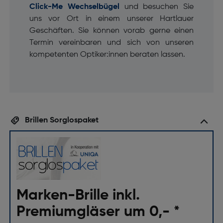
Click-Me Wechselbügel
und besuchen Sie
uns vor Ort in einem unserer Hartlauer
Geschäften. Sie können vorab gerne einen
Termin vereinbaren und sich von unseren
kompetenten Optiker:innen beraten lassen.
Brillen Sorglospaket
Marken-Brille inkl.
Premiumgläser um 0,- *