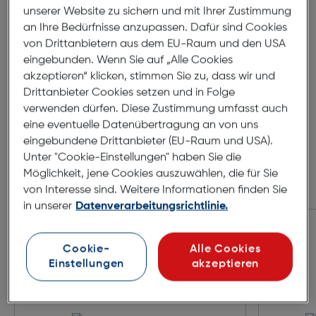
54mm
17mm
unserer Website zu sichern und mit Ihrer Zustimmung
an Ihre Bedürfnisse anzupassen. Dafür sind Cookies
140mm
von Drittanbietern aus dem EU-Raum und den USA
eingebunden. Wenn Sie auf „Alle Cookies
akzeptieren“ klicken, stimmen Sie zu, dass wir und
Drittanbieter Cookies setzen und in Folge
verwenden dürfen. Diese Zustimmung umfasst auch
eine eventuelle Datenübertragung an von uns
eingebundene Drittanbieter (EU-Raum und USA).
Unter "Cookie-Einstellungen" haben Sie die
Möglichkeit, jene Cookies auszuwählen, die für Sie
von Interesse sind. Weitere Informationen finden Sie
Zubehör
in unserer
Datenverarbeitungsrichtlinie.
Cookie-
Alle Cookies
Einstellungen
akzeptieren