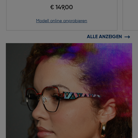
€ 149,00
Modell online anprobieren
ALLE ANZEIGEN