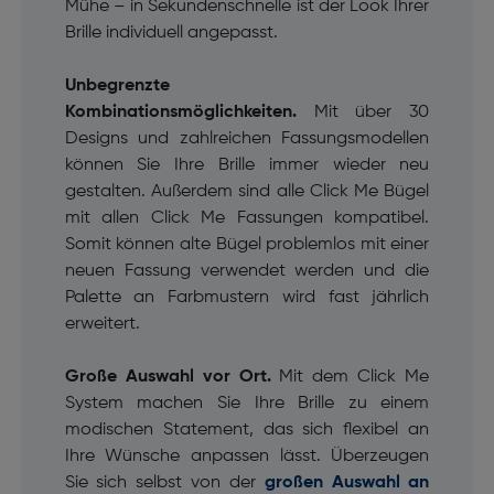
Mühe – in Sekundenschnelle ist der Look Ihrer
Brille individuell angepasst.
Unbegrenzte
Kombinationsmöglichkeiten.
Mit über 30
Designs und zahlreichen Fassungsmodellen
können Sie Ihre Brille immer wieder neu
gestalten. Außerdem sind alle Click Me Bügel
mit allen Click Me Fassungen kompatibel.
Somit können alte Bügel problemlos mit einer
neuen Fassung verwendet werden und die
Palette an Farbmustern wird fast jährlich
erweitert.
Große Auswahl vor Ort.
Mit dem Click Me
System machen Sie Ihre Brille zu einem
modischen Statement, das sich flexibel an
Ihre Wünsche anpassen lässt. Überzeugen
Sie sich selbst von der
großen Auswahl an