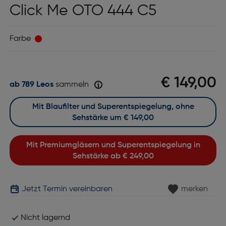
Click Me OTO 444 C5
Farbe
€ 149,00
ab 789 Leos
sammeln
Mit Blaufilter und Superentspiegelung, ohne
Sehstärke um
€ 149,00
Mit Premiumgläsern und Superentspiegelung in
Sehstärke ab
€ 249,00
Jetzt Termin vereinbaren
merken
Nicht lagernd