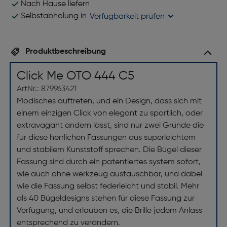
Nach Hause liefern
Selbstabholung in
Verfügbarkeit prüfen
Produktbeschreibung
Click Me OTO 444 C5
ArtNr.: 879963421
Modisches auftreten, und ein Design, dass sich mit
einem einzigen Click von elegant zu sportlich, oder
extravagant ändern lässt, sind nur zwei Gründe die
für diese herrlichen Fassungen aus superleichtem
und stabilem Kunststoff sprechen. Die Bügel dieser
Fassung sind durch ein patentiertes system sofort,
wie auch ohne werkzeug austauschbar, und dabei
wie die Fassung selbst federleicht und stabil. Mehr
als 40 Bügeldesigns stehen für diese Fassung zur
Verfügung, und erlauben es, die Brille jedem Anlass
entsprechend zu verändern.