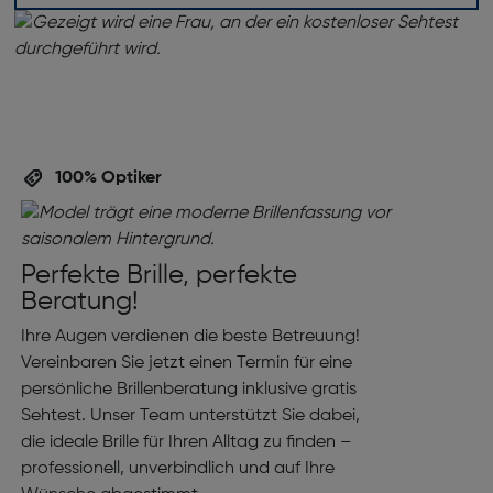
100% Optiker
Perfekte Brille, perfekte
Beratung!
Ihre Augen verdienen die beste Betreuung!
Vereinbaren Sie jetzt einen Termin für eine
persönliche Brillenberatung inklusive gratis
Sehtest. Unser Team unterstützt Sie dabei,
die ideale Brille für Ihren Alltag zu finden –
professionell, unverbindlich und auf Ihre