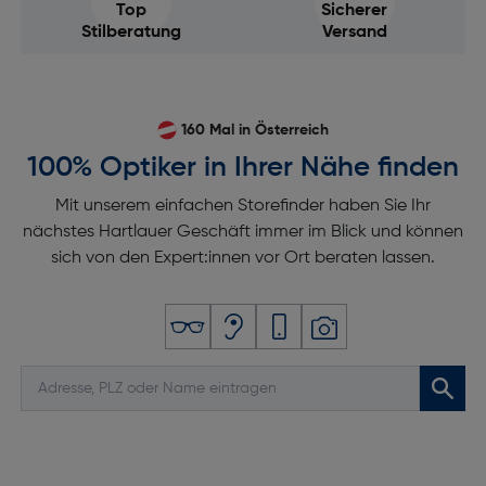
Top
Sicherer
Stilberatung
Versand
160 Mal in Österreich
100% Optiker in Ihrer Nähe finden
Mit unserem einfachen Storefinder haben Sie Ihr
nächstes Hartlauer Geschäft immer im Blick und können
sich von den Expert:innen vor Ort beraten lassen.