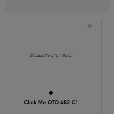
Click Me OTO 482 C1