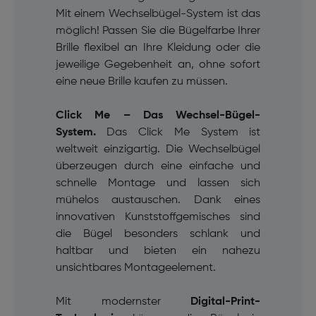
Mit einem Wechselbügel-System ist das
möglich! Passen Sie die Bügelfarbe Ihrer
Brille flexibel an Ihre Kleidung oder die
jeweilige Gegebenheit an, ohne sofort
eine neue Brille kaufen zu müssen.
Click Me – Das Wechsel-Bügel-
System.
Das Click Me System ist
weltweit einzigartig. Die Wechselbügel
überzeugen durch eine einfache und
schnelle Montage und lassen sich
mühelos austauschen. Dank eines
innovativen Kunststoffgemisches sind
die Bügel besonders schlank und
haltbar und bieten ein nahezu
unsichtbares Montageelement.
Mit modernster
Digital-Print-