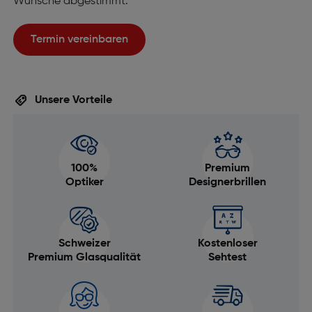
Wünsche abgestimmt.
Termin vereinbaren
Unsere Vorteile
100%
Premium
Optiker
Designerbrillen
Schweizer
Kostenloser
Premium Glasqualität
Sehtest