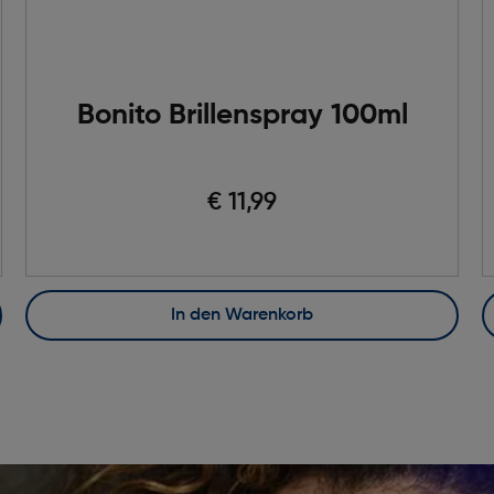
Bonito Brillenspray 100ml
€ 11,99
In den Warenkorb