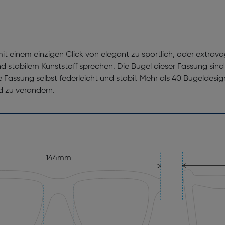
it einem einzigen Click von elegant zu sportlich, oder extrava
d stabilem Kunststoff sprechen. Die Bügel dieser Fassung sind
assung selbst federleicht und stabil. Mehr als 40 Bügeldesig
d zu verändern.
144mm