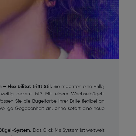
 Flexibilität trifft Stil.
Sie möchten eine Brille,
chzeitig dezent ist? Mit einem Wechselbügel-
ssen Sie die Bügelfarbe Ihrer Brille flexibel an
eweilige Gegebenheit an, ohne sofort eine neue
-Bügel-System.
Das Click Me System ist weltweit