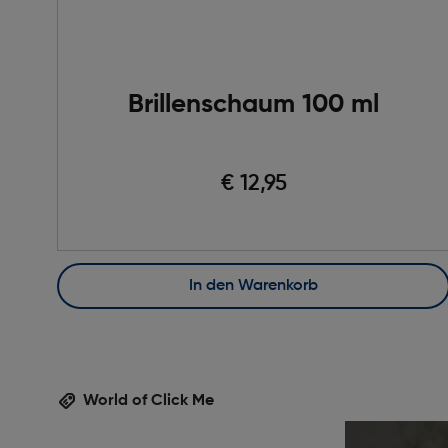
Brillenschaum 100 ml
€ 12,95
In den Warenkorb
World of Click Me