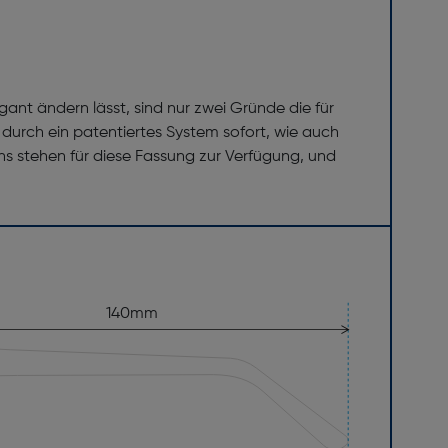
gant ändern lässt, sind nur zwei Gründe die für
 durch ein patentiertes System sofort, wie auch
ns stehen für diese Fassung zur Verfügung, und
140mm