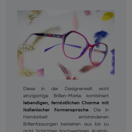
Diese in der Designerwelt wohl
einzigartige Brillen-Marke kombiniert
lebendigen, fernöstlichen Charme mit
italienischer Formensprache
. Die in
Handarbeit entstandenen
Brillenfassungen bestehen aus bis zu
acht Schichten hochwertigen Acetat-