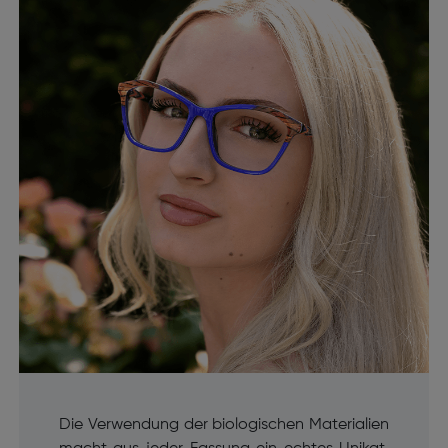
Die Verwendung der biologischen Materialien