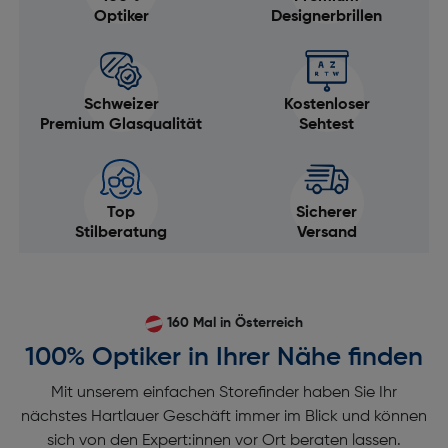
Optiker
Designerbrillen
Schweizer
Kostenloser
Premium Glasqualität
Sehtest
Top
Sicherer
Stilberatung
Versand
160 Mal in Österreich
100% Optiker in Ihrer Nähe finden
Mit unserem einfachen Storefinder haben Sie Ihr
nächstes Hartlauer Geschäft immer im Blick und können
sich von den Expert:innen vor Ort beraten lassen.