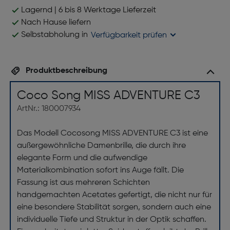
Lagernd | 6 bis 8 Werktage Lieferzeit
Nach Hause liefern
Selbstabholung in
Verfügbarkeit prüfen
Produktbeschreibung
Coco Song MISS ADVENTURE C3
ArtNr.: 180007934
Das Modell Cocosong MISS ADVENTURE C3 ist eine
außergewöhnliche Damenbrille, die durch ihre
elegante Form und die aufwendige
Materialkombination sofort ins Auge fällt. Die
Fassung ist aus mehreren Schichten
handgemachten Acetates gefertigt, die nicht nur für
eine besondere Stabilität sorgen, sondern auch eine
individuelle Tiefe und Struktur in der Optik schaffen.