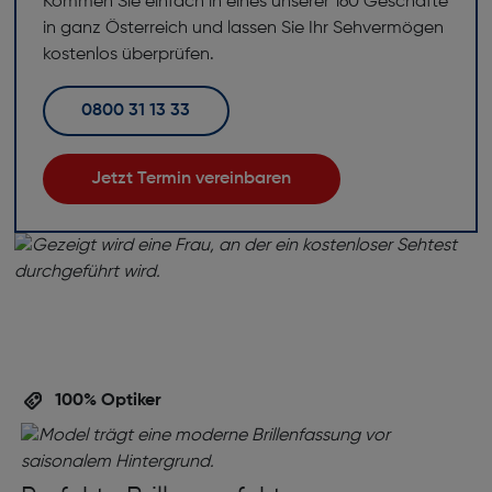
Kommen Sie einfach in eines unserer 160 Geschäfte
in ganz Österreich und lassen Sie Ihr Sehvermögen
kostenlos überprüfen.
0800 31 13 33
Jetzt Termin vereinbaren
100% Optiker