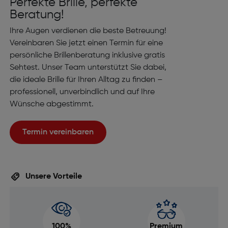
Perfekte Brille, perfekte
Beratung!
Ihre Augen verdienen die beste Betreuung!
Vereinbaren Sie jetzt einen Termin für eine
persönliche Brillenberatung inklusive gratis
Sehtest. Unser Team unterstützt Sie dabei,
die ideale Brille für Ihren Alltag zu finden –
professionell, unverbindlich und auf Ihre
Wünsche abgestimmt.
Termin vereinbaren
Unsere Vorteile
100%
Premium