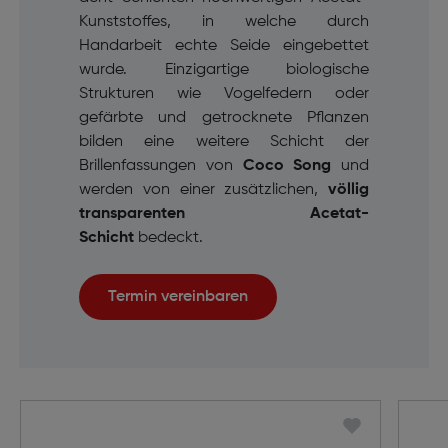
Kunststoffes, in welche durch
Handarbeit echte Seide eingebettet
wurde. Einzigartige biologische
Strukturen wie Vogelfedern oder
gefärbte und getrocknete Pflanzen
bilden eine weitere Schicht der
Brillenfassungen von
Coco Song
und
werden von einer zusätzlichen,
völlig
transparenten Acetat-
Schicht
bedeckt.
Termin vereinbaren