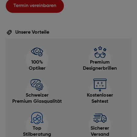
Termin vereinbaren
Unsere Vorteile
100%
Premium
Optiker
Designerbrillen
Schweizer
Kostenloser
Premium Glasqualität
Sehtest
Top
Sicherer
Stilberatung
Versand