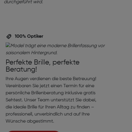
100% Optiker
Perfekte Brille, perfekte
Beratung!
Ihre Augen verdienen die beste Betreuung!
Vereinbaren Sie jetzt einen Termin für eine
persönliche Brillenberatung inklusive gratis
Sehtest. Unser Team unterstützt Sie dabei,
die ideale Brille für Ihren Alltag zu finden –
professionell, unverbindlich und auf Ihre
Wünsche abgestimmt.