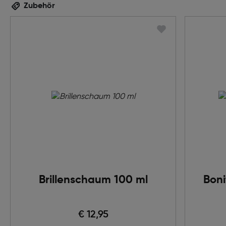
Zubehör
Brillenschaum 100 ml
Boni
€ 12,95