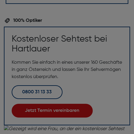
100% Optiker
Kostenloser Sehtest bei
Hartlauer
Kommen Sie einfach in eines unserer 160 Geschäfte
in ganz Österreich und lassen Sie Ihr Sehvermögen
kostenlos überprüfen.
0800 31 13 33
Jetzt Termin vereinbaren