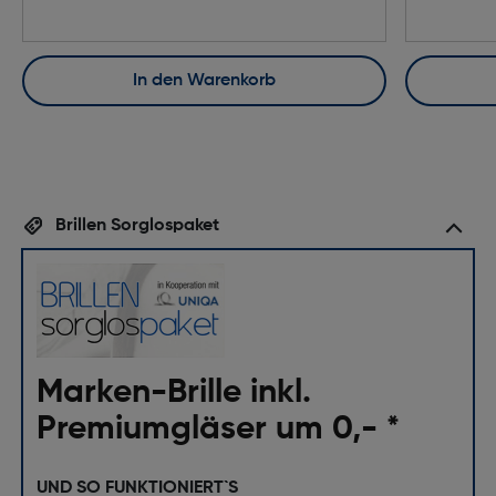
In den Warenkorb
Brillen Sorglospaket
Marken-Brille inkl.
Premiumgläser um 0,- *
UND SO FUNKTIONIERT`S