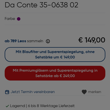
Da Conte 35-0638 02
Farbe
€ 149,00
ab 789 Leos
sammeln
Mit Blaufilter und Superentspiegelung, ohne
Sehstärke um
€ 149,00
Mit Premiumgläsern und Superentspiegelung in
Sehstärke ab
€ 249,00
Jetzt Termin vereinbaren
merken
Lagernd | 6 bis 8 Werktage Lieferzeit