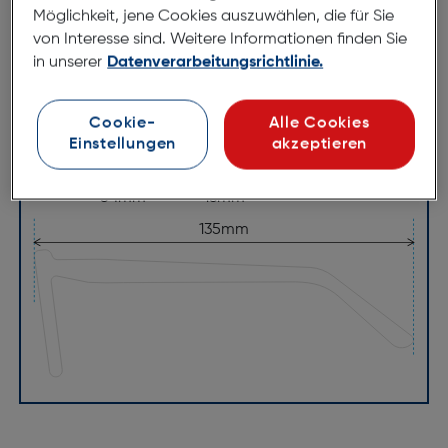
Möglichkeit, jene Cookies auszuwählen, die für Sie
134mm
von Interesse sind. Weitere Informationen finden Sie
in unserer
Datenverarbeitungsrichtlinie.
Cookie-
Alle Cookies
Einstellungen
akzeptieren
54mm
16mm
135mm