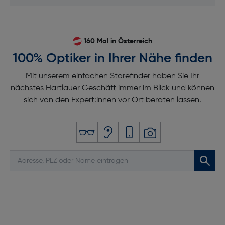
160 Mal in Österreich
100% Optiker in Ihrer Nähe finden
Mit unserem einfachen Storefinder haben Sie Ihr
nächstes Hartlauer Geschäft immer im Blick und können
sich von den Expert:innen vor Ort beraten lassen.