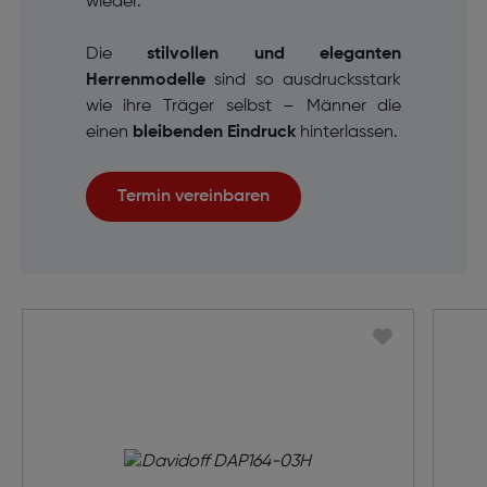
wieder.
Die
stilvollen und eleganten
Herrenmodelle
sind so ausdrucksstark
wie ihre Träger selbst – Männer
die
einen
bleibenden Eindruck
hinterlassen.
Termin vereinbaren