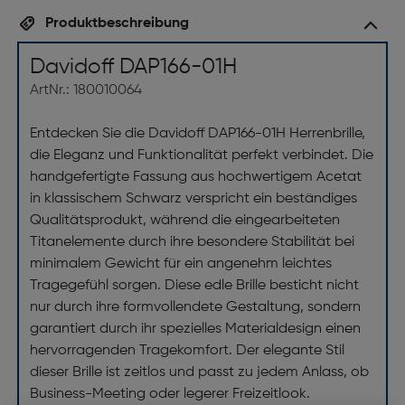
Produktbeschreibung
Davidoff DAP166-01H
ArtNr.: 180010064
Entdecken Sie die Davidoff DAP166-01H Herrenbrille,
die Eleganz und Funktionalität perfekt verbindet. Die
handgefertigte Fassung aus hochwertigem Acetat
in klassischem Schwarz verspricht ein beständiges
Qualitätsprodukt, während die eingearbeiteten
Titanelemente durch ihre besondere Stabilität bei
minimalem Gewicht für ein angenehm leichtes
Tragegefühl sorgen. Diese edle Brille besticht nicht
nur durch ihre formvollendete Gestaltung, sondern
garantiert durch ihr spezielles Materialdesign einen
hervorragenden Tragekomfort. Der elegante Stil
dieser Brille ist zeitlos und passt zu jedem Anlass, ob
Business-Meeting oder legerer Freizeitlook.