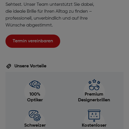
Sehtest. Unser Team unterstützt Sie dabei,
die ideale Brille für Ihren Alltag zu finden –
professionell, unverbindlich und auf Ihre
Wünsche abgestimmt.
Termin vereinbaren
Unsere Vorteile
100%
Premium
Optiker
Designerbrillen
Schweizer
Kostenloser