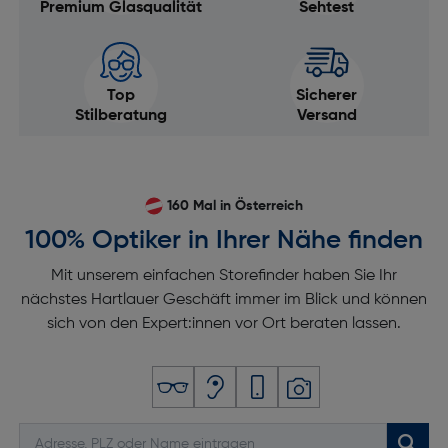
Premium Glasqualität
Sehtest
Top
Sicherer
Stilberatung
Versand
160 Mal in Österreich
100% Optiker in Ihrer Nähe finden
Mit unserem einfachen Storefinder haben Sie Ihr
nächstes Hartlauer Geschäft immer im Blick und können
sich von den Expert:innen vor Ort beraten lassen.