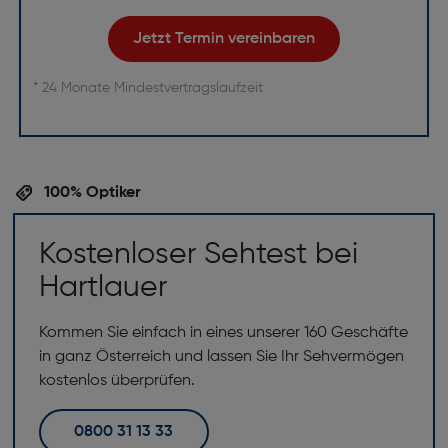
Jetzt Termin vereinbaren
* 24 Monate Mindestvertragslaufzeit
100% Optiker
Kostenloser Sehtest bei
Hartlauer
Kommen Sie einfach in eines unserer 160 Geschäfte
in ganz Österreich und lassen Sie Ihr Sehvermögen
kostenlos überprüfen.
0800 31 13 33