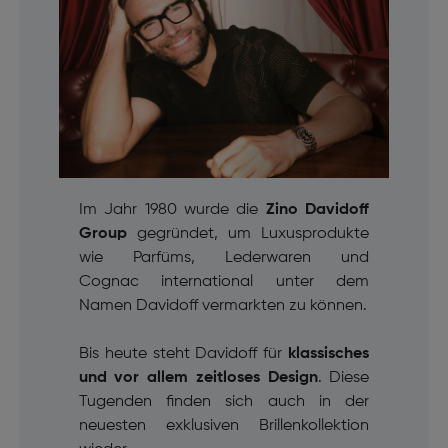
Im Jahr 1980 wurde die
Zino Davidoff
Group
gegründet, um Luxusprodukte
wie Parfüms, Lederwaren und
Cognac
international unter dem
Namen Davidoff vermarkten zu können.
Bis heute steht Davidoff für
klassisches
und vor allem zeitloses Design
. Diese
Tugenden finden sich auch in der
neuesten exklusiven Brillenkollektion