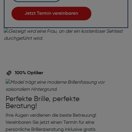
Jetzt Termin vereinbaren
100% Optiker
Perfekte Brille, perfekte
Beratung!
Ihre Augen verdienen die beste Betreuung!
Vereinbaren Sie jetzt einen Termin für eine
persönliche Brillenberatung inklusive gratis