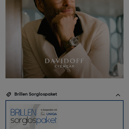
Brillen Sorglospaket