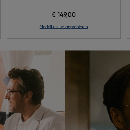
€ 149,00
Modell online anprobieren