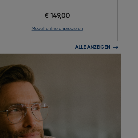
€ 149,00
Modell online anprobieren
ALLE ANZEIGEN