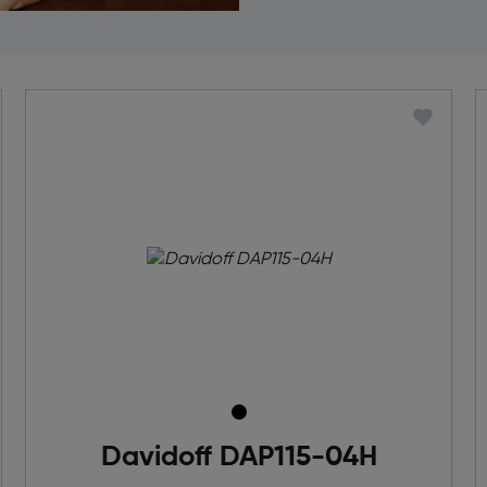
Davidoff DAP115-04H