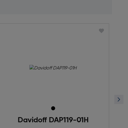
Davidoff DAP119-01H