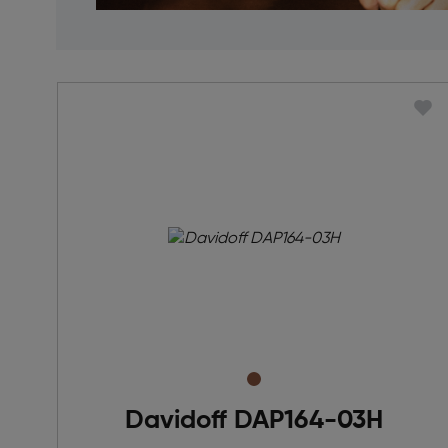
Davidoff DAP164-03H