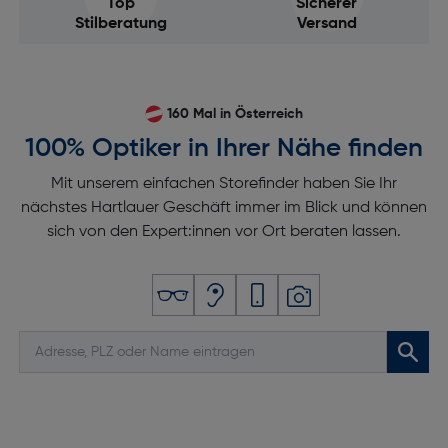
Top
Sicherer
Stilberatung
Versand
160 Mal in Österreich
100% Optiker in Ihrer Nähe finden
Mit unserem einfachen Storefinder haben Sie Ihr
nächstes Hartlauer Geschäft immer im Blick und können
sich von den Expert:innen vor Ort beraten lassen.