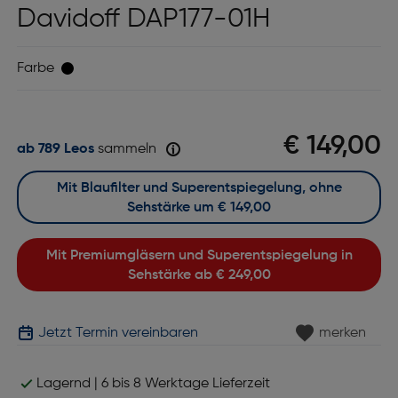
Davidoff DAP177-01H
Farbe
€ 149,00
ab 789 Leos
sammeln
Mit Blaufilter und Superentspiegelung, ohne
Sehstärke um
€ 149,00
Mit Premiumgläsern und Superentspiegelung in
Sehstärke ab
€ 249,00
Jetzt Termin vereinbaren
merken
Lagernd | 6 bis 8 Werktage Lieferzeit