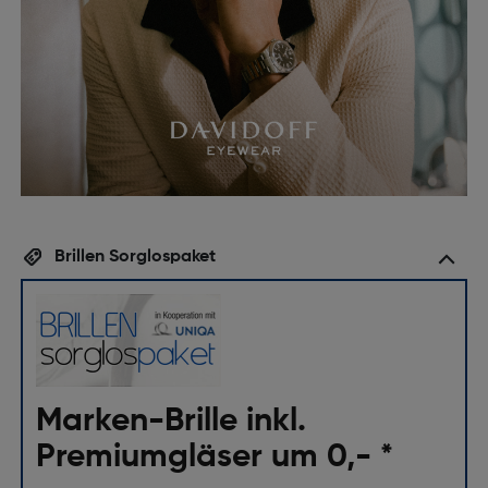
Brillen Sorglospaket
Marken-Brille inkl.
Premiumgläser um 0,- *