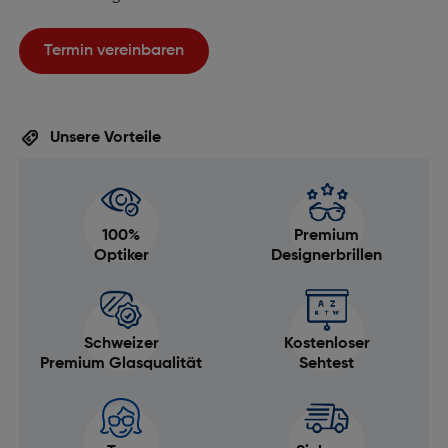
Termin vereinbaren
Unsere Vorteile
100%
Premium
Optiker
Designerbrillen
Schweizer
Kostenloser
Premium Glasqualität
Sehtest