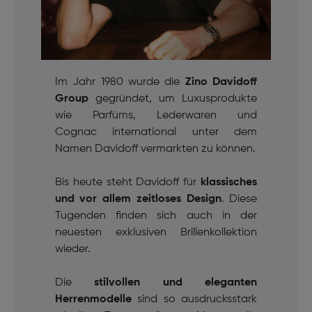
Im Jahr 1980 wurde die
Zino Davidoff
Group
gegründet, um Luxusprodukte
wie Parfüms, Lederwaren und
Cognac
international unter dem
Namen Davidoff vermarkten zu können.
Bis heute steht Davidoff für
klassisches
und vor allem zeitloses Design
. Diese
Tugenden finden sich auch in der
neuesten exklusiven Brillenkollektion
wieder.
Die
stilvollen und eleganten
Herrenmodelle
sind so ausdrucksstark