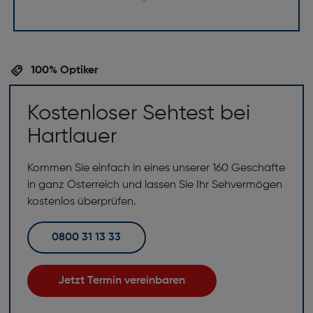
100% Optiker
Kostenloser Sehtest bei
Hartlauer
Kommen Sie einfach in eines unserer 160 Geschäfte
in ganz Österreich und lassen Sie Ihr Sehvermögen
kostenlos überprüfen.
0800 31 13 33
Jetzt Termin vereinbaren