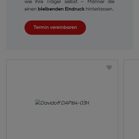
wie ihre Träger selbst – Männer
die
einen
bleibenden Eindruck
hinterlassen.
Termin vereinbaren