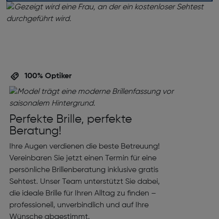
100% Optiker
Perfekte Brille, perfekte
Beratung!
Ihre Augen verdienen die beste Betreuung!
Vereinbaren Sie jetzt einen Termin für eine
persönliche Brillenberatung inklusive gratis
Sehtest. Unser Team unterstützt Sie dabei,
die ideale Brille für Ihren Alltag zu finden –
professionell, unverbindlich und auf Ihre
Wünsche abgestimmt.