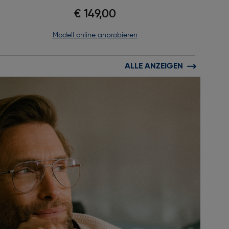
€ 149,00
Modell online anprobieren
ALLE ANZEIGEN