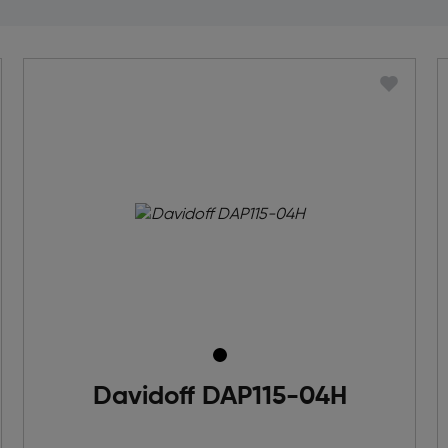
Davidoff DAP115-04H