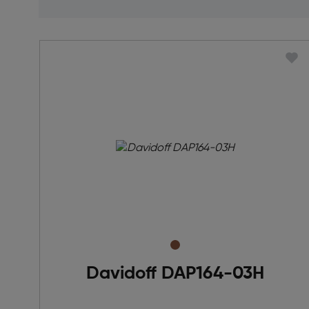
Davidoff DAP164-03H