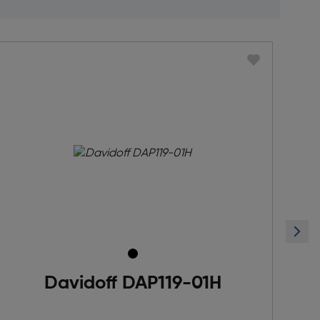
Davidoff DAP119-01H