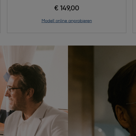
€ 149,00
Modell online anprobieren