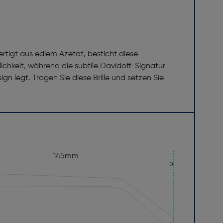
rtigt aus edlem Azetat, besticht diese
nlichkeit, während die subtile Davidoff-Signatur
n legt. Tragen Sie diese Brille und setzen Sie
145mm