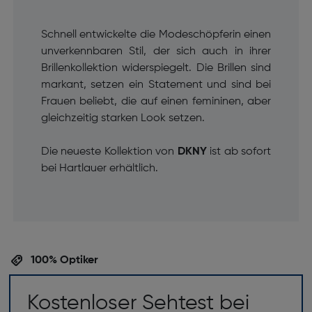
Schnell entwickelte die Modeschöpferin einen
unverkennbaren Stil, der sich auch in ihrer
Brillenkollektion widerspiegelt. Die Brillen sind
markant, setzen ein Statement und sind bei
Frauen beliebt, die auf einen femininen, aber
gleichzeitig starken Look setzen.
Die neueste Kollektion von
DKNY
ist ab sofort
bei Hartlauer erhältlich.
100% Optiker
Kostenloser Sehtest bei