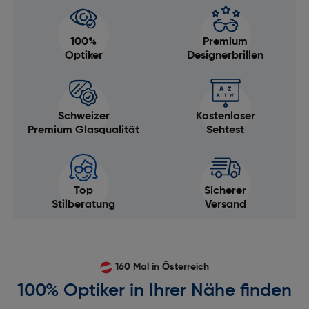
100%
Premium
Optiker
Designerbrillen
Schweizer
Kostenloser
Premium Glasqualität
Sehtest
Top
Sicherer
Stilberatung
Versand
160 Mal in Österreich
100% Optiker in Ihrer Nähe finden