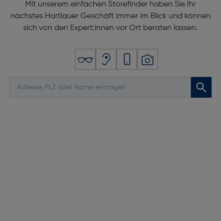
Mit unserem einfachen Storefinder haben Sie Ihr
nächstes Hartlauer Geschäft immer im Blick und können
sich von den Expert:innen vor Ort beraten lassen.