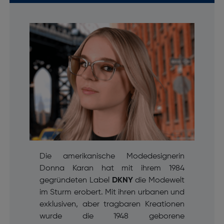
Die amerikanische Modedesignerin
Donna Karan hat mit ihrem 1984
gegründeten Label
DKNY
die Modewelt
im Sturm erobert. Mit ihren urbanen und
exklusiven, aber tragbaren Kreationen
wurde die 1948 geborene