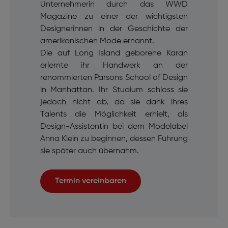
Unternehmerin durch das WWD
Magazine zu einer der wichtigsten
Designerinnen in der Geschichte der
amerikanischen Mode ernannt.
Die auf Long Island geborene Karan
erlernte ihr Handwerk an der
renommierten Parsons School of Design
in Manhattan. Ihr Studium schloss sie
jedoch nicht ab, da sie dank ihres
Talents die Möglichkeit erhielt, als
Design-Assistentin bei dem Modelabel
Anna Klein zu beginnen, dessen Führung
sie später auch übernahm.
Termin vereinbaren