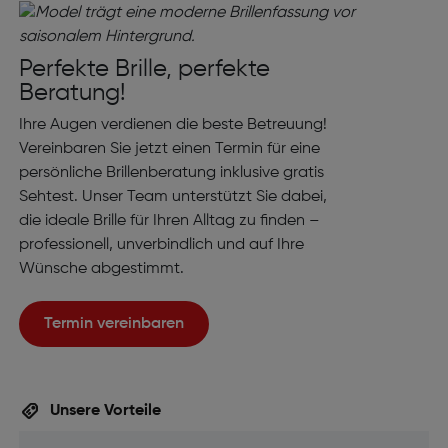
Perfekte Brille, perfekte
Beratung!
Ihre Augen verdienen die beste Betreuung!
Vereinbaren Sie jetzt einen Termin für eine
persönliche Brillenberatung inklusive gratis
Sehtest. Unser Team unterstützt Sie dabei,
die ideale Brille für Ihren Alltag zu finden –
professionell, unverbindlich und auf Ihre
Wünsche abgestimmt.
Termin vereinbaren
Unsere Vorteile