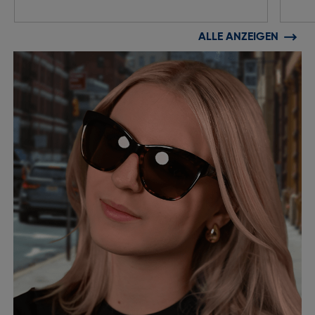
ALLE ANZEIGEN