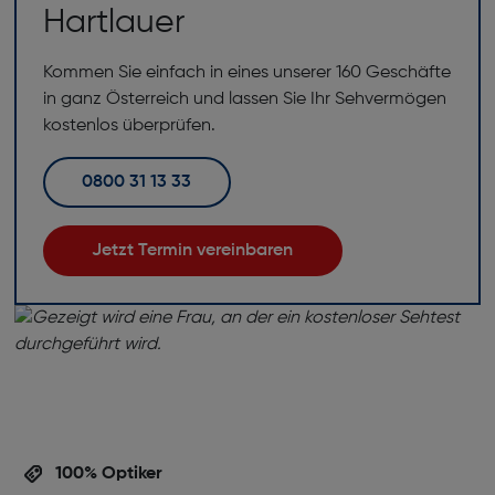
Hartlauer
Kommen Sie einfach in eines unserer 160 Geschäfte
in ganz Österreich und lassen Sie Ihr Sehvermögen
kostenlos überprüfen.
0800 31 13 33
Jetzt Termin vereinbaren
100% Optiker