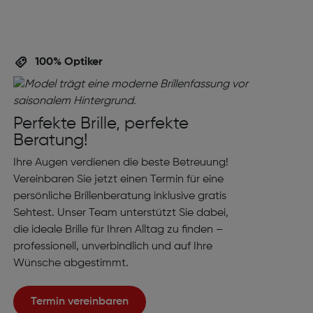
100% Optiker
Perfekte Brille, perfekte
Beratung!
Ihre Augen verdienen die beste Betreuung!
Vereinbaren Sie jetzt einen Termin für eine
persönliche Brillenberatung inklusive gratis
Sehtest. Unser Team unterstützt Sie dabei,
die ideale Brille für Ihren Alltag zu finden –
professionell, unverbindlich und auf Ihre
Wünsche abgestimmt.
Termin vereinbaren