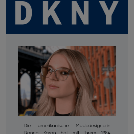
Die amerikanische Modedesignerin
Donna Karan hat mit ihrem 1984