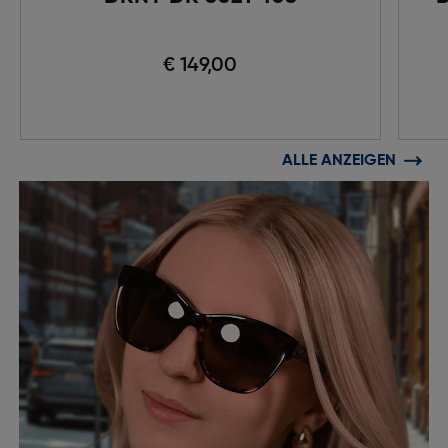
€ 149,00
ALLE ANZEIGEN