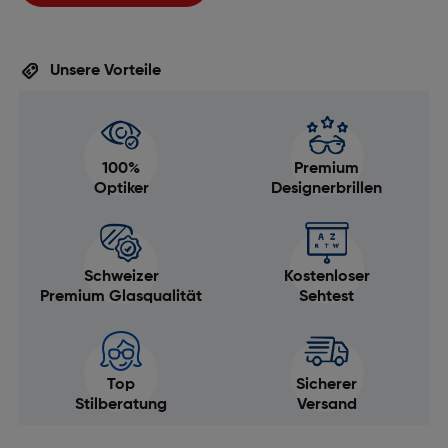
Unsere Vorteile
100%
Premium
Optiker
Designerbrillen
Schweizer
Kostenloser
Premium Glasqualität
Sehtest
Top
Sicherer
Stilberatung
Versand