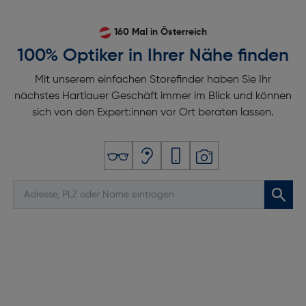
160 Mal in Österreich
100% Optiker in Ihrer Nähe finden
Mit unserem einfachen Storefinder haben Sie Ihr
nächstes Hartlauer Geschäft immer im Blick und können
sich von den Expert:innen vor Ort beraten lassen.