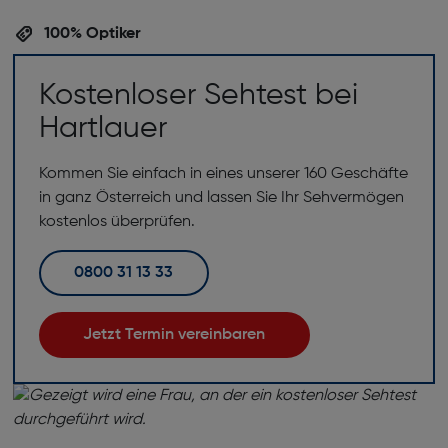
100% Optiker
Kostenloser Sehtest bei
Hartlauer
Kommen Sie einfach in eines unserer 160 Geschäfte
in ganz Österreich und lassen Sie Ihr Sehvermögen
kostenlos überprüfen.
0800 31 13 33
Jetzt Termin vereinbaren