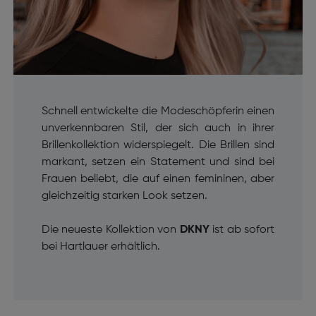
Schnell entwickelte die Modeschöpferin einen
unverkennbaren Stil, der sich auch in ihrer
Brillenkollektion widerspiegelt. Die Brillen sind
markant, setzen ein Statement und sind bei
Frauen beliebt, die auf einen femininen, aber
gleichzeitig starken Look setzen.
Die neueste Kollektion von
DKNY
ist ab sofort
bei Hartlauer erhältlich.