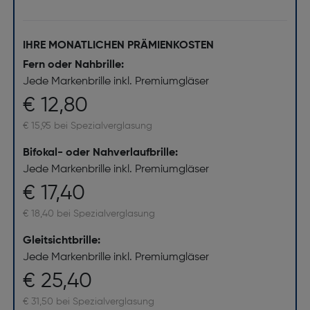
IHRE MONATLICHEN PRÄMIENKOSTEN
Fern oder Nahbrille:
Jede Markenbrille inkl. Premiumgläser
€ 12,80
€ 15,95 bei Spezialverglasung
Bifokal- oder Nahverlaufbrille:
Jede Markenbrille inkl. Premiumgläser
€ 17,40
€ 18,40 bei Spezialverglasung
Gleitsichtbrille:
Jede Markenbrille inkl. Premiumgläser
€ 25,40
€ 31,50 bei Spezialverglasung