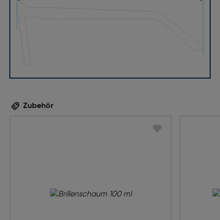
Zubehör