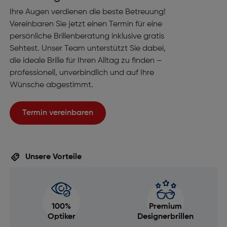
Ihre Augen verdienen die beste Betreuung!
Vereinbaren Sie jetzt einen Termin für eine
persönliche Brillenberatung inklusive gratis
Sehtest. Unser Team unterstützt Sie dabei,
die ideale Brille für Ihren Alltag zu finden –
professionell, unverbindlich und auf Ihre
Wünsche abgestimmt.
Termin vereinbaren
Unsere Vorteile
100%
Premium
Optiker
Designerbrillen