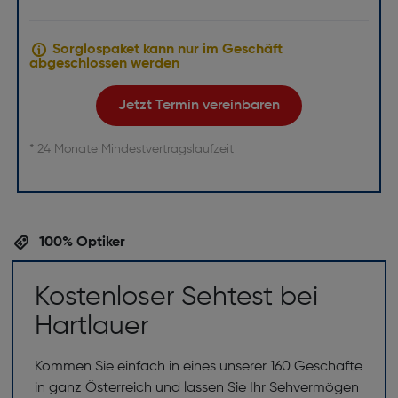
Sorglospaket kann nur im Geschäft
abgeschlossen werden
Jetzt Termin vereinbaren
* 24 Monate Mindestvertragslaufzeit
100% Optiker
Kostenloser Sehtest bei
Hartlauer
Kommen Sie einfach in eines unserer 160 Geschäfte
in ganz Österreich und lassen Sie Ihr Sehvermögen