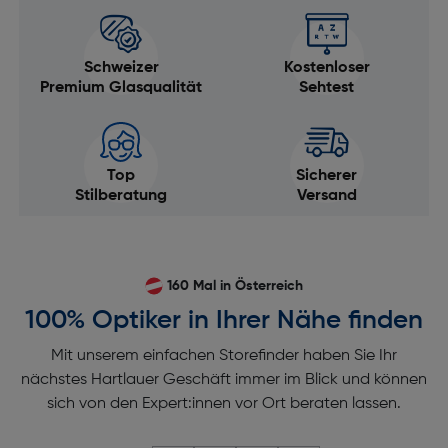
Schweizer
Kostenloser
Premium Glasqualität
Sehtest
Top
Sicherer
Stilberatung
Versand
160 Mal in Österreich
100% Optiker in Ihrer Nähe finden
Mit unserem einfachen Storefinder haben Sie Ihr
nächstes Hartlauer Geschäft immer im Blick und können
sich von den Expert:innen vor Ort beraten lassen.