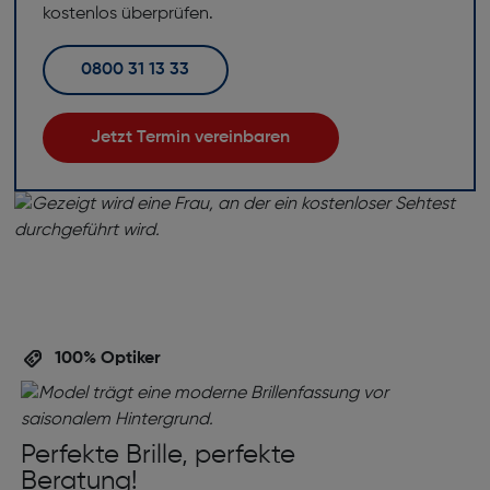
kostenlos überprüfen.
0800 31 13 33
Jetzt Termin vereinbaren
100% Optiker
Perfekte Brille, perfekte
Beratung!