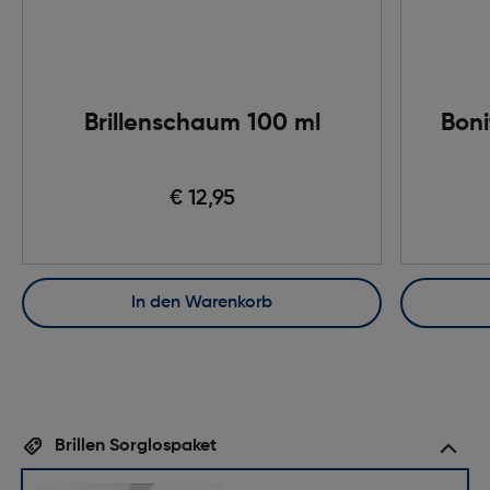
Brillenschaum 100 ml
Boni
€ 12,95
In den Warenkorb
Brillen Sorglospaket