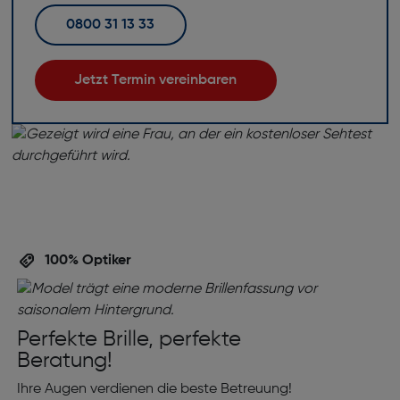
0800 31 13 33
Jetzt Termin vereinbaren
100% Optiker
Perfekte Brille, perfekte
Beratung!
Ihre Augen verdienen die beste Betreuung!