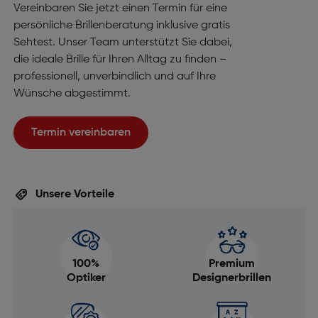
Vereinbaren Sie jetzt einen Termin für eine
persönliche Brillenberatung inklusive gratis
Sehtest. Unser Team unterstützt Sie dabei,
die ideale Brille für Ihren Alltag zu finden –
professionell, unverbindlich und auf Ihre
Wünsche abgestimmt.
Termin vereinbaren
Unsere Vorteile
100%
Premium
Optiker
Designerbrillen