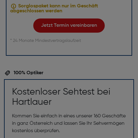
Sorglospaket kann nur im Geschäft
abgeschlossen werden
Jetzt Termin vereinbaren
* 24 Monate Mindestvertragslaufzeit
100% Optiker
Kostenloser Sehtest bei
Hartlauer
Kommen Sie einfach in eines unserer 160 Geschäfte
in ganz Österreich und lassen Sie Ihr Sehvermögen
kostenlos überprüfen.