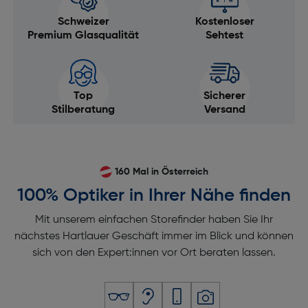
Schweizer
Kostenloser
Premium Glasqualität
Sehtest
Top
Sicherer
Stilberatung
Versand
160 Mal in Österreich
100% Optiker in Ihrer Nähe finden
Mit unserem einfachen Storefinder haben Sie Ihr
nächstes Hartlauer Geschäft immer im Blick und können
sich von den Expert:innen vor Ort beraten lassen.