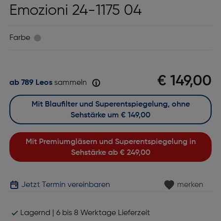
Emozioni 24-1175 04
Farbe
€ 149,00
ab 789 Leos
sammeln
Mit Blaufilter und Superentspiegelung, ohne
Sehstärke um
€ 149,00
Mit Premiumgläsern und Superentspiegelung in
Sehstärke ab
€ 249,00
Jetzt Termin vereinbaren
merken
Lagernd | 6 bis 8 Werktage Lieferzeit