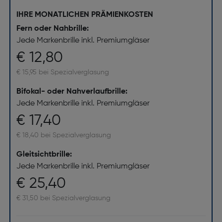
IHRE MONATLICHEN PRÄMIENKOSTEN
Fern oder Nahbrille:
Jede Markenbrille inkl. Premiumgläser
€ 12,80
€ 15,95 bei Spezialverglasung
Bifokal- oder Nahverlaufbrille:
Jede Markenbrille inkl. Premiumgläser
€ 17,40
€ 18,40 bei Spezialverglasung
Gleitsichtbrille:
Jede Markenbrille inkl. Premiumgläser
€ 25,40
€ 31,50 bei Spezialverglasung