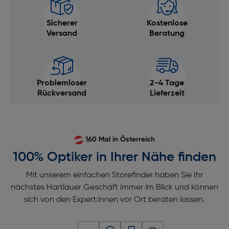
Sicherer
Kostenlose
Versand
Beratung
Problemloser
2-4 Tage
Rückversand
Lieferzeit
160 Mal in Österreich
100% Optiker in Ihrer Nähe finden
Mit unserem einfachen Storefinder haben Sie Ihr
nächstes Hartlauer Geschäft immer im Blick und können
sich von den Expert:innen vor Ort beraten lassen.