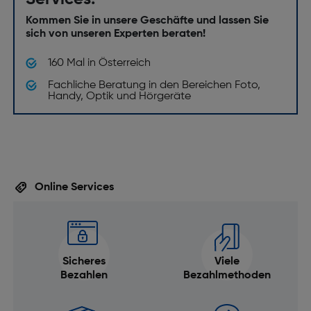
Kommen Sie in unsere Geschäfte und lassen Sie
sich von unseren Experten beraten!
160 Mal in Österreich
Fachliche Beratung in den Bereichen Foto,
Handy, Optik und Hörgeräte
Online Services
Sicheres
Viele
Bezahlen
Bezahlmethoden