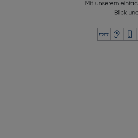
Mit unserem einfac
Blick un