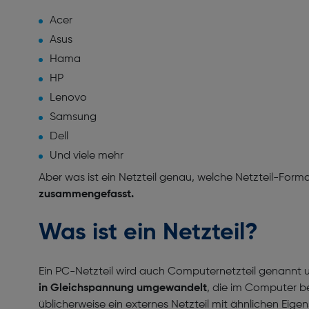
Acer
Asus
Hama
HP
Lenovo
Samsung
Dell
Und viele mehr
Aber was ist ein Netzteil genau, welche Netzteil-Form
zusammengefasst.
Was ist ein Netzteil?
Ein PC-Netzteil wird auch Computernetzteil genannt
in Gleichspannung umgewandelt
, die im Computer be
üblicherweise ein externes Netzteil mit ähnlichen Eige