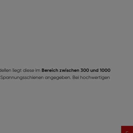
ellen liegt diese im
Bereich zwischen 300 und 1000
nen Spannungsschienen angegeben. Bei hochwertigen