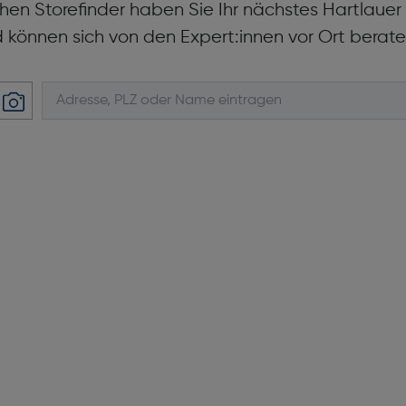
hen Storefinder haben Sie Ihr nächstes Hartlaue
d können sich von den Expert:innen vor Ort berate