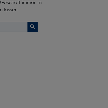
r Geschäft immer im
n lassen.