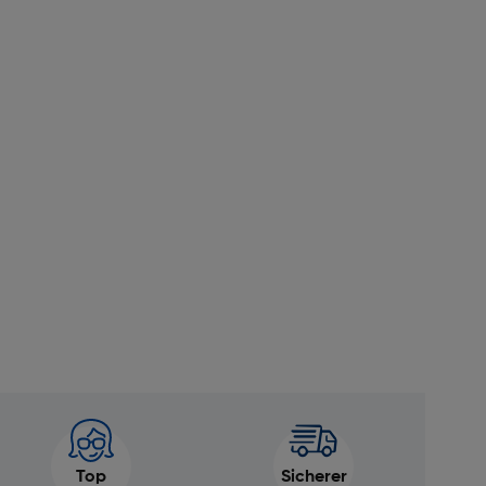
Top
Sicherer