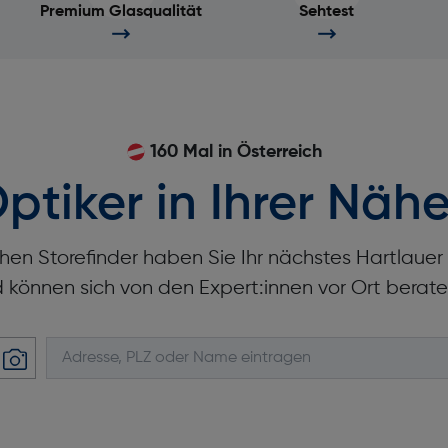
Premium Glasqualität
Sehtest
160 Mal in Österreich
ptiker in Ihrer Nähe
hen Storefinder haben Sie Ihr nächstes Hartlaue
d können sich von den Expert:innen vor Ort berate