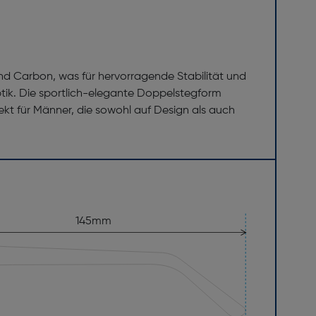
 Carbon, was für hervorragende Stabilität und
Optik. Die sportlich-elegante Doppelstegform
kt für Männer, die sowohl auf Design als auch
145mm