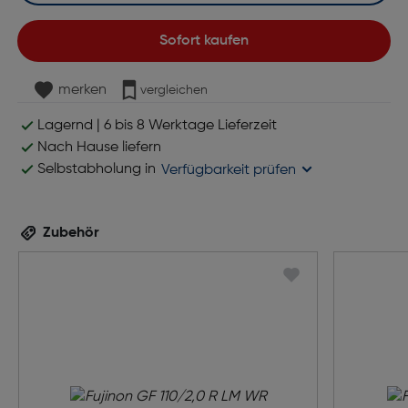
Sofort kaufen
merken
vergleichen
Lagernd | 6 bis 8 Werktage Lieferzeit
Nach Hause liefern
Selbstabholung in
Verfügbarkeit prüfen
Zubehör