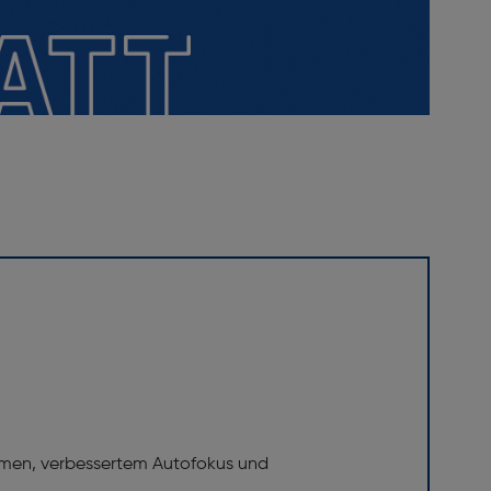
ahmen, verbessertem Autofokus und