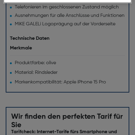
Telefonieren im geschlossenen Zustand möglich
Ausnehmungen für alle Anschlüsse und Funktionen
MiKE GALELi Logoprägung auf der Vorderseite
Technische Daten
Merkmale
Produktfarbe: olive
Material: Rindsleder
Markenkompatibilität: Apple iPhone 15 Pro
Wir finden den perfekten Tarif für
Sie
Tarifcheck: Internet-Tarife fürs Smartphone und