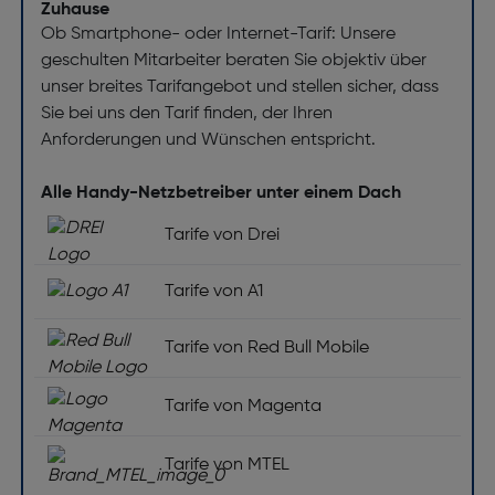
Zuhause
Ob Smartphone- oder Internet-Tarif: Unsere
geschulten Mitarbeiter beraten Sie objektiv über
unser breites Tarifangebot und stellen sicher, dass
Sie bei uns den Tarif finden, der Ihren
Anforderungen und Wünschen entspricht.
Alle Handy-Netzbetreiber unter einem Dach
Tarife von Drei
Tarife von A1
Tarife von Red Bull Mobile
Tarife von Magenta
Tarife von MTEL