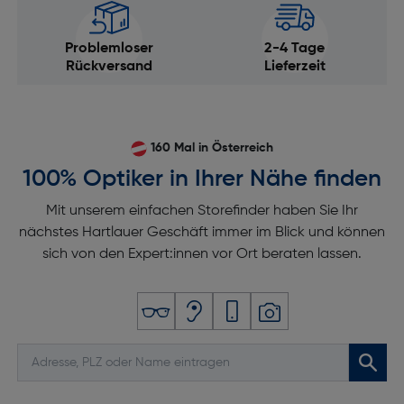
Problemloser
2-4 Tage
Rückversand
Lieferzeit
160 Mal in Österreich
100% Optiker in Ihrer Nähe finden
Mit unserem einfachen Storefinder haben Sie Ihr
nächstes Hartlauer Geschäft immer im Blick und können
sich von den Expert:innen vor Ort beraten lassen.