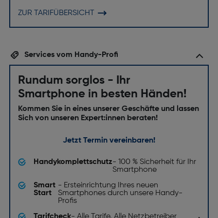
ZUR TARIFÜBERSICHT
Services vom Handy-Profi
Rundum sorglos - Ihr
Smartphone in besten Händen!
Kommen Sie in eines unserer Geschäfte und lassen
Sich von unseren Expert:innen beraten!
Jetzt Termin vereinbaren!
Handykomplettschutz
- 100 % Sicherheit für Ihr
Smartphone
Smart
- Ersteinrichtung Ihres neuen
Start
Smartphones durch unsere Handy-
Profis
Tarifcheck
- Alle Tarife. Alle Netzbetreiber
.