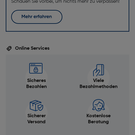
Schauen Sie vorbei, um nichts mehr zu verpassen!
Mehr erfahren
Online Services
Sicheres
Viele
Bezahlen
Bezahlmethoden
Sicherer
Kostenlose
Versand
Beratung