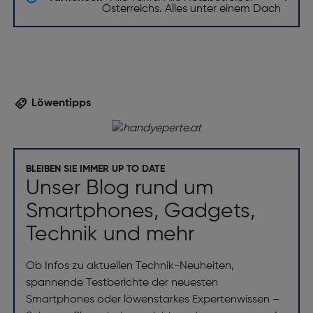
Österreichs. Alles unter einem Dach
Löwentipps
BLEIBEN SIE IMMER UP TO DATE
Unser Blog rund um
Smartphones, Gadgets,
Technik und mehr
Ob Infos zu aktuellen Technik-Neuheiten,
spannende Testberichte der neuesten
Smartphones oder löwenstarkes Expertenwissen –