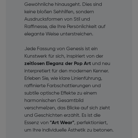
Gewöhnliche hinausgeht. Dies sind
keine bloßen Sehhilfen, sondern
Ausdrucksformen von Stil und
Raffinesse, die Ihre Persönlichkeit auf
elegante Weise unterstreichen.
Jede Fassung von Genesis ist ein
Kunstwerk für sich, inspiriert von der
zeitlosen Eleganz der Pop Art
und neu
interpretiert für den modernen Kenner.
Erleben Sie, wie klare Linienführung,
raffinierte Farbschattierungen und
subtile optische Effekte zu einem
harmonischen Gesamtbild
verschmelzen, das Blicke auf sich zieht
und Geschichten erzählt. Es ist die
Essenz von
"Art Wear"
, perfektioniert,
um Ihre individuelle Ästhetik zu betonen.