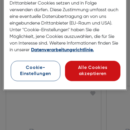
Drittanbieter Cookies setzen und in Folge
52mm
16mm
verwenden dürfen. Diese Zustimmung umfasst auch
140mm
eine eventuelle Datenübertragung an von uns
eingebundene Drittanbieter (EU-Raum und USA).
Unter "Cookie-Einstellungen" haben Sie die
Möglichkeit, jene Cookies auszuwählen, die für Sie
von Interesse sind. Weitere Informationen finden Sie
in unserer
Datenverarbeitungsrichtlinie.
Cookie-
Alle Cookies
Einstellungen
akzeptieren
Zubehör