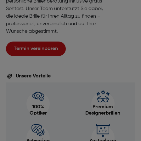
persönliche Brillenberatung inklusive gratis
Sehtest. Unser Team unterstützt Sie dabei,
die ideale Brille für Ihren Alltag zu finden –
professionell, unverbindlich und auf Ihre
Wünsche abgestimmt.
Termin vereinbaren
Unsere Vorteile
100%
Premium
Optiker
Designerbrillen