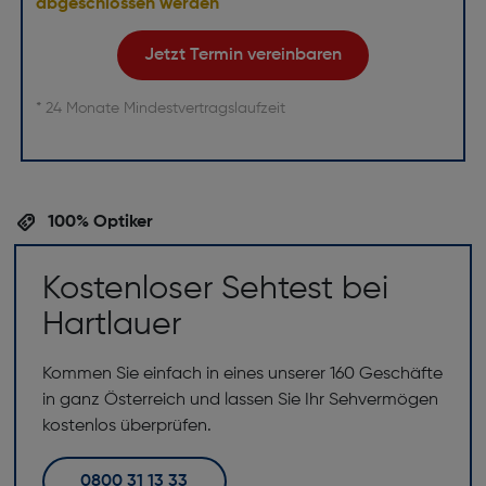
abgeschlossen werden
Jetzt Termin vereinbaren
* 24 Monate Mindestvertragslaufzeit
100% Optiker
Kostenloser Sehtest bei
Hartlauer
Kommen Sie einfach in eines unserer 160 Geschäfte
in ganz Österreich und lassen Sie Ihr Sehvermögen
kostenlos überprüfen.
0800 31 13 33