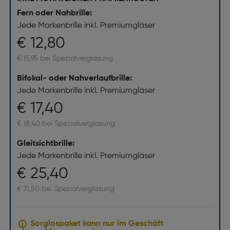
Fern oder Nahbrille:
Jede Markenbrille inkl. Premiumgläser
€ 12,80
€ 15,95 bei Spezialverglasung
Bifokal- oder Nahverlaufbrille:
Jede Markenbrille inkl. Premiumgläser
€ 17,40
€ 18,40 bei Spezialverglasung
Gleitsichtbrille:
Jede Markenbrille inkl. Premiumgläser
€ 25,40
€ 31,50 bei Spezialverglasung
Sorglospaket kann nur im Geschäft