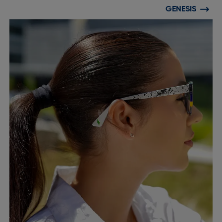
GENESIS