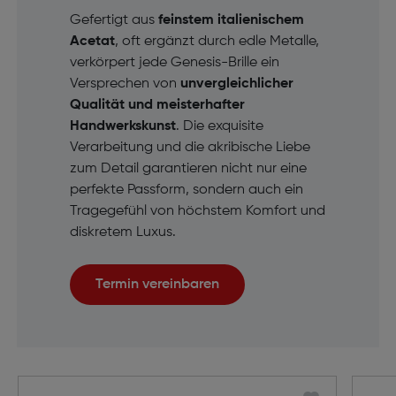
Gefertigt aus
feinstem italienischem
Acetat
, oft ergänzt durch edle Metalle,
verkörpert jede Genesis-Brille ein
Versprechen von
unvergleichlicher
Qualität und meisterhafter
Handwerkskunst
. Die exquisite
Verarbeitung und die akribische Liebe
zum Detail garantieren nicht nur eine
perfekte Passform, sondern auch ein
Tragegefühl von höchstem Komfort und
diskretem Luxus.
Termin vereinbaren