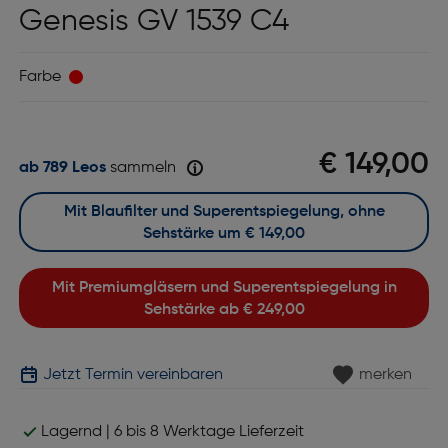
Genesis GV 1539 C4
Farbe
€ 149,00
ab 789 Leos
sammeln
Mit Blaufilter und Superentspiegelung, ohne
Sehstärke um
€ 149,00
Mit Premiumgläsern und Superentspiegelung in
Sehstärke ab
€ 249,00
Jetzt Termin vereinbaren
merken
Lagernd | 6 bis 8 Werktage Lieferzeit