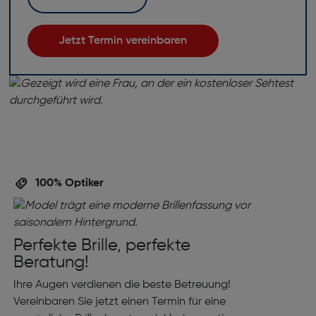
Jetzt Termin vereinbaren
100% Optiker
Perfekte Brille, perfekte
Beratung!
Ihre Augen verdienen die beste Betreuung!
Vereinbaren Sie jetzt einen Termin für eine