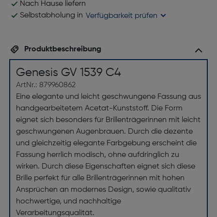
Nach Hause liefern
Selbstabholung in
Verfügbarkeit prüfen
Produktbeschreibung
Genesis GV 1539 C4
ArtNr.: 879960862
Eine elegante und leicht geschwungene Fassung aus
handgearbeitetem Acetat-Kunststoff. Die Form
eignet sich besonders für Brillenträgerinnen mit leicht
geschwungenen Augenbrauen. Durch die dezente
und gleichzeitig elegante Farbgebung erscheint die
Fassung herrlich modisch, ohne aufdringlich zu
wirken. Durch diese Eigenschaften eignet sich diese
Brille perfekt für alle Brillenträgerinnen mit hohen
Ansprüchen an modernes Design, sowie qualitativ
hochwertige, und nachhaltige
Verarbeitungsqualität.