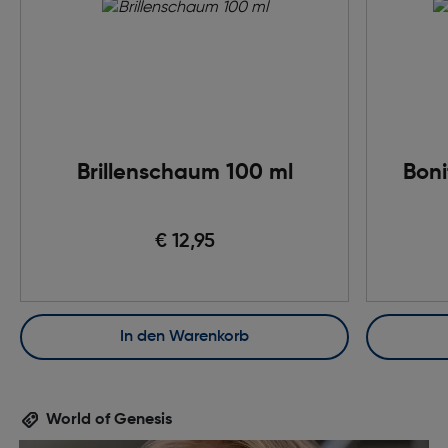
Brillenschaum 100 ml
Boni
€ 12,95
In den Warenkorb
World of Genesis