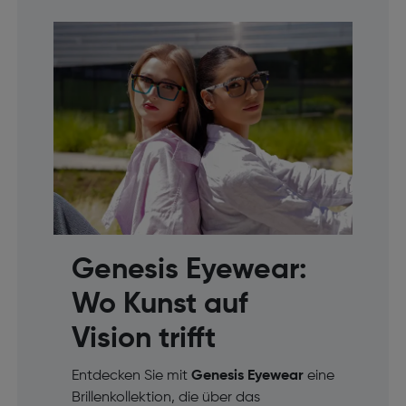
Genesis Eyewear:
Wo Kunst auf
Vision trifft
Entdecken Sie mit
Genesis Eyewear
eine
Brillenkollektion, die über das