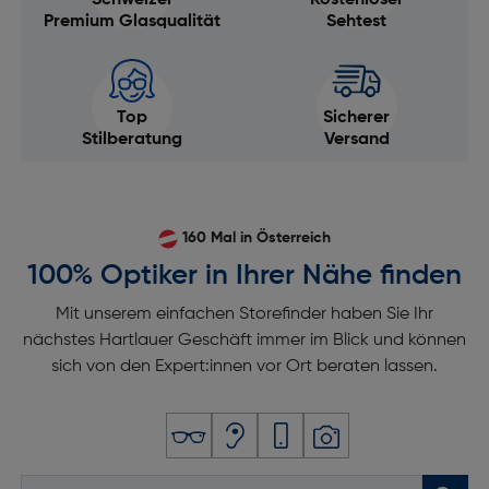
Schweizer
Kostenloser
Premium Glasqualität
Sehtest
Top
Sicherer
Stilberatung
Versand
160 Mal in Österreich
100% Optiker in Ihrer Nähe finden
Mit unserem einfachen Storefinder haben Sie Ihr
nächstes Hartlauer Geschäft immer im Blick und können
sich von den Expert:innen vor Ort beraten lassen.