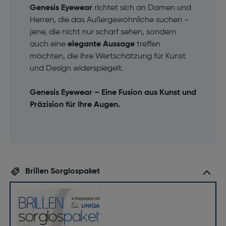
Genesis Eyewear
richtet sich an Damen und
Herren, die das Außergewöhnliche suchen –
jene, die nicht nur scharf sehen, sondern
auch eine
elegante Aussage
treffen
möchten, die ihre Wertschätzung für Kunst
und Design widerspiegelt.
Genesis Eyewear – Eine Fusion aus Kunst und
Präzision für Ihre Augen.
Brillen Sorglospaket