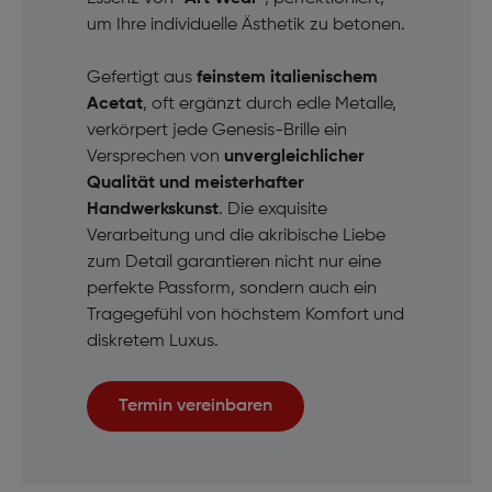
um Ihre individuelle Ästhetik zu betonen.
Gefertigt aus
feinstem italienischem
Acetat
, oft ergänzt durch edle Metalle,
verkörpert jede Genesis-Brille ein
Versprechen von
unvergleichlicher
Qualität und meisterhafter
Handwerkskunst
. Die exquisite
Verarbeitung und die akribische Liebe
zum Detail garantieren nicht nur eine
perfekte Passform, sondern auch ein
Tragegefühl von höchstem Komfort und
diskretem Luxus.
Termin vereinbaren