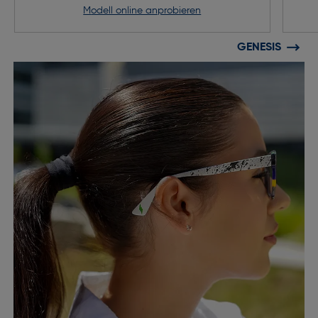
Modell online anprobieren
GENESIS