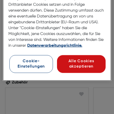
Drittanbieter Cookies setzen und in Folge
verwenden dürfen. Diese Zustimmung umfasst auch
49mm
20mm
eine eventuelle Datenübertragung an von uns
eingebundene Drittanbieter (EU-Raum und USA).
145mm
Unter "Cookie-Einstellungen" haben Sie die
Möglichkeit, jene Cookies auszuwählen, die für Sie
von Interesse sind. Weitere Informationen finden Sie
in unserer
Datenverarbeitungsrichtlinie.
Cookie-
Alle Cookies
Einstellungen
akzeptieren
Zubehör