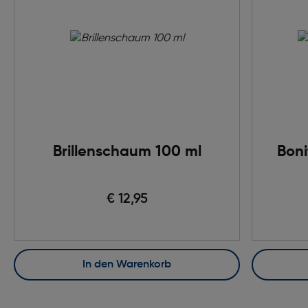
Brillenschaum 100 ml
Boni
€ 12,95
In den Warenkorb