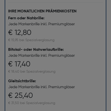
IHRE MONATLICHEN PRÄMIENKOSTEN
Fern oder Nahbrille:
Jede Markenbrille inkl. Premiumgläser
€ 12,80
€ 15,95 bei Spezialverglasung
Bifokal- oder Nahverlaufbrille:
Jede Markenbrille inkl. Premiumgläser
€ 17,40
€ 18,40 bei Spezialverglasung
Gleitsichtbrille:
Jede Markenbrille inkl. Premiumgläser
€ 25,40
€ 31,50 bei Spezialverglasung