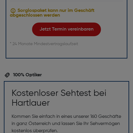
Sorglospaket kann nur im Geschäft
abgeschlossen werden
Jetzt Termin vereinbaren
* 24 Monate Mindestvertragslaufzeit
100% Optiker
Kostenloser Sehtest bei
Hartlauer
Kommen Sie einfach in eines unserer 160 Geschäfte
in ganz Österreich und lassen Sie Ihr Sehvermögen
kostenlos überprüfen.