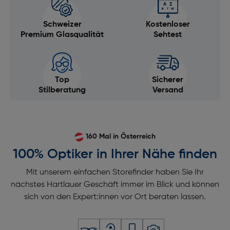
Schweizer
Kostenloser
Premium Glasqualität
Sehtest
Top
Sicherer
Stilberatung
Versand
160 Mal in Österreich
100% Optiker in Ihrer Nähe finden
Mit unserem einfachen Storefinder haben Sie Ihr
nächstes Hartlauer Geschäft immer im Blick und können
sich von den Expert:innen vor Ort beraten lassen.