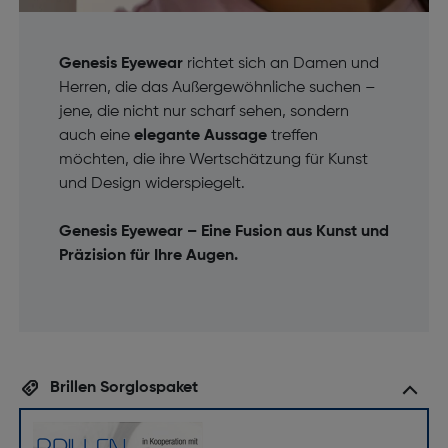
Genesis Eyewear
richtet sich an Damen und
Herren, die das Außergewöhnliche suchen –
jene, die nicht nur scharf sehen, sondern
auch eine
elegante Aussage
treffen
möchten, die ihre Wertschätzung für Kunst
und Design widerspiegelt.
Genesis Eyewear – Eine Fusion aus Kunst und
Präzision für Ihre Augen.
Brillen Sorglospaket