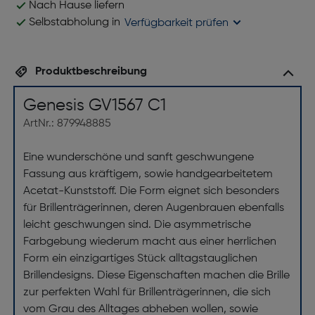
Nach Hause liefern
Selbstabholung in
Verfügbarkeit prüfen
Produktbeschreibung
Genesis GV1567 C1
ArtNr.: 879948885
Eine wunderschöne und sanft geschwungene
Fassung aus kräftigem, sowie handgearbeitetem
Acetat-Kunststoff. Die Form eignet sich besonders
für Brillenträgerinnen, deren Augenbrauen ebenfalls
leicht geschwungen sind. Die asymmetrische
Farbgebung wiederum macht aus einer herrlichen
Form ein einzigartiges Stück alltagstauglichen
Brillendesigns. Diese Eigenschaften machen die Brille
zur perfekten Wahl für Brillenträgerinnen, die sich
vom Grau des Alltages abheben wollen, sowie