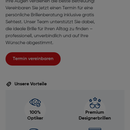
Ihre Augen verdienen die beste Betreuung!
Vereinbaren Sie jetzt einen Termin für eine
persönliche Brillenberatung inklusive gratis
Sehtest. Unser Team unterstützt Sie dabei,
die ideale Brille für Ihren Alltag zu finden –
professionell, unverbindlich und auf Ihre
Wünsche abgestimmt.
Termin vereinbaren
Unsere Vorteile
100%
Premium
Optiker
Designerbrillen