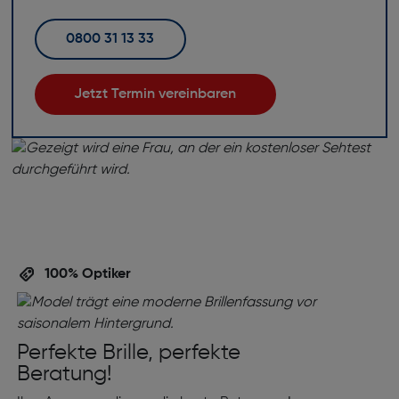
0800 31 13 33
Jetzt Termin vereinbaren
100% Optiker
Perfekte Brille, perfekte
Beratung!