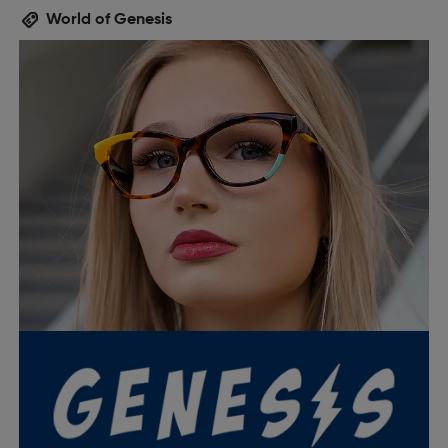
World of Genesis