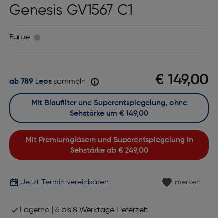
Genesis GV1567 C1
Farbe
€ 149,00
ab 789 Leos
sammeln
Mit Blaufilter und Superentspiegelung, ohne
Sehstärke um
€ 149,00
Mit Premiumgläsern und Superentspiegelung in
Sehstärke ab
€ 249,00
Jetzt Termin vereinbaren
merken
Lagernd | 6 bis 8 Werktage Lieferzeit