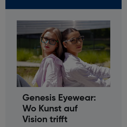
Genesis Eyewear:
Wo Kunst auf
Vision trifft